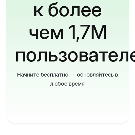
к более
чем 1,7M
пользовател
Начните бесплатно — обновляйтесь в
любое время