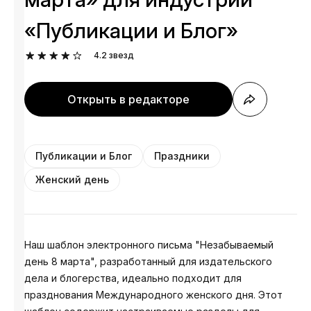
«Публикации и Блог»
4.2
звезд
Открыть в редакторе
Публикации и Блог
Праздники
Женский день
Наш шаблон электронного письма "Незабываемый
день 8 марта", разработанный для издательского
дела и блогерства, идеально подходит для
празднования Международного женского дня. Этот