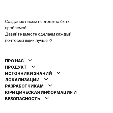
Создание писем не должно быть
проблемой.
Давайте вместе сделаем каждый
почтовый ящик лучше 💚
ПРО НАС
ПРОДУКТ
ИСТОЧНИКИ ЗНАНИЙ
ЛОКАЛИЗАЦИИ
РАЗРАБОТЧИКАМ
ЮРИДИЧЕСКАЯ ИНФОРМАЦИЯ И
БЕЗОПАСНОСТЬ