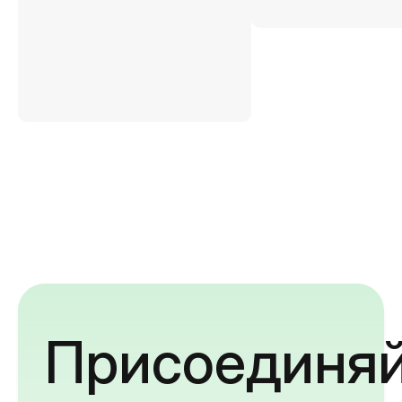
Присоединяй