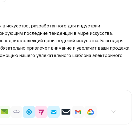
в искусстве, разработанного для индустрии
рирующим последние тенденции в мире искусства.
следних коллекций произведений искусства. Благодаря
обязательно привлечет внимание и увеличит ваши продажи.
 помощью нашего увлекательного шаблона электронного