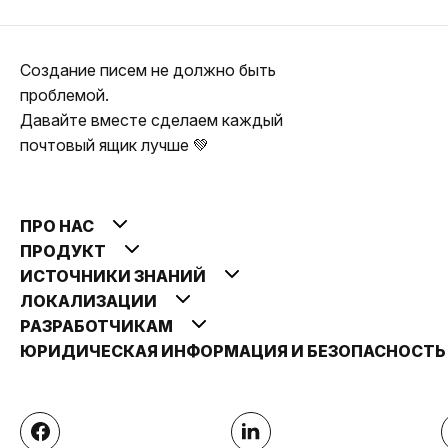
Создание писем не должно быть
проблемой.
Давайте вместе сделаем каждый
почтовый ящик лучше 💚
ПРО НАС
ПРОДУКТ
ИСТОЧНИКИ ЗНАНИЙ
ЛОКАЛИЗАЦИИ
РАЗРАБОТЧИКАМ
ЮРИДИЧЕСКАЯ ИНФОРМАЦИЯ И БЕЗОПАСНОСТ