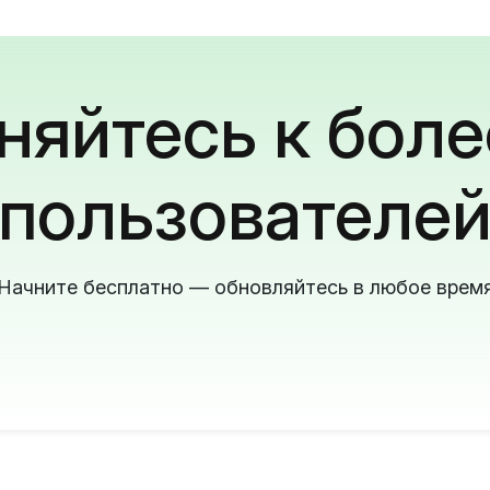
яйтесь к боле
пользователе
Начните бесплатно — обновляйтесь в любое врем