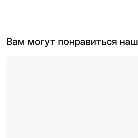
Вам могут понравиться на