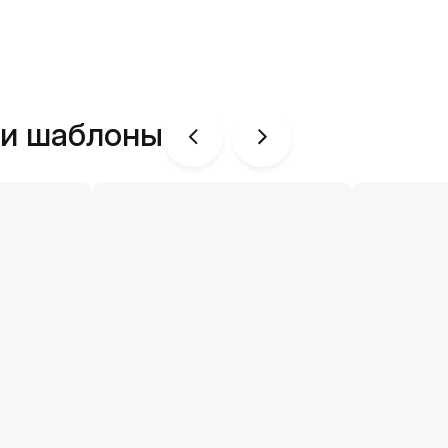
ши шаблоны