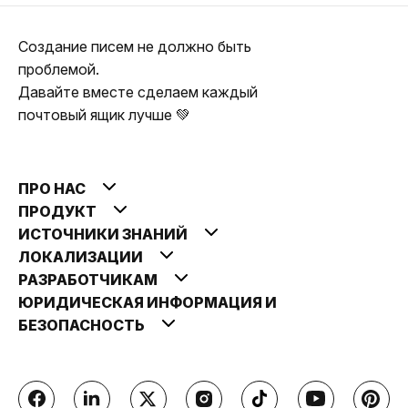
Создание писем не должно быть
проблемой.
Давайте вместе сделаем каждый
почтовый ящик лучше 💚
ПРО НАС
ПРОДУКТ
ИСТОЧНИКИ ЗНАНИЙ
ЛОКАЛИЗАЦИИ
РАЗРАБОТЧИКАМ
ЮРИДИЧЕСКАЯ ИНФОРМАЦИЯ И
БЕЗОПАСНОСТЬ