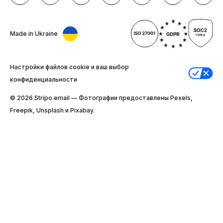
Made in Ukraine
Настройки файлов cookie и ваш выбор
конфиденциальности
© 2026 Stripо.email — Фотографии предоставлены Pexels,
Freepik, Unsplash и Pixabay.