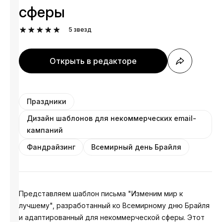
сферы
5
звезд
Открыть в редакторе
Праздники
Дизайн шаблонов для некоммерческих email-
кампаний
Фандрайзинг
Всемирный день Брайля
Представляем шаблон письма "Изменим мир к
лучшему", разработанный ко Всемирному дню Брайля
и адаптированный для некоммерческой сферы. Этот