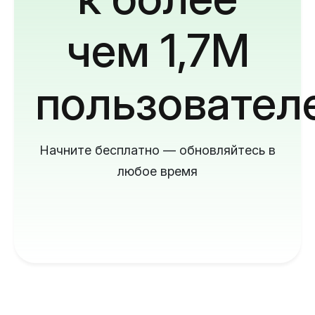
чем 1,7M
пользовател
Начните бесплатно — обновляйтесь в
любое время