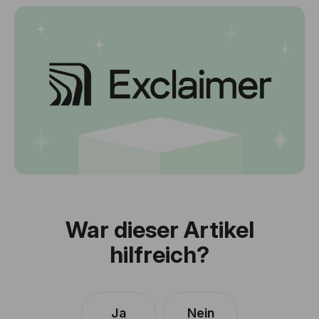
War dieser Artikel
hilfreich?
Ja
Nein