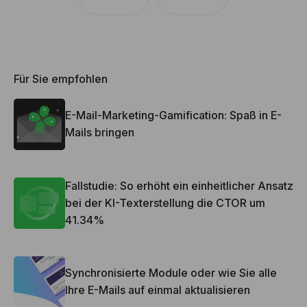
Für Sie empfohlen
E-Mail-Marketing-Gamification: Spaß in E-
Mails bringen
Fallstudie: So erhöht ein einheitlicher Ansatz
bei der KI-Texterstellung die CTOR um
41.34%
Synchronisierte Module oder wie Sie alle
Ihre E-Mails auf einmal aktualisieren