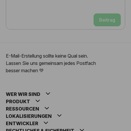
Beitrag
E-Mail-Erstellung sollte keine Qual sein.
Lassen Sie uns gemeinsam jedes Postfach
besser machen 💚
WER WIR SIND
PRODUKT
RESSOURCEN
LOKALISIERUNGEN
ENTWICKLER
RECHTLICHES & SICHERHEIT