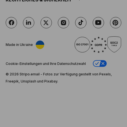
Made in Ukraine
Cookie-Einstellungen und Ihre Datenschutzwahl
© 2026 Stripо.email - Fotos zur Verfügung gestellt von Pexels,
Freepik, Unsplash und Pixabay.