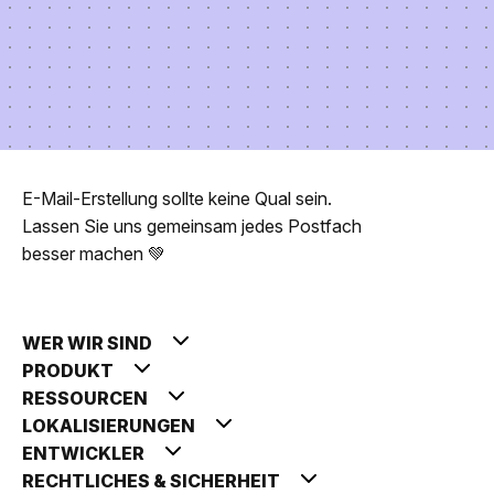
E-Mail-Erstellung sollte keine Qual sein.
Lassen Sie uns gemeinsam jedes Postfach
besser machen 💚
WER WIR SIND
PRODUKT
RESSOURCEN
LOKALISIERUNGEN
ENTWICKLER
RECHTLICHES & SICHERHEIT