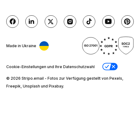
Made in Ukraine
Cookie-Einstellungen und Ihre Datenschutzwahl
© 2026 Stripо.email - Fotos zur Verfügung gestellt von Pexels,
Freepik, Unsplash und Pixabay.