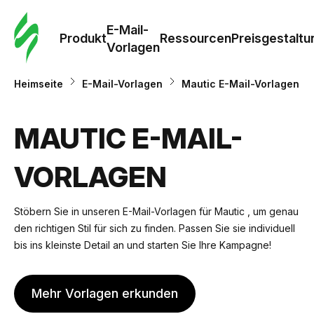
E-Mail-
Produkt
Ressourcen
Preisgestaltu
Vorlagen
Heimseite
E-Mail-Vorlagen
Mautic E-Mail-Vorlagen
MAUTIC E-MAIL-
VORLAGEN
Stöbern Sie in unseren E-Mail-Vorlagen für Mautic , um genau
den richtigen Stil für sich zu finden. Passen Sie sie individuell
bis ins kleinste Detail an und starten Sie Ihre Kampagne!
Mehr Vorlagen erkunden