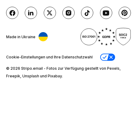
Made in Ukraine
Cookie-Einstellungen und Ihre Datenschutzwahl
© 2026 Stripо.email - Fotos zur Verfügung gestellt von Pexels,
Freepik, Unsplash und Pixabay.