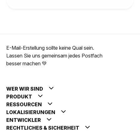
E-Mail-Erstellung sollte keine Qual sein.
Lassen Sie uns gemeinsam jedes Postfach
besser machen 💚
WER WIR SIND
PRODUKT
RESSOURCEN
LOKALISIERUNGEN
ENTWICKLER
RECHTLICHES & SICHERHEIT