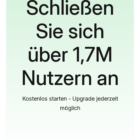
Schließen
Sie sich
über 1,7M
Nutzern an
Kostenlos starten - Upgrade jederzeit
möglich