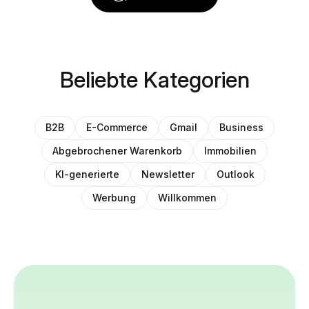
Beliebte Kategorien
B2B
E-Commerce
Gmail
Business
Abgebrochener Warenkorb
Immobilien
KI-generierte
Newsletter
Outlook
Werbung
Willkommen