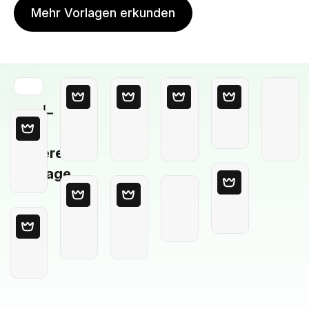
Mehr Vorlagen erkunden
Leere
Vorlage