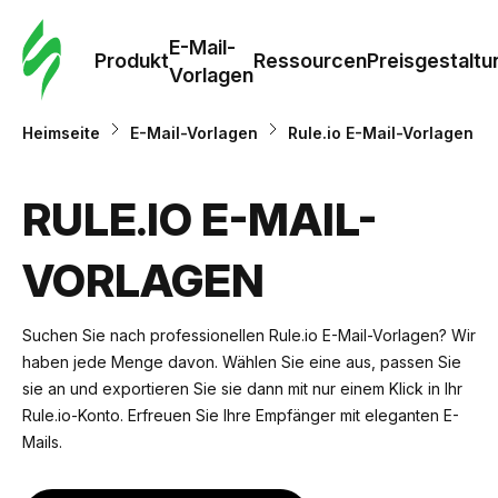
E-Mail-
Produkt
Ressourcen
Preisgestaltu
Vorlagen
Heimseite
E-Mail-Vorlagen
Rule.io E-Mail-Vorlagen
RULE.IO E-MAIL-
VORLAGEN
Suchen Sie nach professionellen Rule.io E-Mail-Vorlagen? Wir
haben jede Menge davon. Wählen Sie eine aus, passen Sie
sie an und exportieren Sie sie dann mit nur einem Klick in Ihr
Rule.io-Konto. Erfreuen Sie Ihre Empfänger mit eleganten E-
Mails.