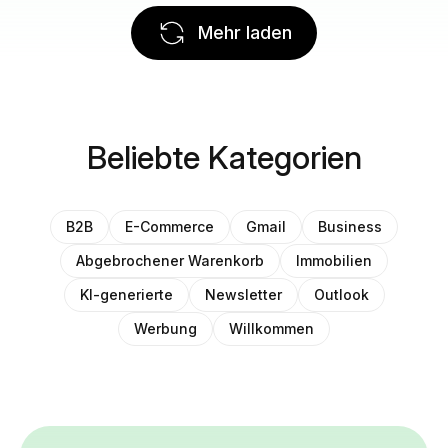
Mehr laden
Beliebte Kategorien
B2B
E-Commerce
Gmail
Business
Abgebrochener Warenkorb
Immobilien
KI-generierte
Newsletter
Outlook
Werbung
Willkommen