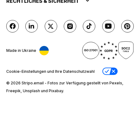
RECHTLICHES & SICHERHEIT
Made in Ukraine
Cookie-Einstellungen und Ihre Datenschutzwahl
© 2026 Stripо.email - Fotos zur Verfügung gestellt von Pexels,
Freepik, Unsplash und Pixabay.