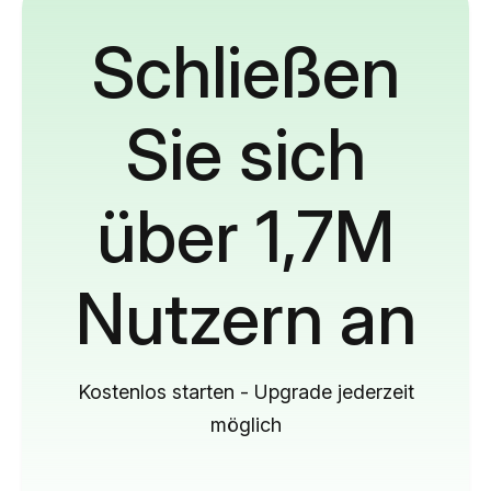
Schließen
Sie sich
über 1,7M
Nutzern an
Kostenlos starten - Upgrade jederzeit
möglich