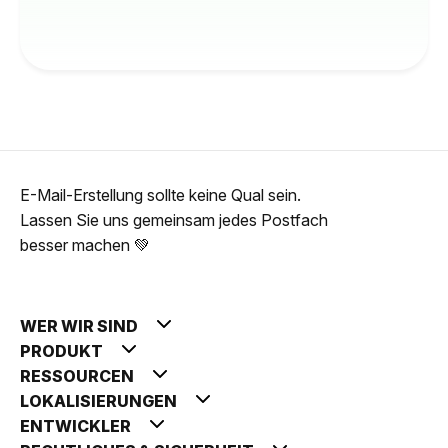
E-Mail-Erstellung sollte keine Qual sein.
Lassen Sie uns gemeinsam jedes Postfach
besser machen 💚
WER WIR SIND
PRODUKT
RESSOURCEN
LOKALISIERUNGEN
ENTWICKLER