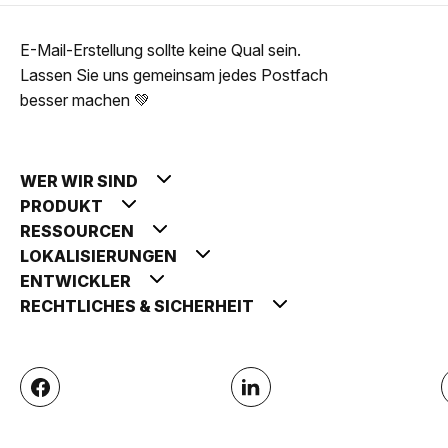
E-Mail-Erstellung sollte keine Qual sein.
Lassen Sie uns gemeinsam jedes Postfach
besser machen 💚
WER WIR SIND
PRODUKT
RESSOURCEN
LOKALISIERUNGEN
ENTWICKLER
RECHTLICHES & SICHERHEIT