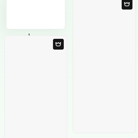
Leere Vorlage