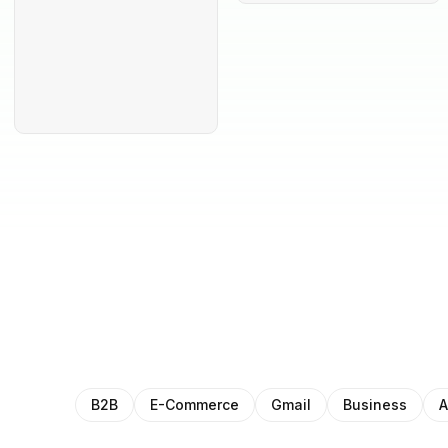
B2B
E-Commerce
Gmail
Business
A