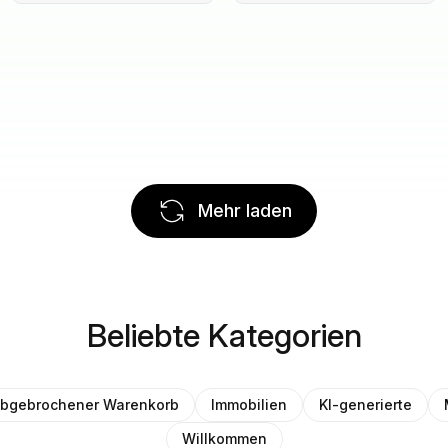
Mehr laden
Beliebte Kategorien
bgebrochener Warenkorb
Immobilien
KI-generierte
Willkommen