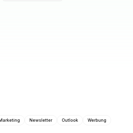
Marketing
Newsletter
Outlook
Werbung