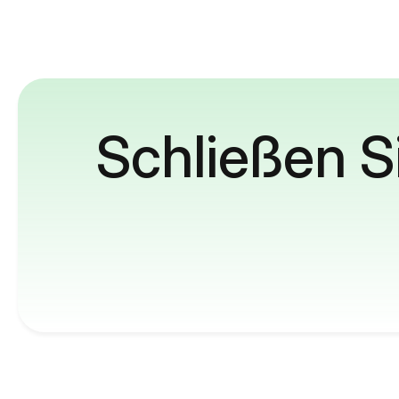
Schließen S