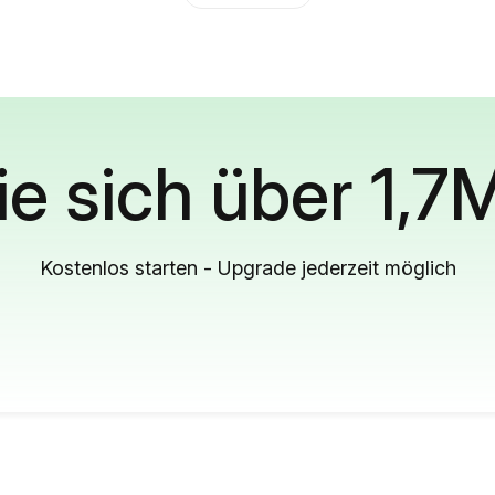
ie sich über 1,7
Kostenlos starten - Upgrade jederzeit möglich