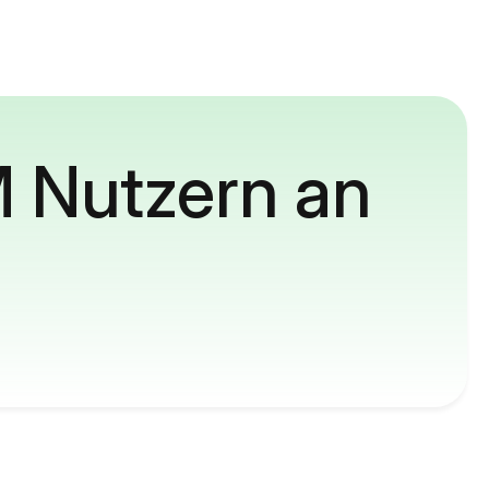
M Nutzern an