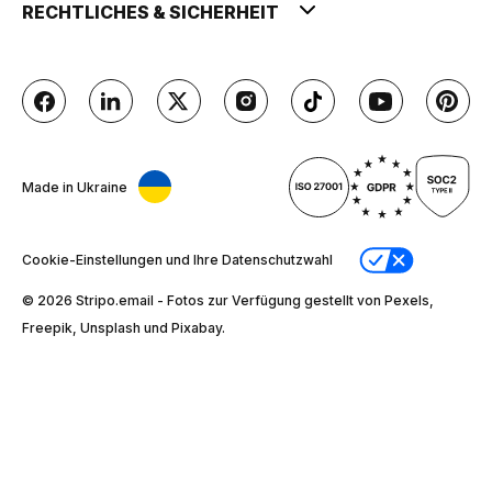
RECHTLICHES & SICHERHEIT
Made in Ukraine
Cookie-Einstellungen und Ihre Datenschutzwahl
© 2026 Stripо.email - Fotos zur Verfügung gestellt von Pexels,
Freepik, Unsplash und Pixabay.