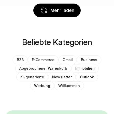
Mehr laden
Beliebte Kategorien
B2B
E-Commerce
Gmail
Business
Abgebrochener Warenkorb
Immobilien
KI-generierte
Newsletter
Outlook
Werbung
Willkommen