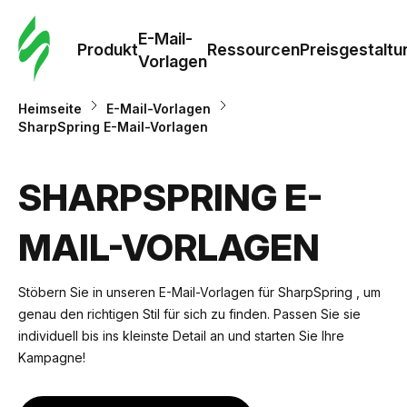
E-Mail-
Produkt
Ressourcen
Preisgestaltu
Vorlagen
Heimseite
E-Mail-Vorlagen
SharpSpring E-Mail-Vorlagen
SHARPSPRING E-
MAIL-VORLAGEN
Stöbern Sie in unseren E-Mail-Vorlagen für SharpSpring , um
genau den richtigen Stil für sich zu finden. Passen Sie sie
individuell bis ins kleinste Detail an und starten Sie Ihre
Kampagne!