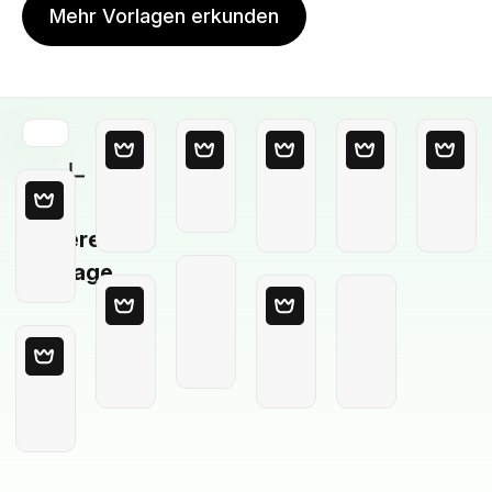
Mehr Vorlagen erkunden
Leere
Vorlage