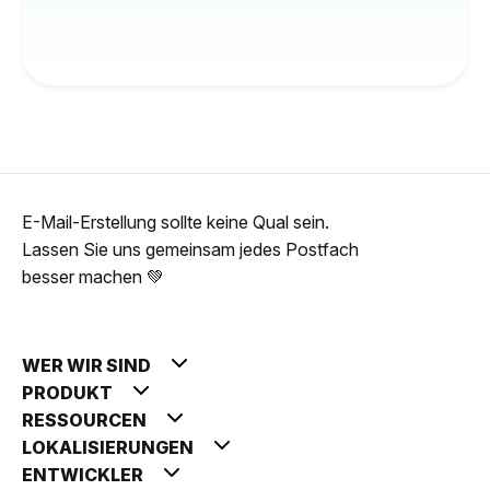
E-Mail-Erstellung sollte keine Qual sein.
Lassen Sie uns gemeinsam jedes Postfach
besser machen 💚
WER WIR SIND
PRODUKT
RESSOURCEN
LOKALISIERUNGEN
ENTWICKLER