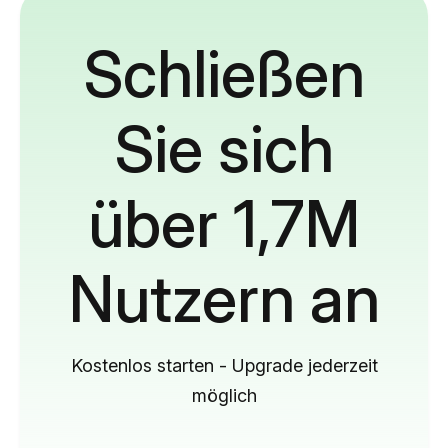
Schließen
Sie sich
über 1,7M
Nutzern an
Kostenlos starten - Upgrade jederzeit
möglich