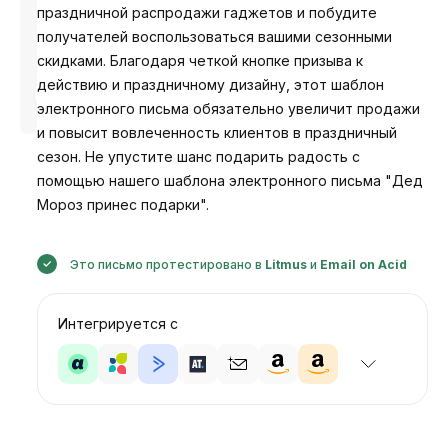
праздничной распродажи гаджетов и побудите
получателей воспользоваться вашими сезонными
скидками. Благодаря четкой кнопке призыва к
действию и праздничному дизайну, этот шаблон
Разработано
Анастасия
электронного письма обязательно увеличит продажи
и повысит вовлеченность клиентов в праздничный
сезон. Не упустите шанс подарить радость с
помощью нашего шаблона электронного письма "Дед
Мороз принес подарки".
Это письмо протестировано в
Litmus
и
Email on Acid
Интегрируется с