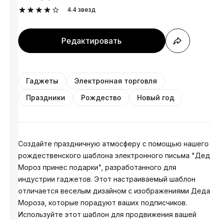
4.4
звезд
Редактировать
Гаджеты
Электронная торговля
Праздники
Рождество
Новый год
Создайте праздничную атмосферу с помощью нашего
рождественского шаблона электронного письма "Дед
Мороз принес подарки", разработанного для
индустрии гаджетов. Этот настраиваемый шаблон
отличается веселым дизайном с изображениями Деда
Мороза, которые порадуют ваших подписчиков.
Используйте этот шаблон для продвижения вашей