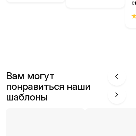
e
Вам могут
понравиться наши
шаблоны