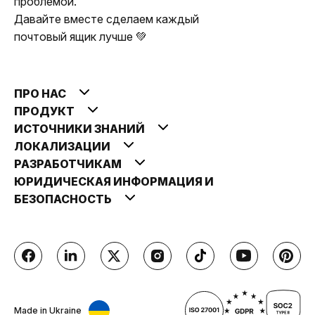
проблемой.
Давайте вместе сделаем каждый
почтовый ящик лучше 💚
ПРО НАС
ПРОДУКТ
ИСТОЧНИКИ ЗНАНИЙ
ЛОКАЛИЗАЦИИ
РАЗРАБОТЧИКАМ
ЮРИДИЧЕСКАЯ ИНФОРМАЦИЯ И
БЕЗОПАСНОСТЬ
Made in Ukraine