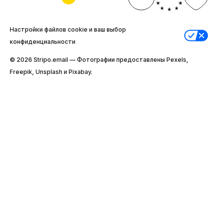
Настройки файлов cookie и ваш выбор
конфиденциальности
© 2026 Stripо.email — Фотографии предоставлены Pexels,
Freepik, Unsplash и Pixabay.