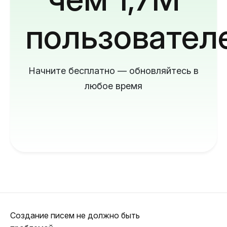
пользовател
Начните бесплатно — обновляйтесь в
любое время
Создание писем не должно быть