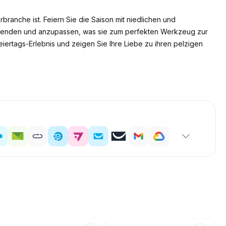
erbranche ist. Feiern Sie die Saison mit niedlichen und
verwenden und anzupassen, was sie zum perfekten Werkzeug zur
ertags-Erlebnis und zeigen Sie Ihre Liebe zu ihren pelzigen