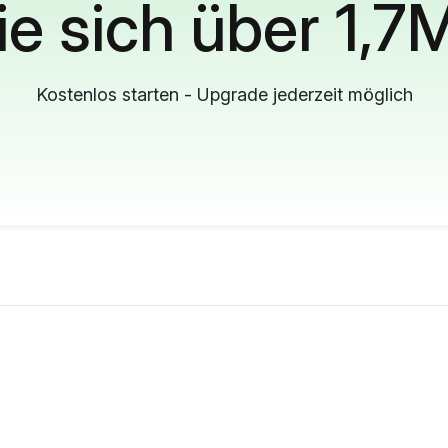
ie sich über 1,7
Kostenlos starten - Upgrade jederzeit möglich