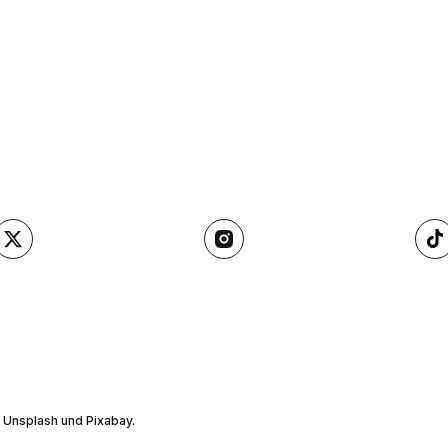
, Unsplash und Pixabay.