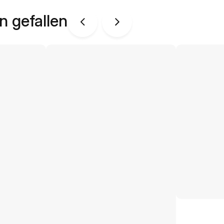
n gefallen