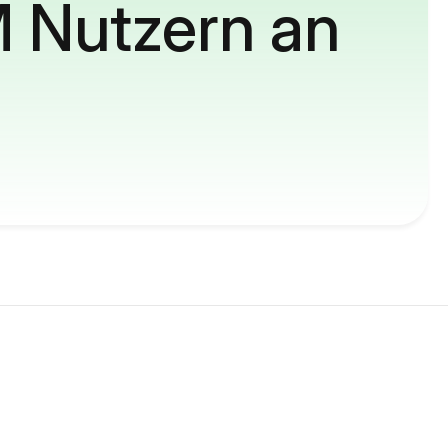
M Nutzern an