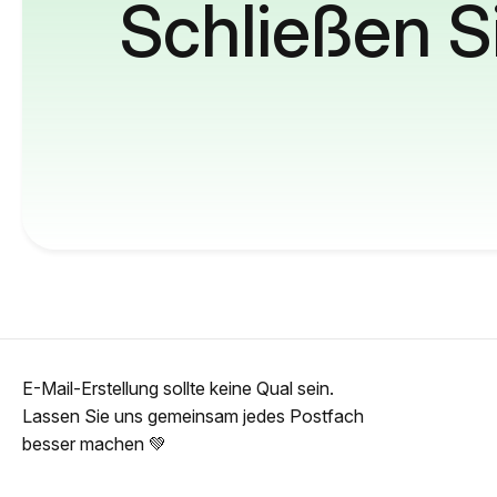
Schließen S
E-Mail-Erstellung sollte keine Qual sein.
Lassen Sie uns gemeinsam jedes Postfach
besser machen 💚