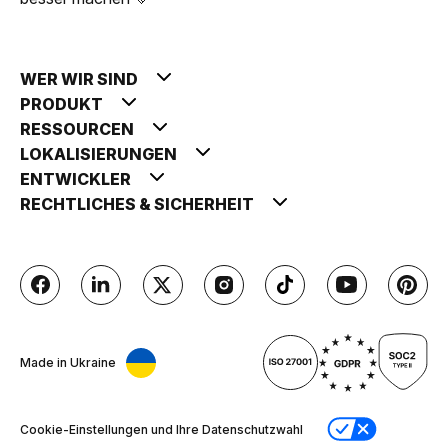
WER WIR SIND
PRODUKT
RESSOURCEN
LOKALISIERUNGEN
ENTWICKLER
RECHTLICHES & SICHERHEIT
Made in Ukraine
Cookie-Einstellungen und Ihre Datenschutzwahl