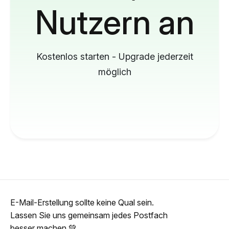
Nutzern an
Kostenlos starten - Upgrade jederzeit
möglich
E-Mail-Erstellung sollte keine Qual sein.
Lassen Sie uns gemeinsam jedes Postfach
besser machen 💚