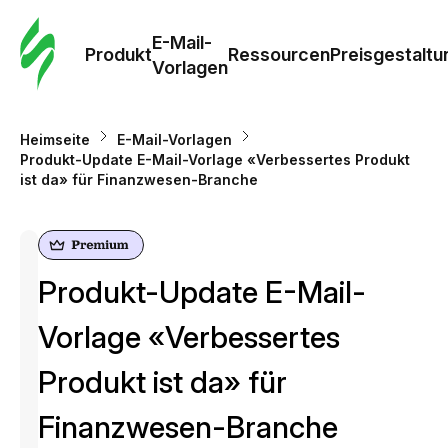
E-Mail-
Produkt
Ressourcen
Preisgestaltu
Vorlagen
Heimseite
E-Mail-Vorlagen
Produkt-Update E-Mail-Vorlage «Verbessertes Produkt
ist da» für Finanzwesen-Branche
Produkt-Update E-Mail-
Vorlage «Verbessertes
Produkt ist da» für
Finanzwesen-Branche