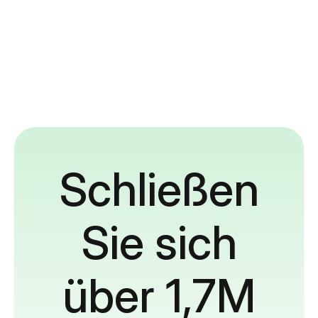
Schließen
Sie sich
über 1,7M