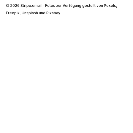
© 2026 Stripо.email - Fotos zur Verfügung gestellt von Pexels,
Freepik, Unsplash und Pixabay.