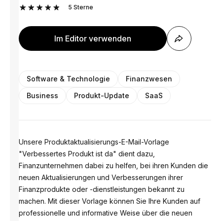
5
Sterne
Im Editor verwenden
Software & Technologie
Finanzwesen
Business
Produkt-Update
SaaS
Unsere Produktaktualisierungs-E-Mail-Vorlage
"Verbessertes Produkt ist da" dient dazu,
Finanzunternehmen dabei zu helfen, bei ihren Kunden die
neuen Aktualisierungen und Verbesserungen ihrer
Finanzprodukte oder -dienstleistungen bekannt zu
machen. Mit dieser Vorlage können Sie Ihre Kunden auf
professionelle und informative Weise über die neuen