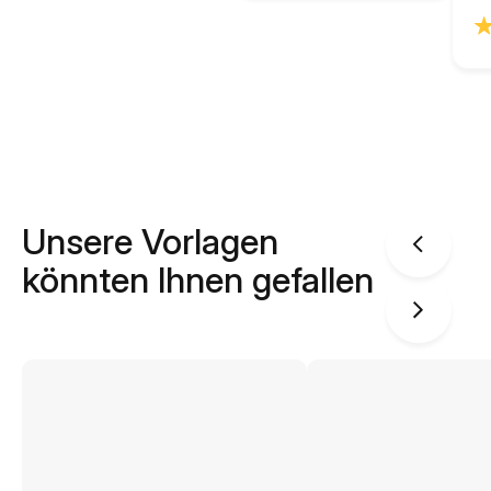
Unsere Vorlagen
könnten Ihnen gefallen