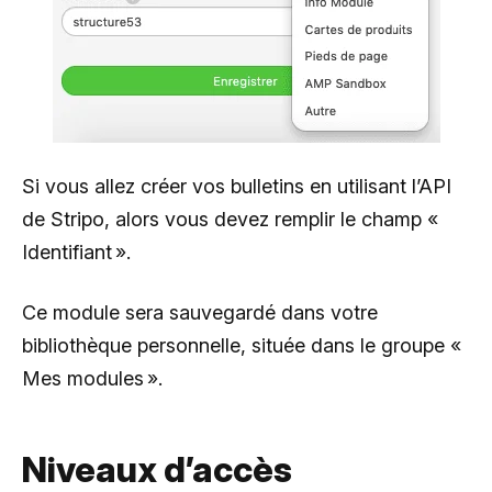
Si vous allez créer vos bulletins en utilisant l’API
de Stripo, alors vous devez remplir le champ «
Identifiant ».
Ce module sera sauvegardé dans votre
bibliothèque personnelle, située dans le groupe «
Mes modules ».
Niveaux d’accès