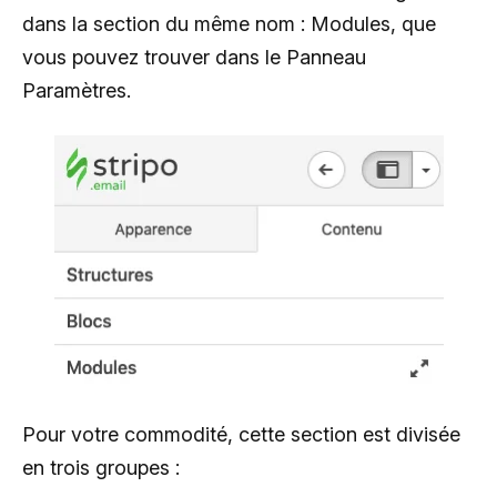
dans la section du même nom : Modules, que
vous pouvez trouver dans le Panneau
Paramètres.
Pour votre commodité, cette section est divisée
en trois groupes :