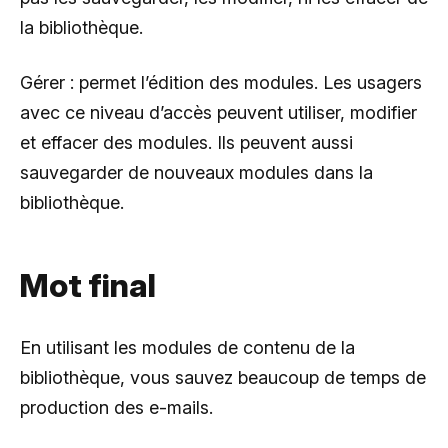
la bibliothèque.
Gérer : permet l’édition des modules. Les usagers
avec ce niveau d’accès peuvent utiliser, modifier
et effacer des modules. Ils peuvent aussi
sauvegarder de nouveaux modules dans la
bibliothèque.
Mot final
En utilisant les modules de contenu de la
bibliothèque, vous sauvez beaucoup de temps de
production des e-mails.