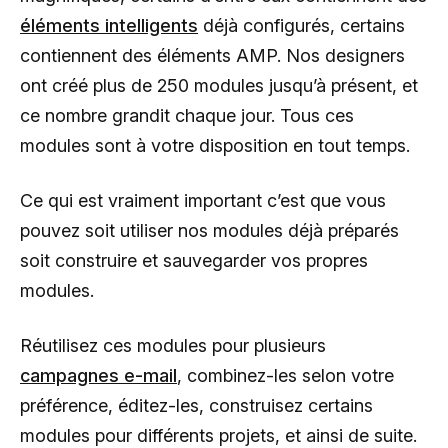
éléments intelligents
déjà configurés, certains
contiennent des éléments AMP. Nos designers
ont créé plus de 250 modules jusqu’à présent, et
ce nombre grandit chaque jour. Tous ces
modules sont à votre disposition en tout temps.
Ce qui est vraiment important c’est que vous
pouvez soit utiliser nos modules déjà préparés
soit construire et sauvegarder vos propres
modules.
Réutilisez ces modules pour plusieurs
campagnes e-mail
, combinez-les selon votre
préférence, éditez-les, construisez certains
modules pour différents projets, et ainsi de suite.