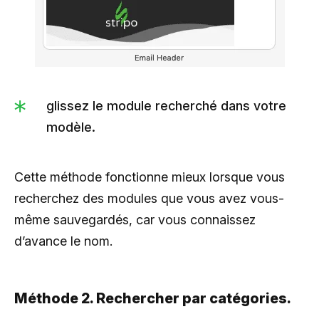
glissez le module recherché dans votre
modèle.
Cette méthode fonctionne mieux lorsque vous
recherchez des modules que vous avez vous-
même sauvegardés, car vous connaissez
d’avance le nom.
Méthode 2. Rechercher par catégories.