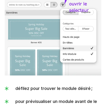
défilez pour trouver le module désiré ;
pour prévisualiser un module avant de le