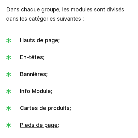
Dans chaque groupe, les modules sont divisés
dans les catégories suivantes :
Hauts de page;
En-têtes;
Bannières;
Info Module;
Cartes de produits;
Pieds de page
;