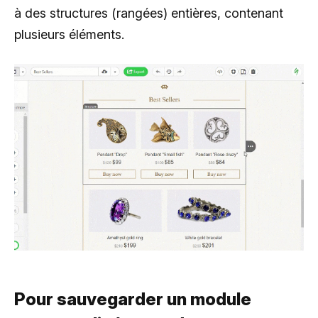
à des structures (rangées) entières, contenant
plusieurs éléments.
Pour sauvegarder un module