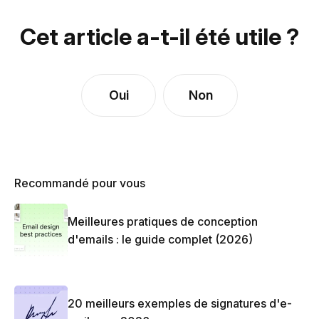
Cet article a-t-il été utile ?
Oui
Non
Recommandé pour vous
Meilleures pratiques de conception
d'emails : le guide complet (2026)
20 meilleurs exemples de signatures d'e-