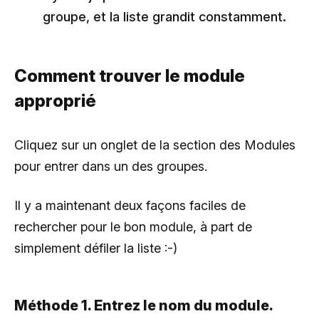
groupe, et la liste grandit constamment.
Comment trouver le module
approprié
Cliquez sur un onglet de la section des Modules
pour entrer dans un des groupes.
Il y a maintenant deux façons faciles de
rechercher pour le bon module, à part de
simplement défiler la liste :-)
Méthode 1. Entrez le nom du module.