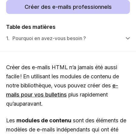
Créer des e-mails professionnels
Table des matières
1.
Pourquoi en avez-vous besoin ?
Créer des e-mails HTML n’a jamais été aussi
facile ! En utilisant les modules de contenu de
notre bibliothèque, vous pouvez créer des
e-
mails pour vos bulletins
plus rapidement
qu’auparavant.
Les
modules de contenu
sont des éléments de
modèles de e-mails indépendants qui ont été