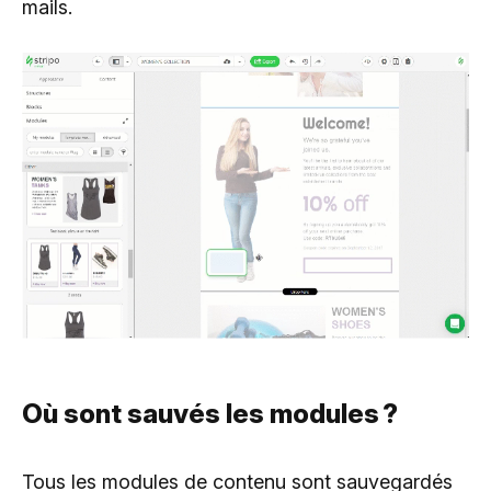
mails.
Où sont sauvés les modules ?
Tous les modules de contenu sont sauvegardés