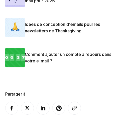
mail pour 2026
Idées de conception d'emails pour les
newsletters de Thanksgiving
Comment ajouter un compte à rebours dans
votre e-mail ?
Partager à