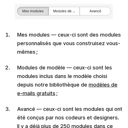
Mes modules — ceux-ci sont des modules
personnalisés que vous construisez vous-
mêmes ;
Modules de modèle — ceux-ci sont les
modules inclus dans le modèle choisi
depuis notre bibliothèque de
modèles de
e-mails gratuits
;
Avancé — ceux-ci sont les modules qui ont
été conçus par nos codeurs et designers.
Il y a déjà plus de 250 modules dans ce