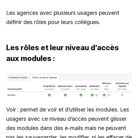
Les agences avec plusieurs usagers peuvent
définir des rôles pour leurs collègues.
Les rôles et leur niveau d’accès
aux modules :
Voir : permet de voir et d’utiliser les modules. Les
usagers avec ce niveau d’accès peuvent glisser
des modules dans des e-mails mais ne peuvent
pas les sauvegarder, les modifier, ni les effacer de