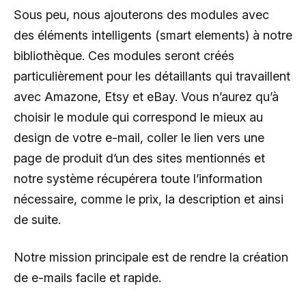
Sous peu, nous ajouterons des modules avec
des éléments intelligents (smart elements) à notre
bibliothèque. Ces modules seront créés
particulièrement pour les détaillants qui travaillent
avec Amazone, Etsy et eBay. Vous n’aurez qu’à
choisir le module qui correspond le mieux au
design de votre e-mail, coller le lien vers une
page de produit d’un des sites mentionnés et
notre système récupérera toute l’information
nécessaire, comme le prix, la description et ainsi
de suite.
Notre mission principale est de rendre la création
de e-mails facile et rapide.