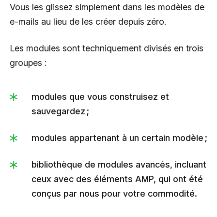
Vous les glissez simplement dans les modèles de
e-mails au lieu de les créer depuis zéro.
Les modules sont techniquement divisés en trois
groupes :
modules que vous construisez et
sauvegardez ;
modules appartenant à un certain modèle ;
bibliothèque de modules avancés, incluant
ceux avec des éléments AMP, qui ont été
conçus par nous pour votre commodité.