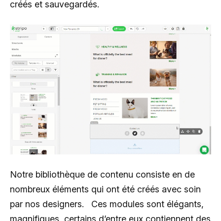
créés et sauvegardés.
Notre bibliothèque de contenu consiste en de
nombreux éléments qui ont été créés avec soin
par nos designers. Ces modules sont élégants,
magnifiques, certains d’entre eux contiennent des