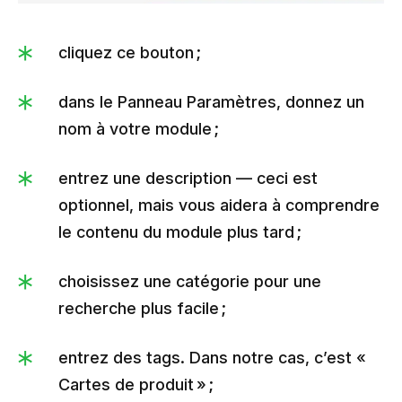
cliquez ce bouton ;
dans le Panneau Paramètres, donnez un
nom à votre module ;
entrez une description — ceci est
optionnel, mais vous aidera à comprendre
le contenu du module plus tard ;
choisissez une catégorie pour une
recherche plus facile ;
entrez des tags. Dans notre cas, c’est «
Cartes de produit » ;