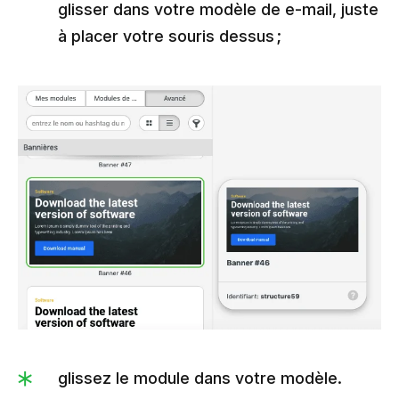
glisser dans votre modèle de e-mail, juste
à placer votre souris dessus ;
glissez le module dans votre modèle.