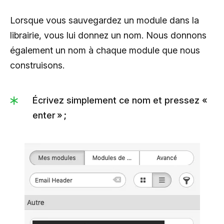
Lorsque vous sauvegardez un module dans la
librairie, vous lui donnez un nom. Nous donnons
également un nom à chaque module que nous
construisons.
Écrivez simplement ce nom et pressez «
enter » ;