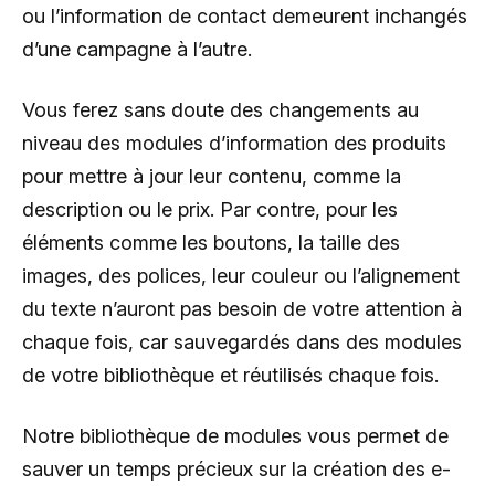
ou l’information de contact demeurent inchangés
d’une campagne à l’autre.
Vous ferez sans doute des changements au
niveau des modules d’information des produits
pour mettre à jour leur contenu, comme la
description ou le prix. Par contre, pour les
éléments comme les boutons, la taille des
images, des polices, leur couleur ou l’alignement
du texte n’auront pas besoin de votre attention à
chaque fois, car sauvegardés dans des modules
de votre bibliothèque et réutilisés chaque fois.
Notre bibliothèque de modules vous permet de
sauver un temps précieux sur la création des e-