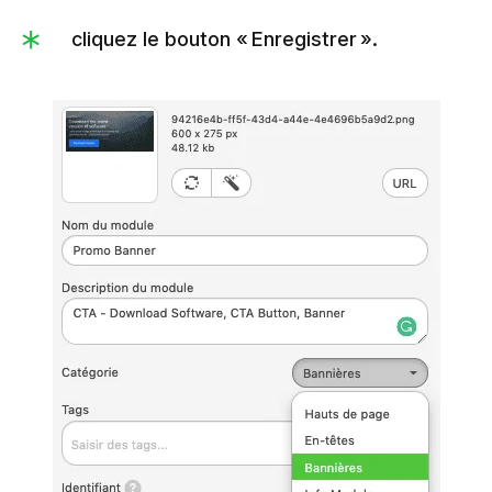
cliquez le bouton « Enregistrer ».