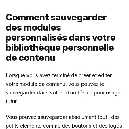
Comment sauvegarder
des modules
personnalisés dans votre
bibliothèque personnelle
de contenu
Lorsque vous avez terminé de créer et éditer
votre module de contenu, vous pouvez le
sauvegarder dans votre bibliothèque pour usage
futur.
Vous pouvez sauvegarder absolument tout : des
petits éléments comme des boutons et des logos