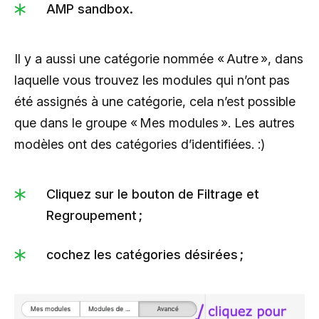
AMP sandbox.
Il y a aussi une catégorie nommée « Autre », dans
laquelle vous trouvez les modules qui n’ont pas
été assignés à une catégorie, cela n’est possible
que dans le groupe « Mes modules ». Les autres
modèles ont des catégories d’identifiées. :)
Cliquez sur le bouton de Filtrage et
Regroupement ;
cochez les catégories désirées ;