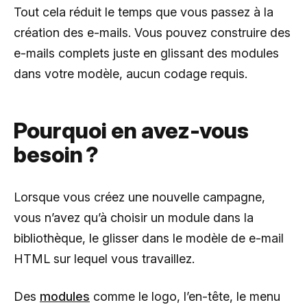
Tout cela réduit le temps que vous passez à la
création des e-mails. Vous pouvez construire des
e-mails complets juste en glissant des modules
dans votre modèle, aucun codage requis.
Pourquoi en avez-vous
besoin ?
Lorsque vous créez une nouvelle campagne,
vous n’avez qu’à choisir un module dans la
bibliothèque, le glisser dans le modèle de e-mail
HTML sur lequel vous travaillez.
Des
modules
comme le logo, l’en-tête, le menu