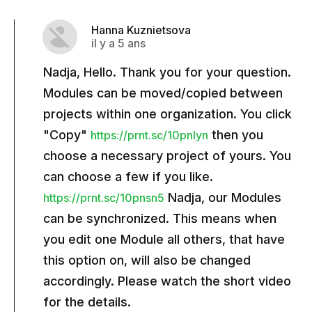
Hanna Kuznietsova
il y a 5 ans
Nadja, Hello. Thank you for your question.
Modules can be moved/copied between
projects within one organization. You click
"Copy"
then you
https://prnt.sc/10pnlyn
choose a necessary project of yours. You
can choose a few if you like.
Nadja, our Modules
https://prnt.sc/10pnsn5
can be synchronized. This means when
you edit one Module all others, that have
this option on, will also be changed
accordingly. Please watch the short video
for the details.