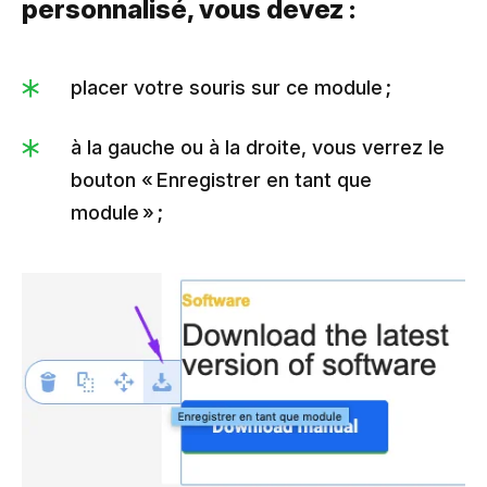
personnalisé, vous devez :
placer votre souris sur ce module ;
à la gauche ou à la droite, vous verrez le
bouton « Enregistrer en tant que
module » ;