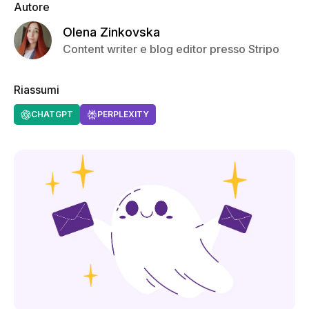
Autore
Olena Zinkovska
Content writer e blog editor presso Stripo
Riassumi
CHATGPT
PERPLEXITY