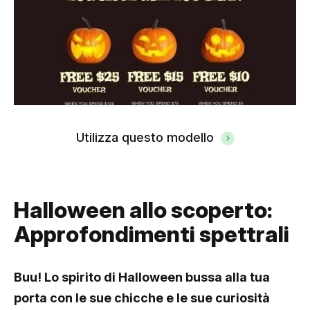
Utilizza questo modello
Halloween allo scoperto:
Approfondimenti spettrali
Buu! Lo spirito di Halloween bussa alla tua
porta con le sue chicche e le sue curiosità