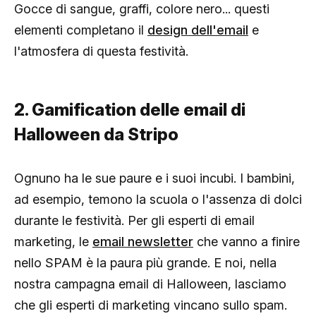
Gocce di sangue, graffi, colore nero... questi
elementi completano il
design dell'email
e
l'atmosfera di questa festività.
2. Gamification delle email di
Halloween da Stripo
Ognuno ha le sue paure e i suoi incubi. I bambini,
ad esempio, temono la scuola o l'assenza di dolci
durante le festività. Per gli esperti di email
marketing, le
email newsletter
che vanno a finire
nello SPAM è la paura più grande. E noi, nella
nostra campagna email di Halloween, lasciamo
che gli esperti di marketing vincano sullo spam.