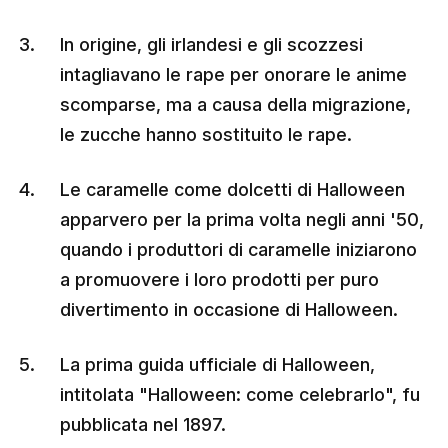
In origine, gli irlandesi e gli scozzesi
intagliavano le rape per onorare le anime
scomparse, ma a causa della migrazione,
le zucche hanno sostituito le rape.
Le caramelle come dolcetti di Halloween
apparvero per la prima volta negli anni '50,
quando i produttori di caramelle iniziarono
a promuovere i loro prodotti per puro
divertimento in occasione di Halloween.
La prima guida ufficiale di Halloween,
intitolata "Halloween: come celebrarlo", fu
pubblicata nel 1897.