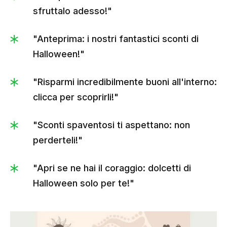
sfruttalo adesso!"
"Anteprima: i nostri fantastici sconti di
Halloween!"
"Risparmi incredibilmente buoni all'interno:
clicca per scoprirli!"
"Sconti spaventosi ti aspettano: non
perderteli!"
"Apri se ne hai il coraggio: dolcetti di
Halloween solo per te!"