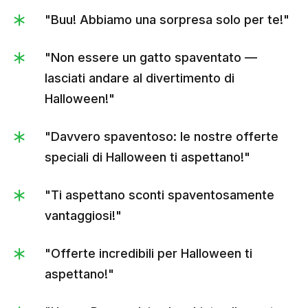
"Buu! Abbiamo una sorpresa solo per te!"
"Non essere un gatto spaventato —
lasciati andare al divertimento di
Halloween!"
"Davvero spaventoso: le nostre offerte
speciali di Halloween ti aspettano!"
"Ti aspettano sconti spaventosamente
vantaggiosi!"
"Offerte incredibili per Halloween ti
aspettano!"