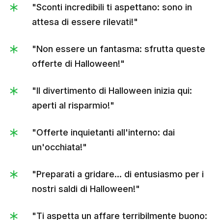
"Sconti incredibili ti aspettano: sono in
attesa di essere rilevati!"
"Non essere un fantasma: sfrutta queste
offerte di Halloween!"
"Il divertimento di Halloween inizia qui:
aperti al risparmio!"
"Offerte inquietanti all'interno: dai
un'occhiata!"
"Preparati a gridare... di entusiasmo per i
nostri saldi di Halloween!"
"Ti aspetta un affare terribilmente buono: