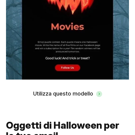
Utilizza questo modello
Oggetti di Halloween per