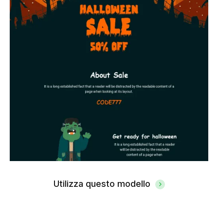
Utilizza questo modello