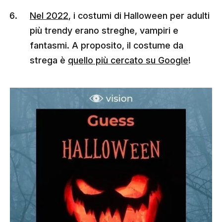
Nel 2022
, i costumi di Halloween per adulti
più trendy erano streghe, vampiri e
fantasmi. A proposito, il costume da
strega è
quello più cercato su Google
!