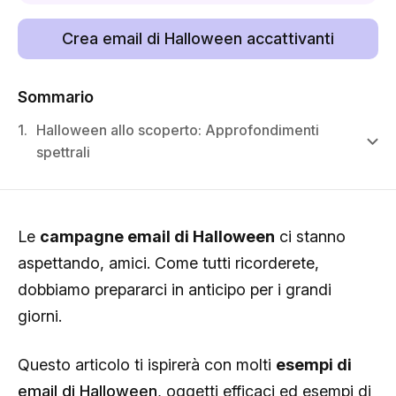
Crea email di Halloween accattivanti
Sommario
1.
Halloween allo scoperto: Approfondimenti
spettrali
Le
campagne email di Halloween
ci stanno
aspettando, amici. Come tutti ricorderete,
dobbiamo prepararci in anticipo per i grandi
giorni.
Questo articolo ti ispirerà con molti
esempi di
email di Halloween
, oggetti efficaci ed esempi di