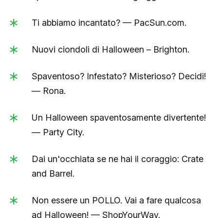
Ti abbiamo incantato? — PacSun.com.
Nuovi ciondoli di Halloween – Brighton.
Spaventoso? Infestato? Misterioso? Decidi!
— Rona.
Un Halloween spaventosamente divertente!
— Party City.
Dai un'occhiata se ne hai il coraggio: Crate
and Barrel.
Non essere un POLLO. Vai a fare qualcosa
ad Halloween! — ShopYourWay.