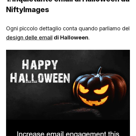
NiftyImages
Ogni piccolo dettaglio conta quando parliamo del
design delle email
di Halloween
.