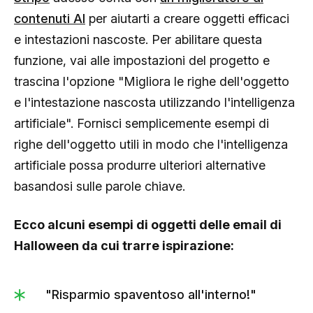
contenuti AI
per aiutarti a creare oggetti efficaci
e intestazioni nascoste. Per abilitare questa
funzione, vai alle impostazioni del progetto e
trascina l'opzione "Migliora le righe dell'oggetto
e l'intestazione nascosta utilizzando l'intelligenza
artificiale". Fornisci semplicemente esempi di
righe dell'oggetto utili in modo che l'intelligenza
artificiale possa produrre ulteriori alternative
basandosi sulle parole chiave.
Ecco alcuni esempi di oggetti delle email di
Halloween da cui trarre ispirazione:
"Risparmio spaventoso all'interno!"