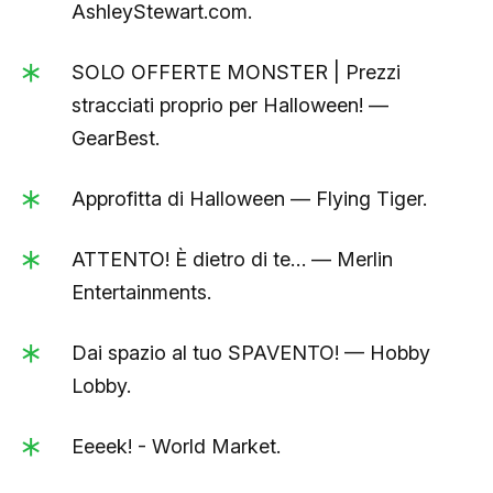
AshleyStewart.com.
SOLO OFFERTE MONSTER | Prezzi
stracciati proprio per Halloween! —
GearBest.
Approfitta di Halloween — Flying Tiger.
ATTENTO! È dietro di te… — Merlin
Entertainments.
Dai spazio al tuo SPAVENTO! — Hobby
Lobby.
Eeeek! - World Market.