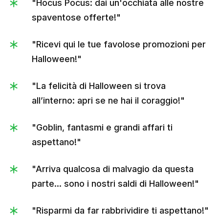
"Hocus Pocus: dai un'occhiata alle nostre
spaventose offerte!"
"Ricevi qui le tue favolose promozioni per
Halloween!"
"La felicità di Halloween si trova
all’interno: apri se ne hai il coraggio!"
"Goblin, fantasmi e grandi affari ti
aspettano!"
"Arriva qualcosa di malvagio da questa
parte... sono i nostri saldi di Halloween!"
"Risparmi da far rabbrividire ti aspettano!"