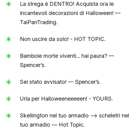
La strega è DENTRO! Acquista ora le
incantevoli decorazioni di Halloween! —
TaiPanTrading.
Non uscire da solo! - HOT TOPIC.
Bambole morte viventi... hai paura? —
Spencer’s.
Sei stato avvisato! — Spencer’s.
Urla per Halloweeneeeeen! - YOURS.
Skellington nel tuo armadio —> scheletri nel
tuo armadio — Hot Topic.