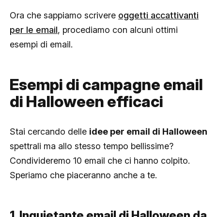
Ora che sappiamo scrivere
oggetti accattivanti
per le email
, procediamo con alcuni ottimi
esempi di email.
Esempi di campagne email
di Halloween efficaci
Stai cercando delle
idee per email di Halloween
spettrali ma allo stesso tempo bellissime?
Condivideremo 10 email che ci hanno colpito.
Speriamo che piaceranno anche a te.
1. Inquietante email di Halloween da