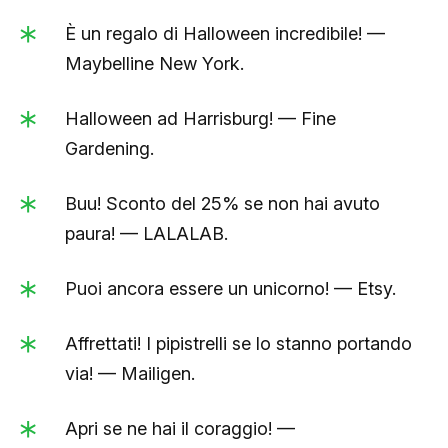
È un regalo di Halloween incredibile! —
Maybelline New York.
Halloween ad Harrisburg! — Fine
Gardening.
Buu! Sconto del 25% se non hai avuto
paura! — LALALAB.
Puoi ancora essere un unicorno! — Etsy.
Affrettati! I pipistrelli se lo stanno portando
via! — Mailigen.
Apri se ne hai il coraggio! —