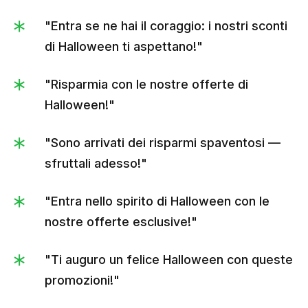
"Entra se ne hai il coraggio: i nostri sconti
di Halloween ti aspettano!"
"Risparmia con le nostre offerte di
Halloween!"
"Sono arrivati ​​dei risparmi spaventosi —
sfruttali adesso!"
"Entra nello spirito di Halloween con le
nostre offerte esclusive!"
"Ti auguro un felice Halloween con queste
promozioni!"