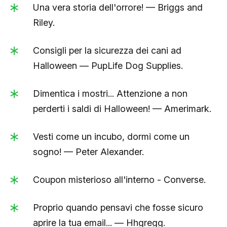
Una vera storia dell'orrore! — Briggs and
Riley.
Consigli per la sicurezza dei cani ad
Halloween — PupLife Dog Supplies.
Dimentica i mostri... Attenzione a non
perderti i saldi di Halloween! — Amerimark.
Vesti come un incubo, dormi come un
sogno! — Peter Alexander.
Coupon misterioso all'interno - Converse.
Proprio quando pensavi che fosse sicuro
aprire la tua email... — Hhgregg.