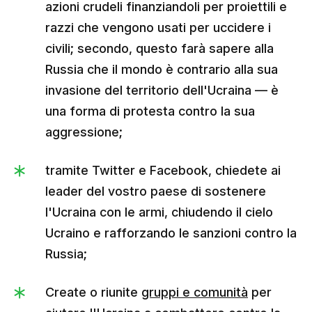
azioni crudeli finanziandoli per proiettili e
razzi che vengono usati per uccidere i
civili; secondo, questo farà sapere alla
Russia che il mondo è contrario alla sua
invasione del territorio dell'Ucraina — è
una forma di protesta contro la sua
aggressione;
tramite Twitter e Facebook, chiedete ai
leader del vostro paese di sostenere
l'Ucraina con le armi, chiudendo il cielo
Ucraino e rafforzando le sanzioni contro la
Russia;
Create o riunite
gruppi e comunità
per