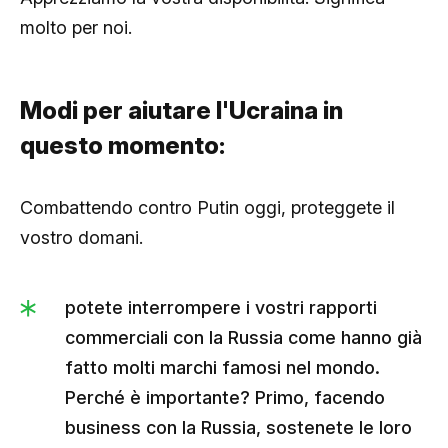
molto per noi.
Modi per aiutare l'Ucraina in
questo momento:
Combattendo contro Putin oggi, proteggete il
vostro domani.
potete interrompere i vostri rapporti
commerciali con la Russia come hanno già
fatto molti marchi famosi nel mondo.
Perché è importante? Primo, facendo
business con la Russia, sostenete le loro