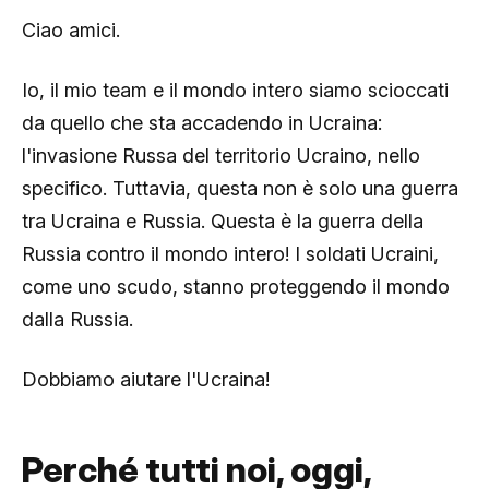
Ciao amici.
Io, il mio team e il mondo intero siamo scioccati
da quello che sta accadendo in Ucraina:
l'invasione Russa del territorio Ucraino, nello
specifico. Tuttavia, questa non è solo una guerra
tra Ucraina e Russia. Questa è la guerra della
Russia contro il mondo intero! I soldati Ucraini,
come uno scudo, stanno proteggendo il mondo
dalla Russia.
Dobbiamo aiutare l'Ucraina!
Perché tutti noi, oggi,