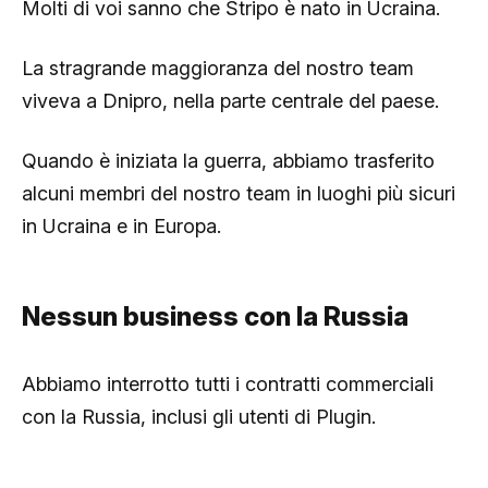
Molti di voi sanno che Stripo è nato in Ucraina.
La stragrande maggioranza del nostro team
viveva a Dnipro, nella parte centrale del paese.
Quando è iniziata la guerra, abbiamo trasferito
alcuni membri del nostro team in luoghi più sicuri
in Ucraina e in Europa.
Nessun business con la Russia
Abbiamo interrotto tutti i contratti commerciali
con la Russia, inclusi gli utenti di Plugin.