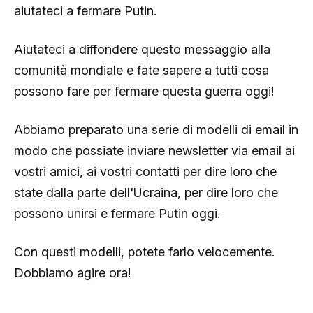
aiutateci a fermare Putin.
Aiutateci a diffondere questo messaggio alla
comunità mondiale e fate sapere a tutti cosa
possono fare per fermare questa guerra oggi!
Abbiamo preparato una serie di modelli di email in
modo che possiate inviare newsletter via email ai
vostri amici, ai vostri contatti per dire loro che
state dalla parte dell'Ucraina, per dire loro che
possono unirsi e fermare Putin oggi.
Con questi modelli, potete farlo velocemente.
Dobbiamo agire ora!