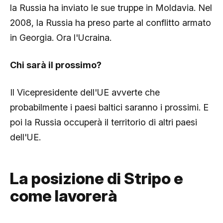
la Russia ha inviato le sue truppe in Moldavia. Nel
2008, la Russia ha preso parte al conflitto armato
in Georgia. Ora l'Ucraina.
Chi sarà il prossimo?
Il Vicepresidente dell'UE avverte che
probabilmente i paesi baltici saranno i prossimi. E
poi la Russia occuperà il territorio di altri paesi
dell'UE.
La posizione di Stripo e
come lavorerà