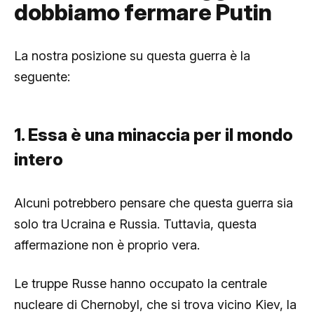
dobbiamo fermare Putin
La nostra posizione su questa guerra è la
seguente:
1. Essa è una minaccia per il mondo
intero
Alcuni potrebbero pensare che questa guerra sia
solo tra Ucraina e Russia. Tuttavia, questa
affermazione non è proprio vera.
Le truppe Russe hanno occupato la centrale
nucleare di Chernobyl, che si trova vicino Kiev, la