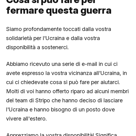
fermare questa guerra
Siamo profondamente toccati dalla vostra
solidarietà per l'Ucraina e dalla vostra
disponibilità a sostenerci.
Abbiamo ricevuto una serie di e-mail in cui ci
avete espresso la vostra vicinanza all'Ucraina, in
cui ci chiedevate cosa si può fare per aiutarci.
Molti di voi hanno offerto riparo ad alcuni membri
del team di Stripo che hanno deciso di lasciare
l'Ucraina e hanno bisogno di un posto dove
vivere all'estero.
Apprezziamo la vostra disponibilità! Significa