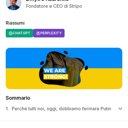
Fondatore e CEO di Stripo
Riassumi
CHATGPT
PERPLEXITY
Sommario
1.
Perché tutti noi, oggi, dobbiamo fermare Putin