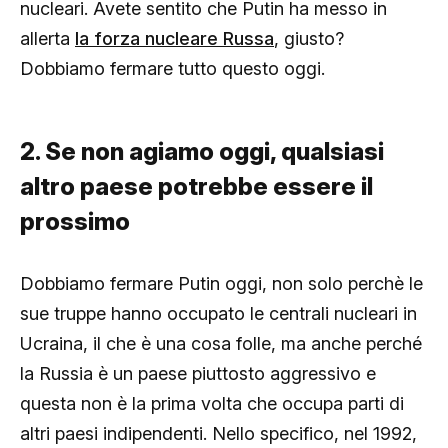
nucleari. Avete sentito che Putin ha messo in
allerta
la forza nucleare Russa
, giusto?
Dobbiamo fermare tutto questo oggi.
2. Se non agiamo oggi, qualsiasi
altro paese potrebbe essere il
prossimo
Dobbiamo fermare Putin oggi, non solo perchè le
sue truppe hanno occupato le centrali nucleari in
Ucraina, il che è una cosa folle, ma anche perché
la Russia è un paese piuttosto aggressivo e
questa non è la prima volta che occupa parti di
altri paesi indipendenti. Nello specifico, nel 1992,