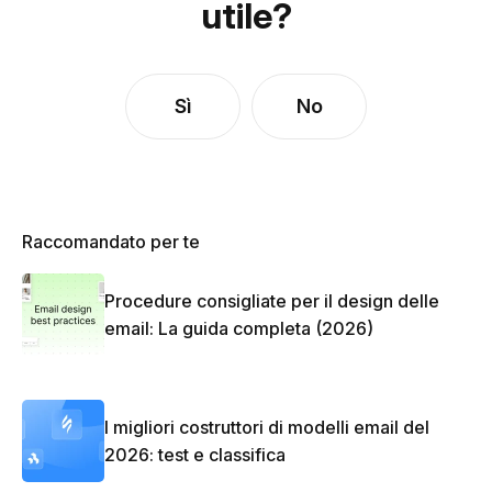
utile?
Sì
No
Raccomandato per te
Procedure consigliate per il design delle
email: La guida completa (2026)
I migliori costruttori di modelli email del
2026: test e classifica