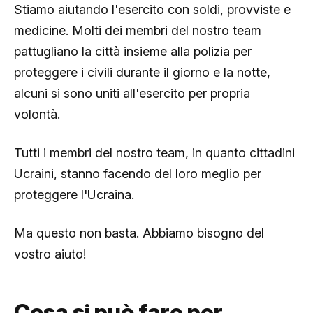
Stiamo aiutando l'esercito con soldi, provviste e
medicine. Molti dei membri del nostro team
pattugliano la città insieme alla polizia per
proteggere i civili durante il giorno e la notte,
alcuni si sono uniti all'esercito per propria
volontà.
Tutti i membri del nostro team, in quanto cittadini
Ucraini, stanno facendo del loro meglio per
proteggere l'Ucraina.
Ma questo non basta. Abbiamo bisogno del
vostro aiuto!
Cosa si può fare per