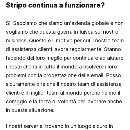
Stripo continua a funzionare?
Sì! Sappiamo che siamo un'azienda globale e non
vogliamo che questa guerra influisca sul nostro
business. Questo è il motivo per cui il nostro team
di assistenza clienti lavora regolarmente. Stanno
facendo del loro meglio per continuare ad aiutare
i nostri clienti in tutto il mondo a risolvere i loro
problemi con la progettazione delle email. Posso
sicuramente dire che il nostro team di assistenza
clienti è il miglior team al mondo perché hanno il
coraggio e la forza di volontà per lavorare anche
in questa situazione.
I nostri server si trovano in un luogo sicuro in