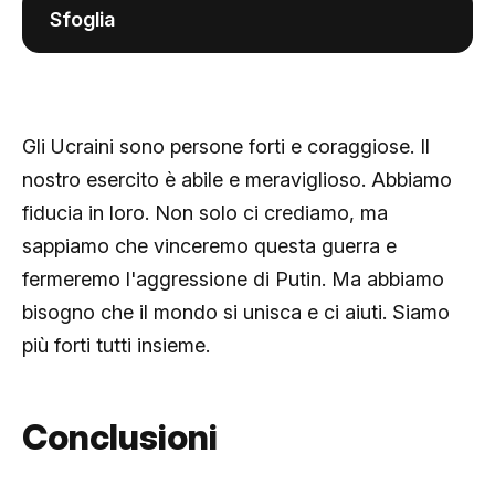
Sfoglia
Gli Ucraini sono persone forti e coraggiose. Il
nostro esercito è abile e meraviglioso. Abbiamo
fiducia in loro. Non solo ci crediamo, ma
sappiamo che vinceremo questa guerra e
fermeremo l'aggressione di Putin. Ma abbiamo
bisogno che il mondo si unisca e ci aiuti. Siamo
più forti tutti insieme.
Conclusioni