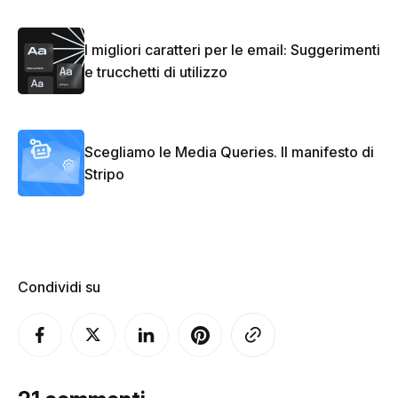
I migliori caratteri per le email: Suggerimenti
e trucchetti di utilizzo
Scegliamo le Media Queries. Il manifesto di
Stripo
Condividi su