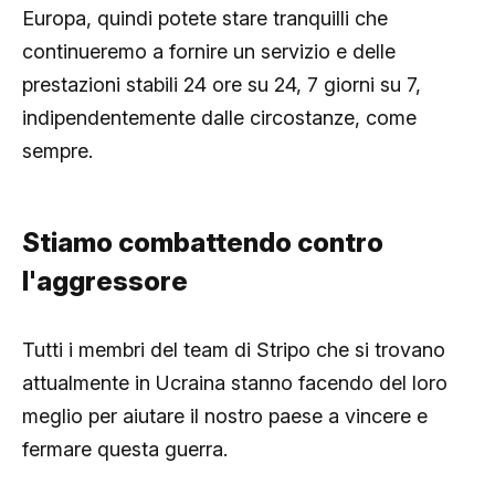
Europa, quindi potete stare tranquilli che
continueremo a fornire un servizio e delle
prestazioni stabili 24 ore su 24, 7 giorni su 7,
indipendentemente dalle circostanze, come
sempre.
Stiamo combattendo contro
l'aggressore
Tutti i membri del team di Stripo che si trovano
attualmente in Ucraina stanno facendo del loro
meglio per aiutare il nostro paese a vincere e
fermare questa guerra.