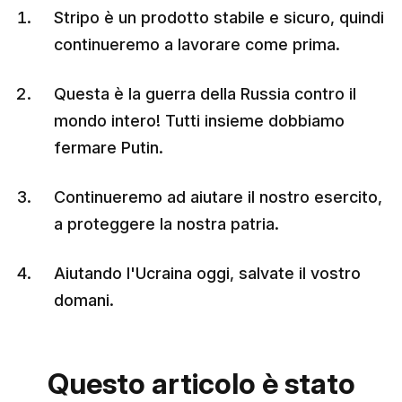
Stripo è un prodotto stabile e sicuro, quindi
continueremo a lavorare come prima.
Questa è la guerra della Russia contro il
mondo intero! Tutti insieme dobbiamo
fermare Putin.
Continueremo ad aiutare il nostro esercito,
a proteggere la nostra patria.
Aiutando l'Ucraina oggi, salvate il vostro
domani.
Questo articolo è stato