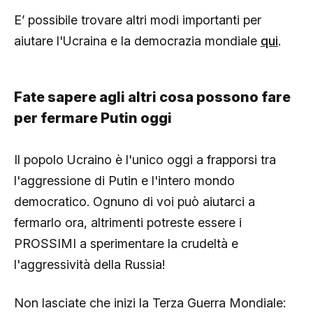
E’ possibile trovare altri modi importanti per
aiutare l'Ucraina e la democrazia mondiale
qui
.
Fate sapere agli altri cosa possono fare
per fermare Putin oggi
Il popolo Ucraino è l'unico oggi a frapporsi tra
l'aggressione di Putin e l'intero mondo
democratico. Ognuno di voi può aiutarci a
fermarlo ora, altrimenti potreste essere i
PROSSIMI a sperimentare la crudeltà e
l'aggressività della Russia!
Non lasciate che inizi la Terza Guerra Mondiale: