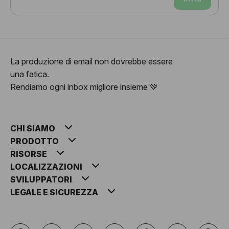
La produzione di email non dovrebbe essere
una fatica.
Rendiamo ogni inbox migliore insieme 💚
CHI SIAMO
PRODOTTO
RISORSE
LOCALIZZAZIONI
SVILUPPATORI
LEGALE E SICUREZZA