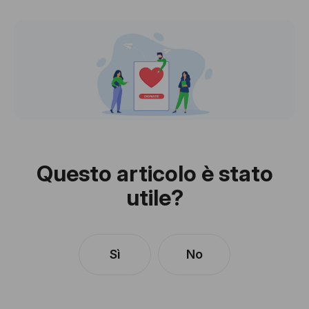
Questo articolo è stato
utile?
Sì
No