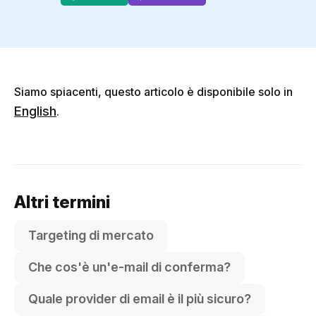
Siamo spiacenti, questo articolo è disponibile solo in
English
.
Altri termini
Targeting di mercato
Che cos'è un'e-mail di conferma?
Quale provider di email è il più sicuro?