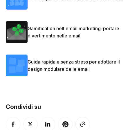
Gamification nell'email marketing: portare
divertimento nelle email
Guida rapida e senza stress per adottare il
design modulare delle email
Condividi su