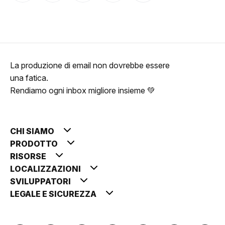
La produzione di email non dovrebbe essere
una fatica.
Rendiamo ogni inbox migliore insieme 💚
CHI SIAMO
PRODOTTO
RISORSE
LOCALIZZAZIONI
SVILUPPATORI
LEGALE E SICUREZZA