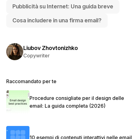
Pubblicità su Internet: Una guida breve
Cosa includere in una firma email?
Liubov Zhovtonizhko
Copywriter
Raccomandato per te
Procedure consigliate per il design delle
email: La guida completa (2026)
10 esempi di contenuti interattivi nelle email