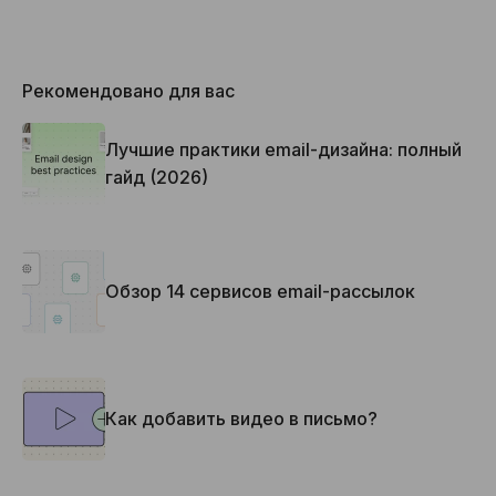
Рекомендовано для вас
Лучшие практики email-дизайна: полный
гайд (2026)
Обзор 14 сервисов email-рассылок
Как добавить видео в письмо?