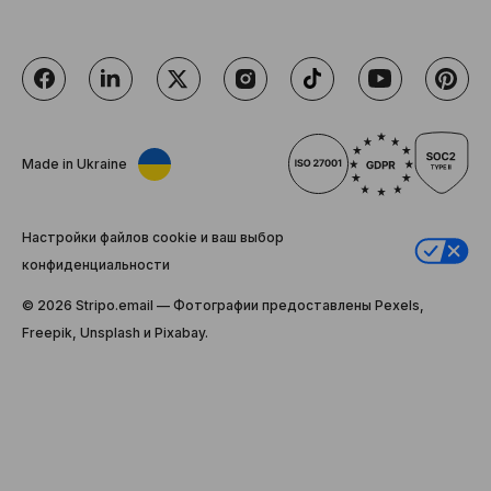
Made in Ukraine
Настройки файлов cookie и ваш выбор
конфиденциальности
© 2026 Stripо.email — Фотографии предоставлены Pexels,
Freepik, Unsplash и Pixabay.