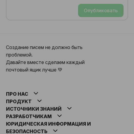
Опубликовать
Создание писем не должно быть
проблемой.
Давайте вместе сделаем каждый
почтовый ящик лучше 💚
ПРО НАС
ПРОДУКТ
ИСТОЧНИКИ ЗНАНИЙ
РАЗРАБОТЧИКАМ
ЮРИДИЧЕСКАЯ ИНФОРМАЦИЯ И
БЕЗОПАСНОСТЬ