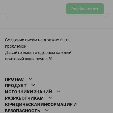
Опубликовать
Создание писем не должно быть
проблемой.
Давайте вместе сделаем каждый
почтовый ящик лучше 💚
ПРО НАС
ПРОДУКТ
ИСТОЧНИКИ ЗНАНИЙ
РАЗРАБОТЧИКАМ
ЮРИДИЧЕСКАЯ ИНФОРМАЦИЯ И
БЕЗОПАСНОСТЬ