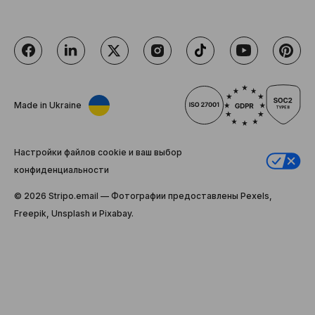
Made in Ukraine
Настройки файлов cookie и ваш выбор
конфиденциальности
© 2026 Stripо.email — Фотографии предоставлены Pexels,
Freepik, Unsplash и Pixabay.