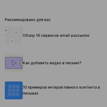
Рекомендовано для вас
Обзор 14 сервисов email-рассылок
Как добавить видео в письмо?
10 примеров интерактивного контента в
письмах