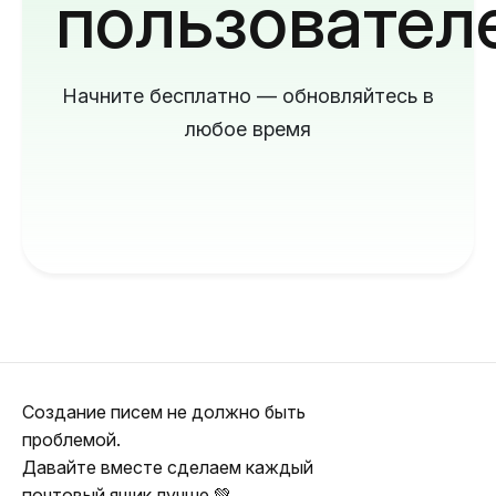
пользовател
Начните бесплатно — обновляйтесь в
любое время
Создание писем не должно быть
проблемой.
Давайте вместе сделаем каждый
почтовый ящик лучше 💚