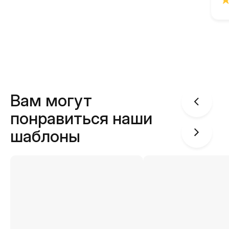
Вам могут
понравиться наши
шаблоны