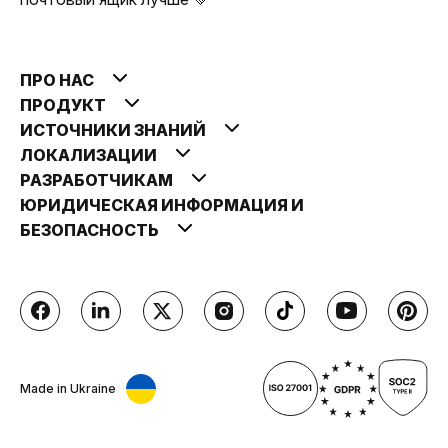
ПРО НАС
ПРОДУКТ
ИСТОЧНИКИ ЗНАНИЙ
ЛОКАЛИЗАЦИИ
РАЗРАБОТЧИКАМ
ЮРИДИЧЕСКАЯ ИНФОРМАЦИЯ И
БЕЗОПАСНОСТЬ
Made in Ukraine