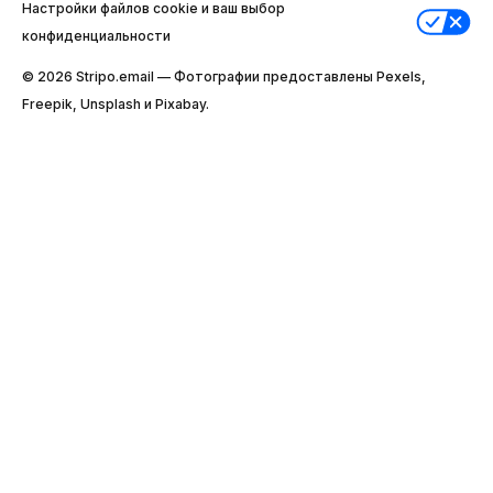
Настройки файлов cookie и ваш выбор
конфиденциальности
© 2026 Stripо.email — Фотографии предоставлены Pexels,
Freepik, Unsplash и Pixabay.