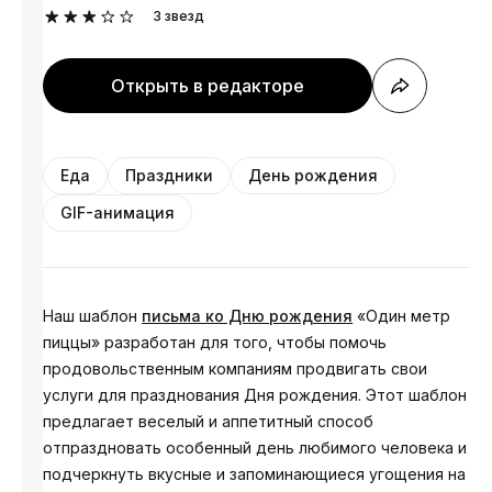
3
звезд
Открыть в редакторе
Еда
Праздники
День рождения
GIF-анимация
Наш шаблон
письма ко Дню рождения
«Один метр
пиццы» разработан для того, чтобы помочь
продовольственным компаниям продвигать свои
услуги для празднования Дня рождения. Этот шаблон
предлагает веселый и аппетитный способ
отпраздновать особенный день любимого человека и
подчеркнуть вкусные и запоминающиеся угощения на