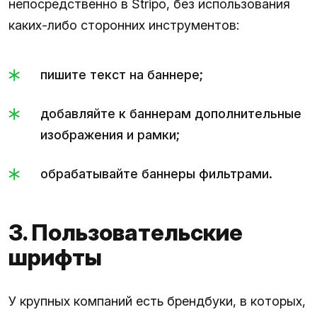
непосредственно в Stripo, без использования
каких-либо сторонних инструментов:
пишите текст на баннере;
добавляйте к баннерам дополнительные
изображения и рамки;
обрабатывайте баннеры фильтрами.
3. Пользовательские
шрифты
У крупных компаний есть брендбуки, в которых,