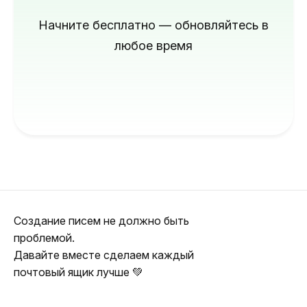
Начните бесплатно — обновляйтесь в
любое время
Создание писем не должно быть
проблемой.
Давайте вместе сделаем каждый
почтовый ящик лучше 💚