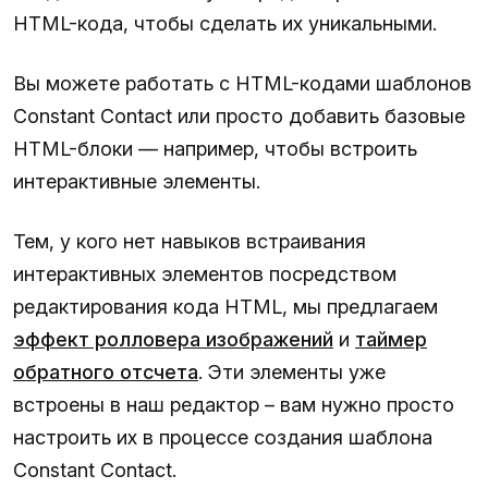
HTML-кода, чтобы сделать их уникальными.
Вы можете работать с HTML-кодами шаблонов
Constant Contact или просто добавить базовые
HTML-блоки — например, чтобы встроить
интерактивные элементы.
Тем, у кого нет навыков встраивания
интерактивных элементов посредством
редактирования кода HTML, мы предлагаем
эффект ролловера изображений
и
таймер
обратного отсчета
. Эти элементы уже
встроены в наш редактор – вам нужно просто
настроить их в процессе создания шаблона
Constant Contact.