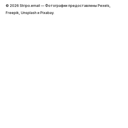
© 2026 Stripо.email — Фотографии предоставлены Pexels,
Freepik, Unsplash и Pixabay.