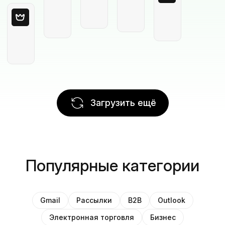
Загрузить ещё
Популярные категории
Gmail
Рассылки
B2B
Outlook
Электронная торговля
Бизнес