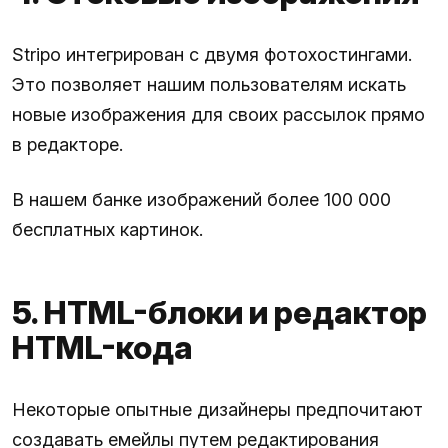
Stripo интегрирован с двумя фотохостингами.
Это позволяет нашим пользователям искать
новые изображения для своих рассылок прямо
в редакторе.
В нашем банке изображений более 100 000
бесплатных картинок.
5. HTML-блоки и редактор
HTML-кода
Некоторые опытные дизайнеры предпочитают
создавать емейлы путем редактирования