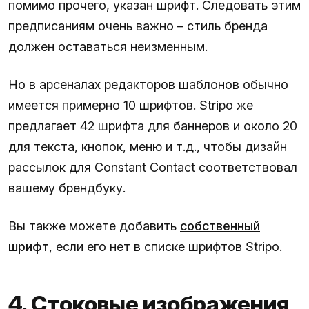
помимо прочего, указан шрифт. Следовать этим
предписаниям очень важно – стиль бренда
должен оставаться неизменным.
Но в арсеналах редакторов шаблонов обычно
имеется примерно 10 шрифтов. Stripo же
предлагает 42 шрифта для баннеров и около 20
для текста, кнопок, меню и т.д., чтобы дизайн
рассылок для Constant Contact соответствовал
вашему брендбуку.
Вы также можете добавить
собственный
шрифт
, если его нет в списке шрифтов Stripo.
4. Стоковые изображения