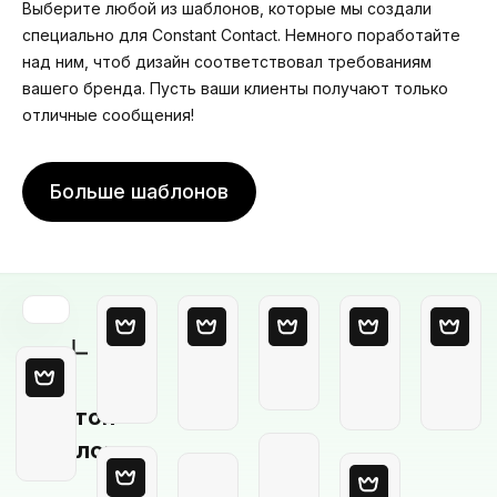
Выберите любой из шаблонов, которые мы создали
специально для Constant Contact. Немного поработайте
над ним, чтоб дизайн соответствовал требованиям
вашего бренда. Пусть ваши клиенты получают только
отличные сообщения!
Больше шаблонов
Пустой
шаблон