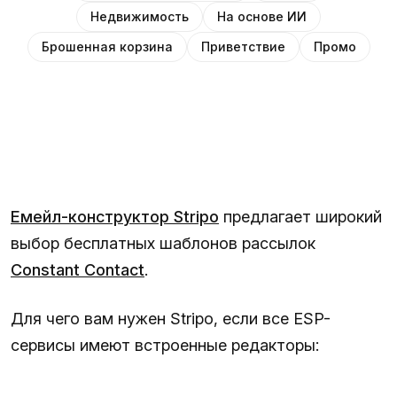
Недвижимость
На основе ИИ
Брошенная корзина
Приветствие
Промо
Емейл-конструктор Stripo
предлагает широкий
выбор бесплатных шаблонов рассылок
Constant Contact
.
Для чего вам нужен Stripo, если все ESP-
сервисы имеют встроенные редакторы: