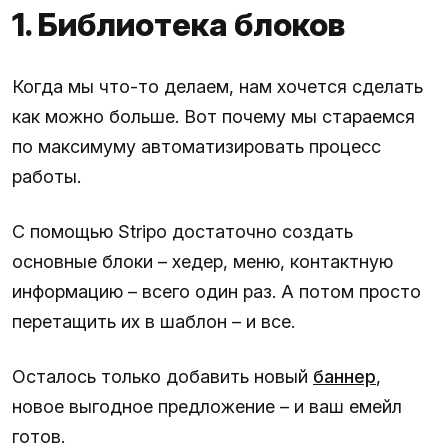
1. Библиотека блоков
Когда мы что-то делаем, нам хочется сделать
как можно больше. Вот почему мы стараемся
по максимуму автоматизировать процесс
работы.
С помощью Stripo достаточно создать
основные блоки – хедер, меню, контактную
информацию – всего один раз. А потом просто
перетащить их в шаблон – и все.
Осталось только добавить новый
баннер
,
новое выгодное предложение – и ваш емейл
готов.