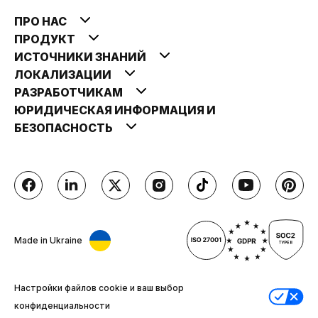
ПРО НАС
ПРОДУКТ
ИСТОЧНИКИ ЗНАНИЙ
ЛОКАЛИЗАЦИИ
РАЗРАБОТЧИКАМ
ЮРИДИЧЕСКАЯ ИНФОРМАЦИЯ И
БЕЗОПАСНОСТЬ
Made in Ukraine
Настройки файлов cookie и ваш выбор
конфиденциальности