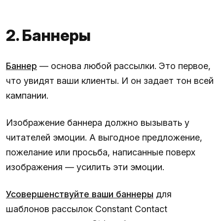
2. Баннеры
Баннер
— основа любой рассылки. Это первое,
что увидят ваши клиенты. И он задает тон всей
кампании.
Изображение баннера должно вызывать у
читателей эмоции. А выгодное предложение,
пожелание или просьба, написанные поверх
изображения — усилить эти эмоции.
Усовершенствуйте ваши баннеры
для
шаблонов рассылок Constant Contact