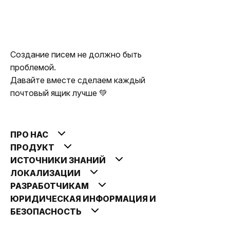
Создание писем не должно быть
проблемой.
Давайте вместе сделаем каждый
почтовый ящик лучше 💚
ПРО НАС
ПРОДУКТ
ИСТОЧНИКИ ЗНАНИЙ
ЛОКАЛИЗАЦИИ
РАЗРАБОТЧИКАМ
ЮРИДИЧЕСКАЯ ИНФОРМАЦИЯ И
БЕЗОПАСНОСТЬ