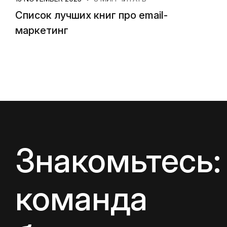
Список лучших книг про email-
маркетинг
Знакомьтесь:
команда