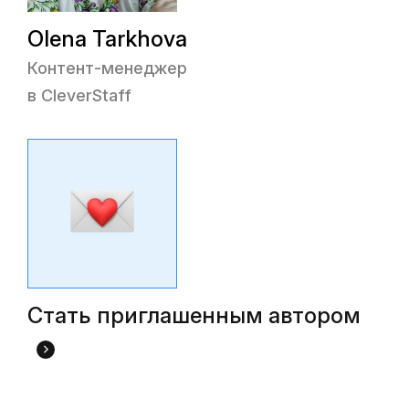
Olena Tarkhova
Контент-менеджер
в CleverStaff
Стать приглашенным автором