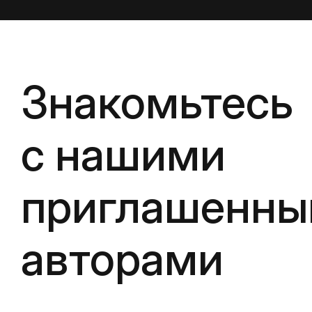
Знакомьтесь
с нашими
приглашенн
авторами