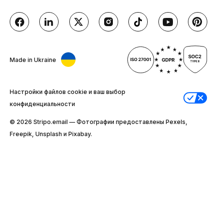
Made in Ukraine
Настройки файлов cookie и ваш выбор
конфиденциальности
© 2026 Stripо.email — Фотографии предоставлены Pexels,
Freepik, Unsplash и Pixabay.