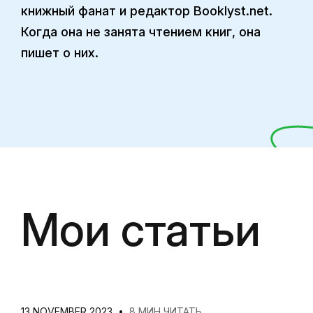
книжный фанат и редактор Booklyst.net.
Когда она не занята чтением книг, она
пишет о них.
Мои статьи
13 NOVEMBER 2023
•
8 МИН ЧИТАТЬ