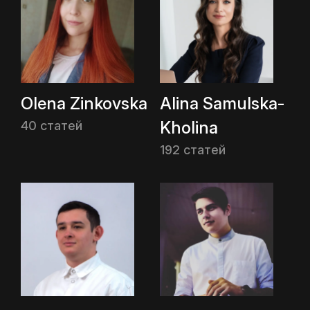
Olena Zinkovska
Alina Samulska-
Kholina
40 статей
192 статей