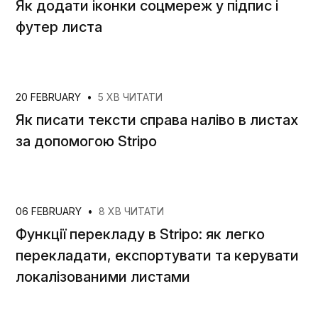
Як додати іконки соцмереж у підпис і
футер листа
20 FEBRUARY
•
5 ХВ ЧИТАТИ
Як писати тексти справа наліво в листах
за допомогою Stripo
06 FEBRUARY
•
8 ХВ ЧИТАТИ
Функції перекладу в Stripo: як легко
перекладати, експортувати та керувати
локалізованими листами