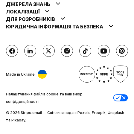
ДЖЕРЕЛА ЗНАНЬ
ЛОКАЛІЗАЦІЇ
ДЛЯ РОЗРОБНИКІВ
ЮРИДИЧНА ІНФОРМАЦІЯ ТА БЕЗПЕКА
Made in Ukraine
Налаштування файлів cookie та ваш вибір
конфіденційності
© 2026 Stripо.email — Світлини надані Pexels, Freepik, Unsplash
та Pixabay.