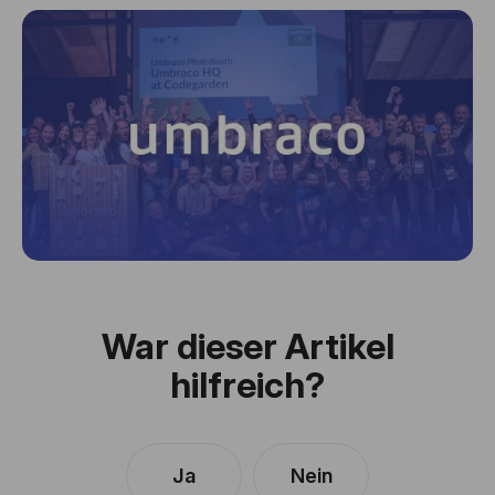
War dieser Artikel
hilfreich?
Ja
Nein