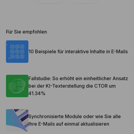
Für Sie empfohlen
10 Beispiele für interaktive Inhalte in E-Mails
Fallstudie: So erhöht ein einheitlicher Ansatz
bei der KI-Texterstellung die CTOR um
41.34%
Synchronisierte Module oder wie Sie alle
Ihre E-Mails auf einmal aktualisieren