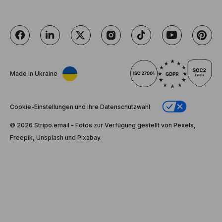
Made in Ukraine
Cookie-Einstellungen und Ihre Datenschutzwahl
© 2026 Stripо.email - Fotos zur Verfügung gestellt von Pexels,
Freepik, Unsplash und Pixabay.