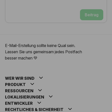
Beitrag
E-Mail-Erstellung sollte keine Qual sein.
Lassen Sie uns gemeinsam jedes Postfach
besser machen 💚
WER WIR SIND
PRODUKT
RESSOURCEN
LOKALISIERUNGEN
ENTWICKLER
RECHTLICHES & SICHERHEIT