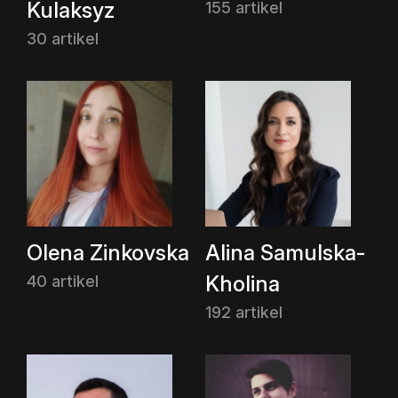
Kulaksyz
155 artikel
30 artikel
Olena Zinkovska
Alina Samulska-
Kholina
40 artikel
192 artikel