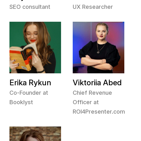
SEO consultant
UX Researcher
Erika Rykun
Viktoriia Abed
Co-Founder at
Chief Revenue
Booklyst
Officer at
ROI4Presenter.com