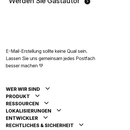
Werden Sie Gastautor
E-Mail-Erstellung sollte keine Qual sein.
Lassen Sie uns gemeinsam jedes Postfach
besser machen 💚
WER WIR SIND
PRODUKT
RESSOURCEN
LOKALISIERUNGEN
ENTWICKLER
RECHTLICHES & SICHERHEIT