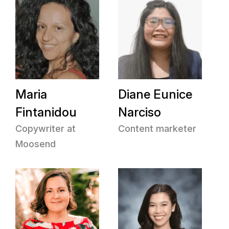
Maria
Diane Eunice
Fintanidou
Narciso
Copywriter at
Content marketer
Moosend