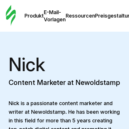
E-Mail-
Produkt
Ressourcen
Preisgestaltu
Vorlagen
Nick
Content Marketer at Newoldstamp
Nick is a passionate content marketer and
writer at Newoldstamp. He has been working
in this field for more than 5 years creating