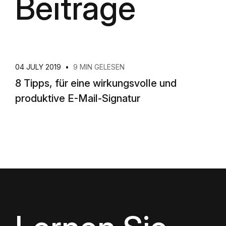
Beiträge
04 JULY 2019
•
9 MIN GELESEN
8 Tipps, für eine wirkungsvolle und
produktive E-Mail-Signatur