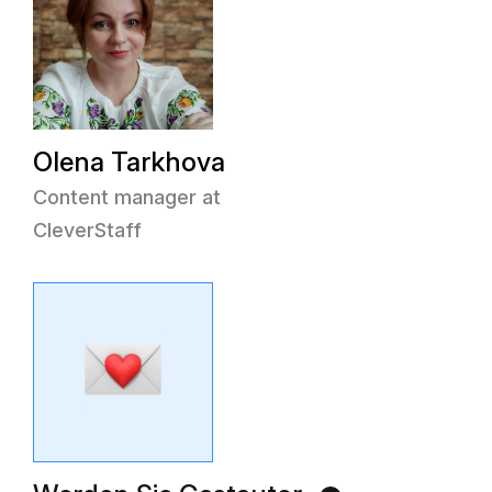
Olena Tarkhova
Content manager at
CleverStaff