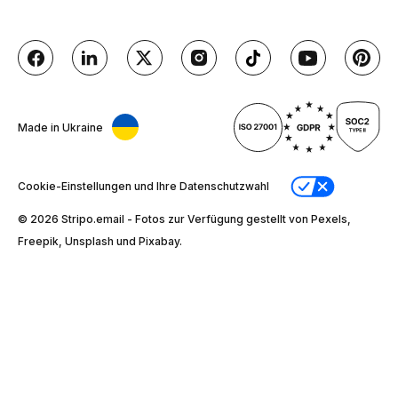
Made in Ukraine
Cookie-Einstellungen und Ihre Datenschutzwahl
© 2026 Stripо.email - Fotos zur Verfügung gestellt von Pexels,
Freepik, Unsplash und Pixabay.