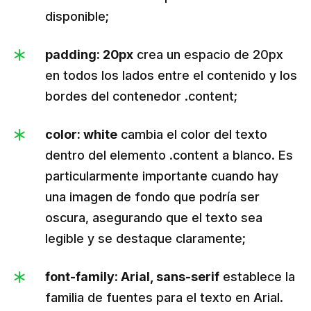
disponible;
padding: 20px
crea un espacio de 20px
en todos los lados entre el contenido y los
bordes del contenedor .content;
color: white
cambia el color del texto
dentro del elemento .content a blanco. Es
particularmente importante cuando hay
una imagen de fondo que podría ser
oscura, asegurando que el texto sea
legible y se destaque claramente;
font-family: Arial, sans-serif
establece la
familia de fuentes para el texto en Arial.