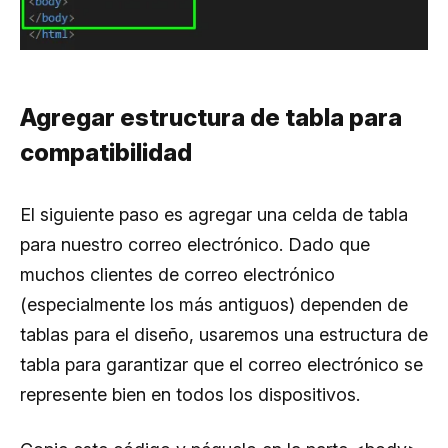
Agregar estructura de tabla para
compatibilidad
El siguiente paso es agregar una celda de tabla
para nuestro correo electrónico. Dado que
muchos clientes de correo electrónico
(especialmente los más antiguos) dependen de
tablas para el diseño, usaremos una estructura de
tabla para garantizar que el correo electrónico se
represente bien en todos los dispositivos.