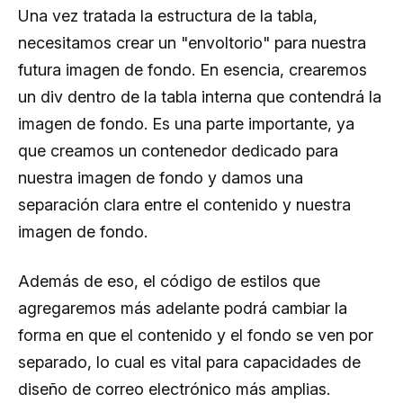
Una vez tratada la estructura de la tabla,
necesitamos crear un "envoltorio" para nuestra
futura imagen de fondo. En esencia, crearemos
un div dentro de la tabla interna que contendrá la
imagen de fondo. Es una parte importante, ya
que creamos un contenedor dedicado para
nuestra imagen de fondo y damos una
separación clara entre el contenido y nuestra
imagen de fondo.
Además de eso, el código de estilos que
agregaremos más adelante podrá cambiar la
forma en que el contenido y el fondo se ven por
separado, lo cual es vital para capacidades de
diseño de correo electrónico más amplias.