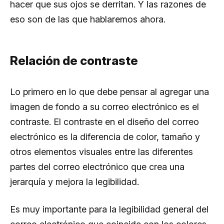
hacer que sus ojos se derritan. Y las razones de
eso son de las que hablaremos ahora.
Relación de contraste
Lo primero en lo que debe pensar al agregar una
imagen de fondo a su correo electrónico es el
contraste. El contraste en el diseño del correo
electrónico es la diferencia de color, tamaño y
otros elementos visuales entre las diferentes
partes del correo electrónico que crea una
jerarquía y mejora la legibilidad.
Es muy importante para la legibilidad general del