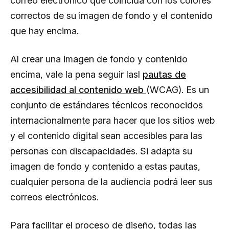
correo electrónico que coincida con los colores
correctos de su imagen de fondo y el contenido
que hay encima.
Al crear una imagen de fondo y contenido
encima, vale la pena seguir lasl
pautas de
accesibilidad al contenido web
(WCAG). Es un
conjunto de estándares técnicos reconocidos
internacionalmente para hacer que los sitios web
y el contenido digital sean accesibles para las
personas con discapacidades. Si adapta su
imagen de fondo y contenido a estas pautas,
cualquier persona de la audiencia podrá leer sus
correos electrónicos.
Para facilitar el proceso de diseño, todas las