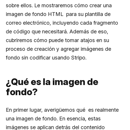
sobre ellos. Le mostraremos cómo crear una
imagen de fondo HTML para su plantilla de
correo electrónico, incluyendo cada fragmento
de código que necesitará. Además de eso,
cubriremos cómo puede tomar atajos en su
proceso de creación y agregar imágenes de
fondo sin codificar usando Stripo.
¿Qué es la imagen de
fondo?
En primer lugar, averigüemos qué es realmente
una imagen de fondo. En esencia, estas
imágenes se aplican detrás del contenido