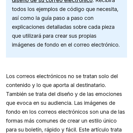
diseño de su correo electrónico
. Recibirá
todos los ejemplos de código que necesita,
así como la guía paso a paso con
explicaciones detalladas sobre cada pieza
que utilizará para crear sus propias
imágenes de fondo en el correo electrónico.
Los correos electrónicos no se tratan solo del
contenido y lo que aporta al destinatario.
También se trata del diseño y de las emociones
que evoca en su audiencia. Las imágenes de
fondo en los correos electrónicos son una de las
formas más comunes de crear un estilo único
para su boletín, rápido y fácil. Este artículo trata