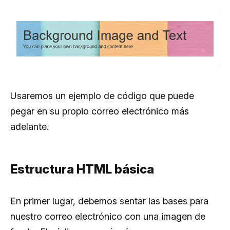
Usaremos un ejemplo de código que puede
pegar en su propio correo electrónico más
adelante.
Estructura HTML básica
En primer lugar, debemos sentar las bases para
nuestro correo electrónico con una imagen de