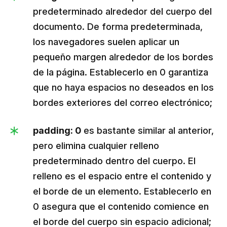
predeterminado alrededor del cuerpo del
documento. De forma predeterminada,
los navegadores suelen aplicar un
pequeño margen alrededor de los bordes
de la página. Establecerlo en 0 garantiza
que no haya espacios no deseados en los
bordes exteriores del correo electrónico;
padding: 0
es bastante similar al anterior,
pero elimina cualquier relleno
predeterminado dentro del cuerpo. El
relleno es el espacio entre el contenido y
el borde de un elemento. Establecerlo en
0 asegura que el contenido comience en
el borde del cuerpo sin espacio adicional;