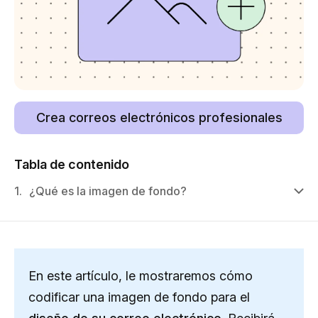
Crea correos electrónicos profesionales
Tabla de contenido
1.
¿Qué es la imagen de fondo?
En este artículo, le mostraremos cómo
codificar una imagen de fondo para el