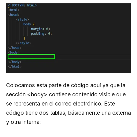
        </td>

    </tr>

</table>

Colocamos esta parte de código aquí ya que la
sección <body> contiene contenido visible que
se representa en el correo electrónico. Este
código tiene dos tablas, básicamente una externa
y otra interna: