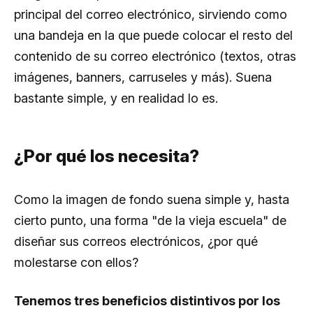
principal del correo electrónico, sirviendo como
una bandeja en la que puede colocar el resto del
contenido de su correo electrónico (textos, otras
imágenes, banners, carruseles y más). Suena
bastante simple, y en realidad lo es.
¿Por qué los necesita?
Como la imagen de fondo suena simple y, hasta
cierto punto, una forma "de la vieja escuela" de
diseñar sus correos electrónicos, ¿por qué
molestarse con ellos?
Tenemos tres beneficios distintivos por los