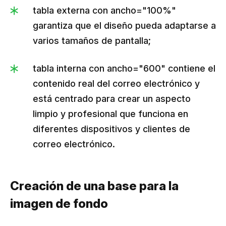
tabla externa con ancho="100%"
garantiza que el diseño pueda adaptarse a
varios tamaños de pantalla;
tabla interna con ancho="600" contiene el
contenido real del correo electrónico y
está centrado para crear un aspecto
limpio y profesional que funciona en
diferentes dispositivos y clientes de
correo electrónico.
Creación de una base para la
imagen de fondo