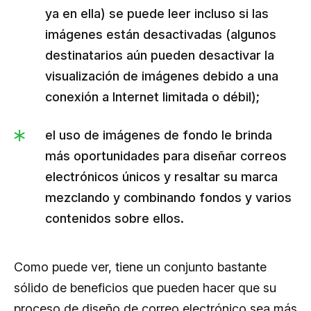
ya en ella) se puede leer incluso si las
imágenes están desactivadas (algunos
destinatarios aún pueden desactivar la
visualización de imágenes debido a una
conexión a Internet limitada o débil);
el uso de imágenes de fondo le brinda
más oportunidades para diseñar correos
electrónicos únicos y resaltar su marca
mezclando y combinando fondos y varios
contenidos sobre ellos.
Como puede ver, tiene un conjunto bastante
sólido de beneficios que pueden hacer que su
proceso de diseño de correo electrónico sea más