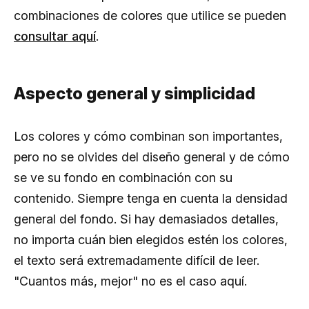
combinaciones de colores que utilice se pueden
consultar aquí
.
Aspecto general y simplicidad
Los colores y cómo combinan son importantes,
pero no se olvides del diseño general y de cómo
se ve su fondo en combinación con su
contenido. Siempre tenga en cuenta la densidad
general del fondo. Si hay demasiados detalles,
no importa cuán bien elegidos estén los colores,
el texto será extremadamente difícil de leer.
"Cuantos más, mejor" no es el caso aquí.