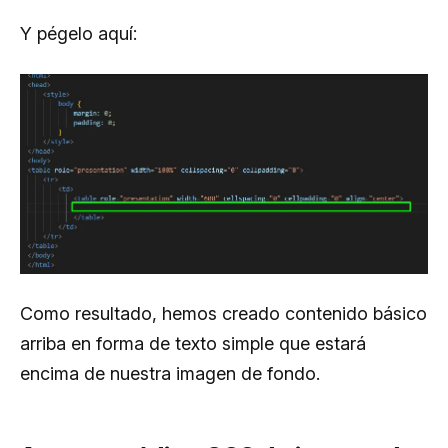
Y pégelo aquí:
Como resultado, hemos creado contenido básico
arriba en forma de texto simple que estará
encima de nuestra imagen de fondo.