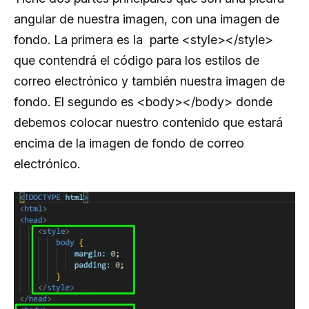
<body>

angular de nuestra imagen, con una imagen de
</body>

fondo. La primera es la parte <style></style>
</html>

que contendrá el código para los estilos de
correo electrónico y también nuestra imagen de
fondo. El segundo es <body></body> donde
debemos colocar nuestro contenido que estará
encima de la imagen de fondo de correo
electrónico.