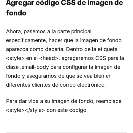
Agregar código CSS de imagen de
fondo
Ahora, pasemos a la parte principal,
específicamente, hacer que la imagen de fondo
aparezca como debería. Dentro de la etiqueta
<style> en el <head>, agregaremos CSS para la
clase .email-body para configurar la imagen de
fondo y asegurarnos de que se vea bien en
diferentes clientes de correo electrónico.
Para dar vida a su imagen de fondo, reemplace
<style></style> con este código: