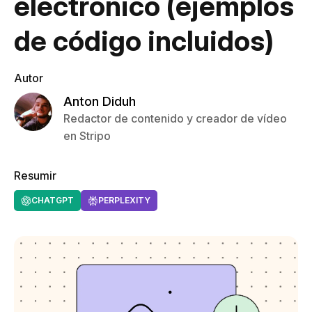
electrónico (ejemplos
de código incluidos)
Autor
Anton Diduh
Redactor de contenido y creador de vídeo
en Stripo
Resumir
CHATGPT
PERPLEXITY