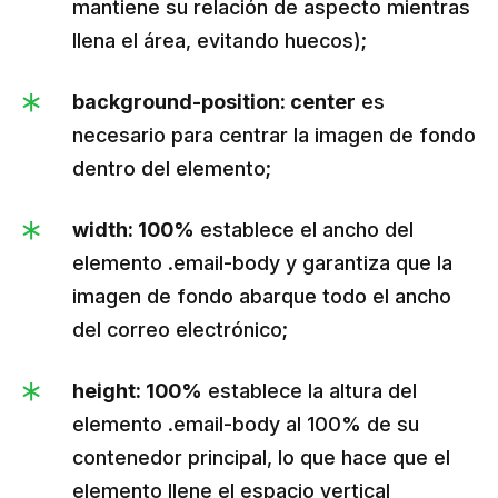
mantiene su relación de aspecto mientras
llena el área, evitando huecos);
background-position: center
es
necesario para centrar la imagen de fondo
dentro del elemento;
width: 100%
establece el ancho del
elemento .email-body y garantiza que la
imagen de fondo abarque todo el ancho
del correo electrónico;
height: 100%
establece la altura del
elemento .email-body al 100% de su
contenedor principal, lo que hace que el
elemento llene el espacio vertical