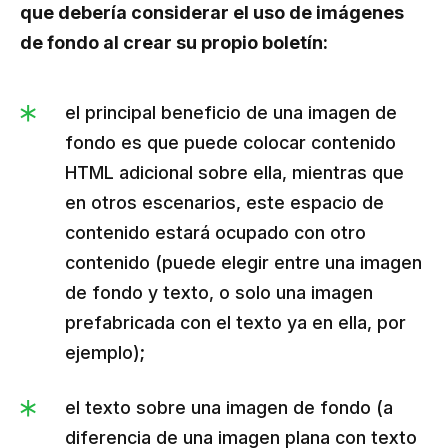
que debería considerar el uso de imágenes
de fondo al crear su propio boletín:
el principal beneficio de una imagen de
fondo es que puede colocar contenido
HTML adicional sobre ella, mientras que
en otros escenarios, este espacio de
contenido estará ocupado con otro
contenido (puede elegir entre una imagen
de fondo y texto, o solo una imagen
prefabricada con el texto ya en ella, por
ejemplo);
el texto sobre una imagen de fondo (a
diferencia de una imagen plana con texto