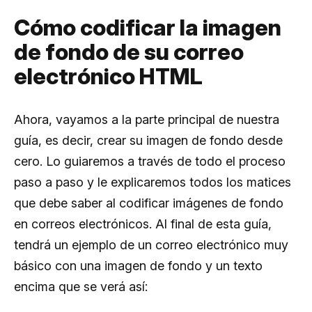
Cómo codificar la imagen
de fondo de su correo
electrónico HTML
Ahora, vayamos a la parte principal de nuestra
guía, es decir, crear su imagen de fondo desde
cero. Lo guiaremos a través de todo el proceso
paso a paso y le explicaremos todos los matices
que debe saber al codificar imágenes de fondo
en correos electrónicos. Al final de esta guía,
tendrá un ejemplo de un correo electrónico muy
básico con una imagen de fondo y un texto
encima que se verá así: