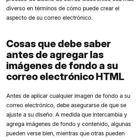
diverso en términos de cómo puede crear el
aspecto de su correo electrónico.
Cosas que debe saber
antes de agregar las
imágenes de fondo a su
correo electrónico HTML
Antes de aplicar cualquier imagen de fondo a su
correo electrónico, debe asegurarse de que se
ajuste a su diseño. A medida que intercambia y
agrega imágenes de fondo y contenido, algunas
pueden verse bien, mientras que otras pueden