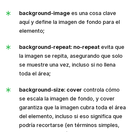
background-image
es una cosa clave
aquí y define la imagen de fondo para el
elemento;
background-repeat: no-repeat
evita que
la imagen se repita, asegurando que solo
se muestre una vez, incluso si no llena
toda el área;
background-size: cover
controla cómo
se escala la imagen de fondo, y cover
garantiza que la imagen cubra toda el área
del elemento, incluso si eso significa que
podría recortarse (en términos simples,