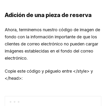
Adición de una pieza de reserva
Ahora, terminemos nuestro código de imagen de
fondo con la información importante de que los
clientes de correo electrónico no pueden cargar
imágenes establecidas en el fondo del correo
electrónico.
Copie este código y péguelo entre </style> y
</head>: