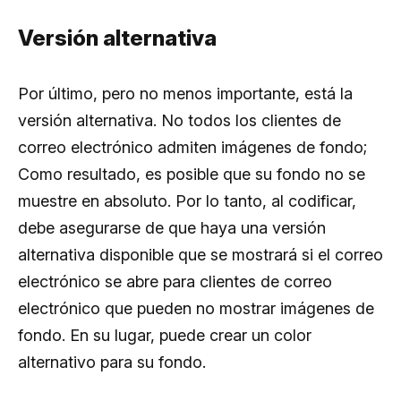
Versión alternativa
Por último, pero no menos importante, está la
versión alternativa. No todos los clientes de
correo electrónico admiten imágenes de fondo;
Como resultado, es posible que su fondo no se
muestre en absoluto. Por lo tanto, al codificar,
debe asegurarse de que haya una versión
alternativa disponible que se mostrará si el correo
electrónico se abre para clientes de correo
electrónico que pueden no mostrar imágenes de
fondo. En su lugar, puede crear un color
alternativo para su fondo.