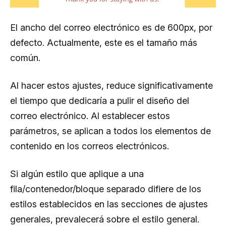
El ancho del correo electrónico es de 600px, por
defecto. Actualmente, este es el tamaño más
común.
Al hacer estos ajustes, reduce significativamente
el tiempo que dedicaría a pulir el diseño del
correo electrónico. Al establecer estos
parámetros, se aplican a todos los elementos de
contenido en los correos electrónicos.
Si algún estilo que aplique a una
fila/contenedor/bloque separado difiere de los
estilos establecidos en las secciones de ajustes
generales, prevalecerá sobre el estilo general.