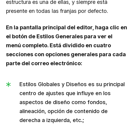
estructura es una de ellas, y siempre está
presente en todas las franjas por defecto.
En la pantalla principal del editor, haga clic en
el botón de Estilos Generales para ver el
menú completo. Está dividido en cuatro
secciones con opciones generales para cada
parte del correo electrónico:
Estilos Globales y Diseños es su principal
centro de ajustes que influye en los
aspectos de diseño como fondos,
alineación, opción de contenido de
derecha a izquierda, etc.;