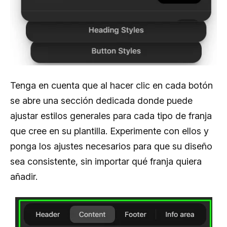
Tenga en cuenta que al hacer clic en cada botón
se abre una sección dedicada donde puede
ajustar estilos generales para cada tipo de franja
que cree en su plantilla. Experimente con ellos y
ponga los ajustes necesarios para que su diseño
sea consistente, sin importar qué franja quiera
añadir.