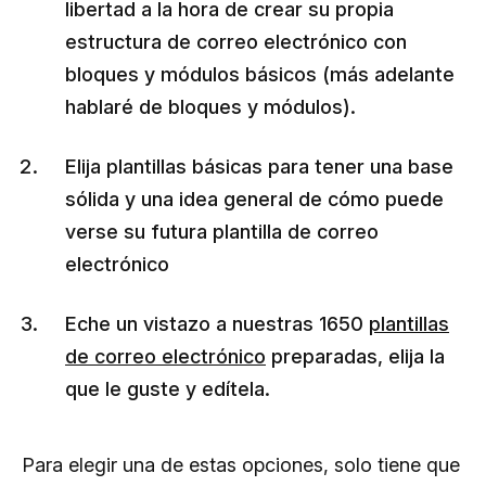
libertad a la hora de crear su propia
estructura de correo electrónico con
bloques y módulos básicos (más adelante
hablaré de bloques y módulos).
Elija plantillas básicas para tener una base
sólida y una idea general de cómo puede
verse su futura plantilla de correo
electrónico
Eche un vistazo a nuestras 1650
plantillas
de correo electrónico
preparadas, elija la
que le guste y edítela.
Para elegir una de estas opciones, solo tiene que