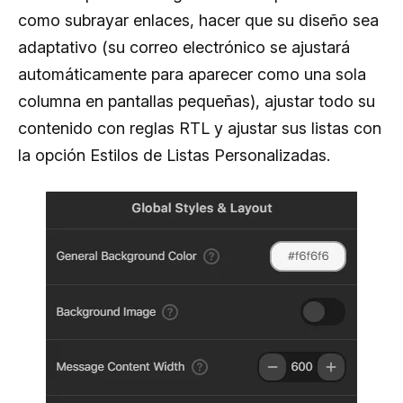
como subrayar enlaces, hacer que su diseño sea
adaptativo (su correo electrónico se ajustará
automáticamente para aparecer como una sola
columna en pantallas pequeñas), ajustar todo su
contenido con reglas RTL y ajustar sus listas con
la opción Estilos de Listas Personalizadas.