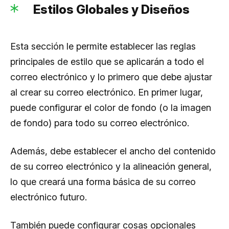
Estilos Globales y Diseños
Esta sección le permite establecer las reglas
principales de estilo que se aplicarán a todo el
correo electrónico y lo primero que debe ajustar
al crear su correo electrónico. En primer lugar,
puede configurar el color de fondo (o la imagen
de fondo) para todo su correo electrónico.
Además, debe establecer el ancho del contenido
de su correo electrónico y la alineación general,
lo que creará una forma básica de su correo
electrónico futuro.
También puede configurar cosas opcionales