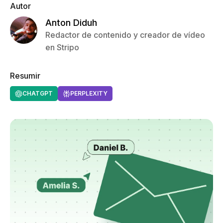
Autor
Anton Diduh
Redactor de contenido y creador de vídeo
en Stripo
Resumir
CHATGPT
PERPLEXITY