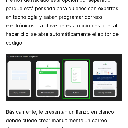
porque está pensada para quienes son expertos
en tecnología y saben programar correos
electrónicos. La clave de esta opción es que, al
hacer clic, se abre automáticamente el editor de
código.
Básicamente, le presentan un lienzo en blanco
donde puede crear manualmente un correo