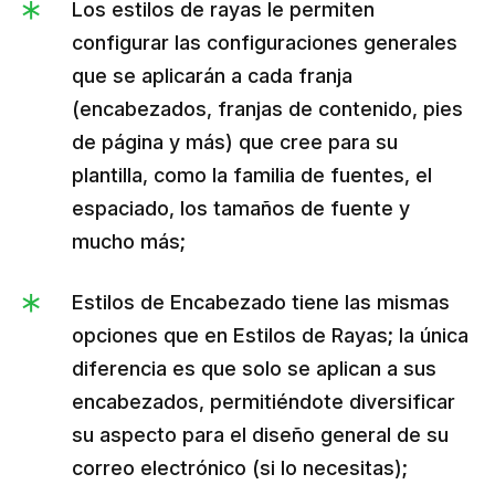
Los estilos de rayas le permiten
configurar las configuraciones generales
que se aplicarán a cada franja
(encabezados, franjas de contenido, pies
de página y más) que cree para su
plantilla, como la familia de fuentes, el
espaciado, los tamaños de fuente y
mucho más;
Estilos de Encabezado tiene las mismas
opciones que en Estilos de Rayas; la única
diferencia es que solo se aplican a sus
encabezados, permitiéndote diversificar
su aspecto para el diseño general de su
correo electrónico (si lo necesitas);