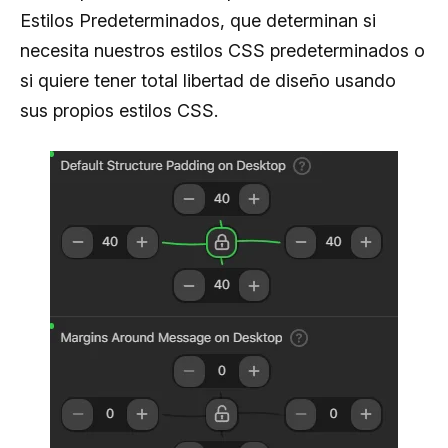
Estilos Predeterminados, que determinan si
necesita nuestros estilos CSS predeterminados o
si quiere tener total libertad de diseño usando
sus propios estilos CSS.