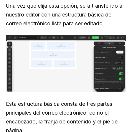
Una vez que elija esta opción, será transferido a
nuestro editor con una estructura básica de
correo electrónico lista para ser editado.
Esta estructura básica consta de tres partes
principales del correo electrónico, como el
encabezado, la franja de contenido y el pie de
página.