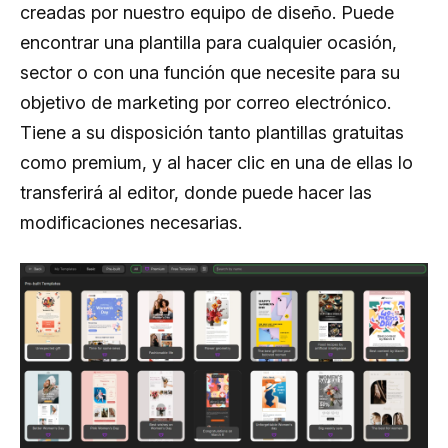
creadas por nuestro equipo de diseño. Puede
encontrar una plantilla para cualquier ocasión,
sector o con una función que necesite para su
objetivo de marketing por correo electrónico.
Tiene a su disposición tanto plantillas gratuitas
como premium, y al hacer clic en una de ellas lo
transferirá al editor, donde puede hacer las
modificaciones necesarias.