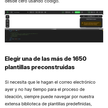
desde cero usando código.
Elegir una de las más de 1650
plantillas preconstruidas
Si necesita que le hagan el correo electrónico
ayer y no hay tiempo para el proceso de
ideación, siempre puede navegar por nuestra
extensa biblioteca de plantillas predefinidas,