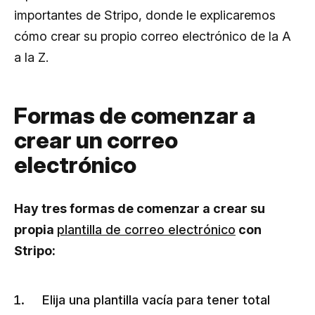
importantes de Stripo, donde le explicaremos
cómo crear su propio correo electrónico de la A
a la Z.
Formas de comenzar a
crear un correo
electrónico
Hay tres formas de comenzar a crear su
propia
plantilla de correo electrónico
con
Stripo:
Elija una plantilla vacía para tener total