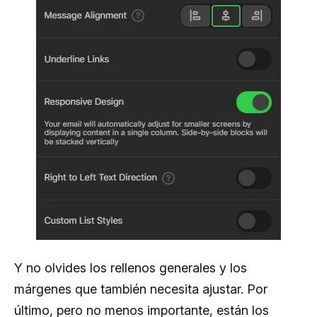
Y no olvides los rellenos generales y los
márgenes que también necesita ajustar. Por
último, pero no menos importante, están los