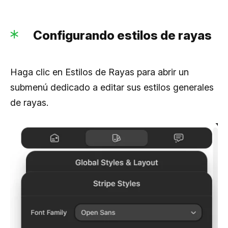
Configurando estilos de rayas
Haga clic en Estilos de Rayas para abrir un
submenú dedicado a editar sus estilos generales
de rayas.