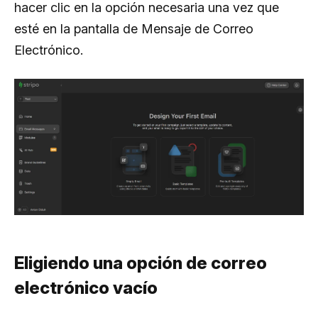
hacer clic en la opción necesaria una vez que
esté en la pantalla de Mensaje de Correo
Electrónico.
Eligiendo una opción de correo
electrónico vacío