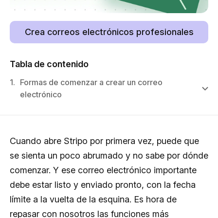
Crea correos electrónicos profesionales
Tabla de contenido
1.
Formas de comenzar a crear un correo
electrónico
Cuando abre Stripo por primera vez, puede que
se sienta un poco abrumado y no sabe por dónde
comenzar. Y ese correo electrónico importante
debe estar listo y enviado pronto, con la fecha
límite a la vuelta de la esquina. Es hora de
repasar con nosotros las funciones más