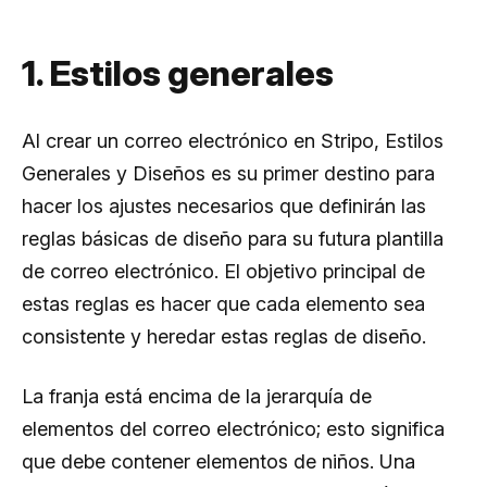
1. Estilos generales
Al crear un correo electrónico en Stripo, Estilos
Generales y Diseños es su primer destino para
hacer los ajustes necesarios que definirán las
reglas básicas de diseño para su futura plantilla
de correo electrónico. El objetivo principal de
estas reglas es hacer que cada elemento sea
consistente y heredar estas reglas de diseño.
La franja está encima de la jerarquía de
elementos del correo electrónico; esto significa
que debe contener elementos de niños. Una