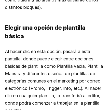
distintos bloques).
Elegir una opción de plantilla
básica
Al hacer clic en esta opción, pasará a esta
pantalla, donde puede elegir entre opciones
básicas de plantilla como Plantilla vacía, Plantilla
Maestra y diferentes diseños de plantillas de
categorías comunes en el marketing por correo
electrónico (Promo, Trigger, Info, etc.). Al hacer
clic en cualquier plantilla, lo transferirá al editor,
donde podrá comenzar a trabajar en la plantilla