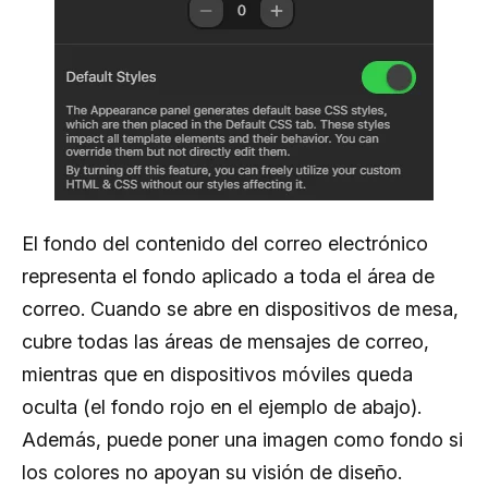
El fondo del contenido del correo electrónico
representa el fondo aplicado a toda el área de
correo. Cuando se abre en dispositivos de mesa,
cubre todas las áreas de mensajes de correo,
mientras que en dispositivos móviles queda
oculta (el fondo rojo en el ejemplo de abajo).
Además, puede poner una imagen como fondo si
los colores no apoyan su visión de diseño.