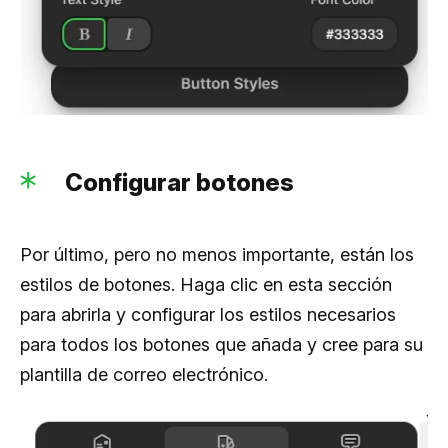
Configurar botones
Por último, pero no menos importante, están los
estilos de botones. Haga clic en esta sección
para abrirla y configurar los estilos necesarios
para todos los botones que añada y cree para su
plantilla de correo electrónico.