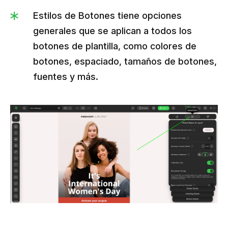
Estilos de Botones tiene opciones
generales que se aplican a todos los
botones de plantilla, como colores de
botones, espaciado, tamaños de botones,
fuentes y más.