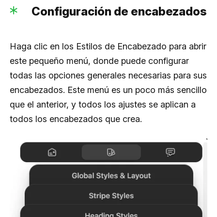
Configuración de encabezados
Haga clic en los Estilos de Encabezado para abrir
este pequeño menú, donde puede configurar
todas las opciones generales necesarias para sus
encabezados. Este menú es un poco más sencillo
que el anterior, y todos los ajustes se aplican a
todos los encabezados que crea.