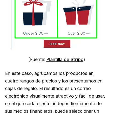
(Fuente:
Plantilla de Stripo
)
En este caso, agrupamos los productos en
cuatro rangos de precios y los presentamos en
cajas de regalo. El resultado es un correo
electrónico visualmente atractivo y fácil de usar,
en el que cada cliente, independientemente de
sus medios financieros, puede seleccionar un