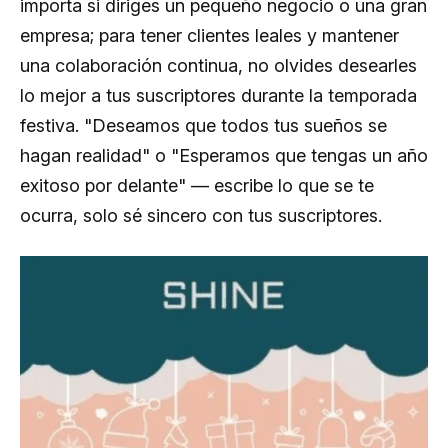
importa si diriges un pequeño negocio o una gran
empresa; para tener clientes leales y mantener
una colaboración continua, no olvides desearles
lo mejor a tus suscriptores durante la temporada
festiva. "Deseamos que todos tus sueños se
hagan realidad" o "Esperamos que tengas un año
exitoso por delante" — escribe lo que se te
ocurra, solo sé sincero con tus suscriptores.