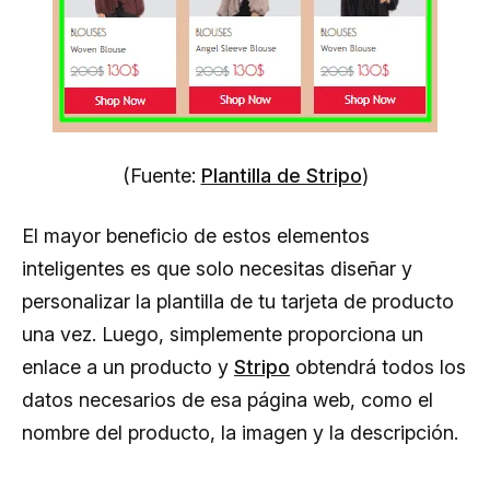
(Fuente:
Plantilla de Stripo
)
El mayor beneficio de estos elementos
inteligentes es que solo necesitas diseñar y
personalizar la plantilla de tu tarjeta de producto
una vez. Luego, simplemente proporciona un
enlace a un producto y
Stripo
obtendrá todos los
datos necesarios de esa página web, como el
nombre del producto, la imagen y la descripción.