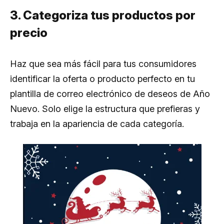
3. Categoriza tus productos por
precio
Haz que sea más fácil para tus consumidores
identificar la oferta o producto perfecto en tu
plantilla de correo electrónico de deseos de Año
Nuevo. Solo elige la estructura que prefieras y
trabaja en la apariencia de cada categoría.