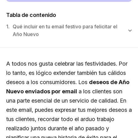
Tabla de contenido
1.
Qué incluir en tu email festivo para felicitar el
Año Nuevo
A todos nos gusta celebrar las festividades. Por
lo tanto, es lógico extender también tus cálidos
deseos a los consumidores. Los
deseos de Año
Nuevo enviados por email
a los clientes son
una parte esencial de un servicio de calidad. En
este email, puedes expresar tus mejores deseos a
tus clientes, recordar todo el arduo trabajo
realizado juntos durante el año pasado y
planificar una nueva historia de éxito para el