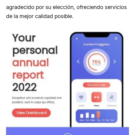
agradecido por su elección, ofreciendo servicios
de la mejor calidad posible.