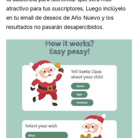
atractivo para tus suscriptores. Luego inclúyelo
en tu email de deseos de Año Nuevo y los
resultados no pasarán desapercibidos.