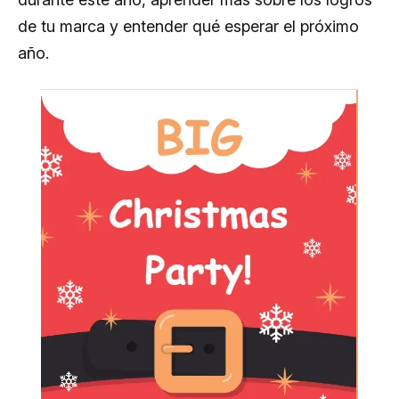
de tu marca y entender qué esperar el próximo
año.