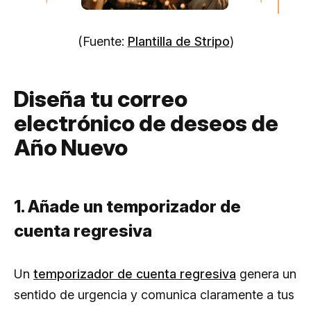
(Fuente:
Plantilla de Stripo
)
Diseña tu correo
electrónico de deseos de
Año Nuevo
1. Añade un temporizador de
cuenta regresiva
Un
temporizador de cuenta regresiva
genera un
sentido de urgencia y comunica claramente a tus