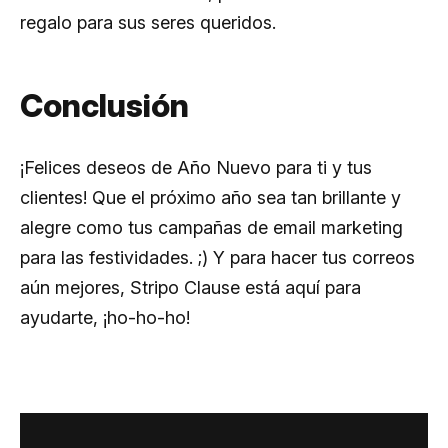
regalo para sus seres queridos.
Conclusión
¡Felices deseos de Año Nuevo para ti y tus
clientes! Que el próximo año sea tan brillante y
alegre como tus campañas de email marketing
para las festividades. ;) Y para hacer tus correos
aún mejores, Stripo Clause está aquí para
ayudarte, ¡ho-ho-ho!