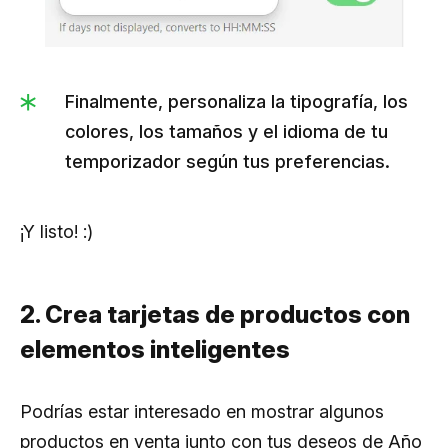
Finalmente, personaliza la tipografía, los
colores, los tamaños y el idioma de tu
temporizador según tus preferencias.
¡Y listo! :)
2. Crea tarjetas de productos con
elementos inteligentes
Podrías estar interesado en mostrar algunos
productos en venta junto con tus deseos de Año