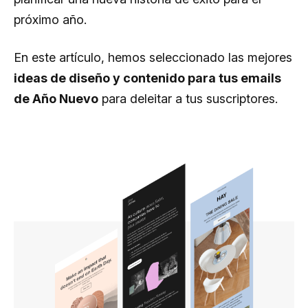
próximo año.
En este artículo, hemos seleccionado las mejores
ideas de diseño y contenido para tus emails
de Año Nuevo
para deleitar a tus suscriptores.