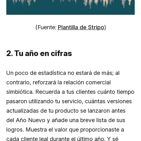
(Fuente:
Plantilla de Stripo
)
2. Tu año en cifras
Un poco de estadística no estará de más; al
contrario, reforzará la relación comercial
simbiótica. Recuerda a tus clientes cuánto tiempo
pasaron utilizando tu servicio, cuántas versiones
actualizadas de tu producto se lanzaron antes
del Año Nuevo y añade una breve lista de sus
logros. Muestra el valor que proporcionaste a
cada cliente leal durante el último año. Y sé