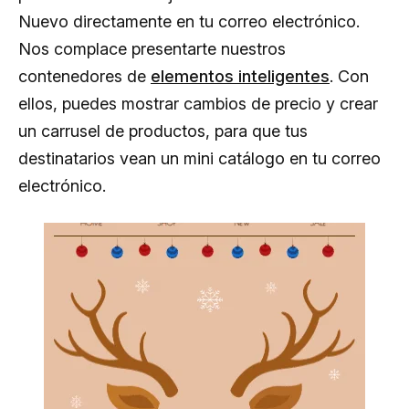
Nuevo directamente en tu correo electrónico.
Nos complace presentarte nuestros
contenedores de
elementos inteligentes
. Con
ellos, puedes mostrar cambios de precio y crear
un carrusel de productos, para que tus
destinatarios vean un mini catálogo en tu correo
electrónico.