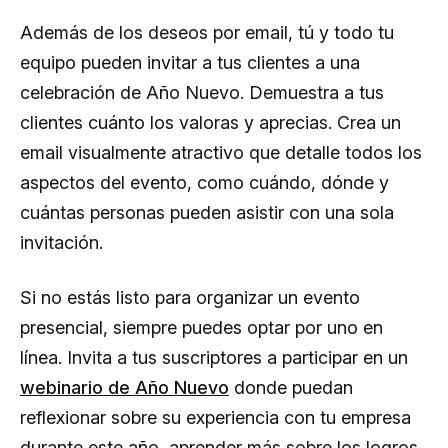
Además de los deseos por email, tú y todo tu
equipo pueden invitar a tus clientes a una
celebración de Año Nuevo. Demuestra a tus
clientes cuánto los valoras y aprecias. Crea un
email visualmente atractivo que detalle todos los
aspectos del evento, como cuándo, dónde y
cuántas personas pueden asistir con una sola
invitación.
Si no estás listo para organizar un evento
presencial, siempre puedes optar por uno en
línea. Invita a tus suscriptores a participar en un
webinario de Año Nuevo
donde puedan
reflexionar sobre su experiencia con tu empresa
durante este año, aprender más sobre los logros