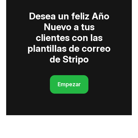
Desea un feliz Año
Nuevo a tus
clientes con las
plantillas de correo
de Stripo
Empezar