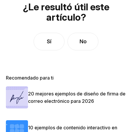
¿Le resultó útil este
artículo?
Sí
No
Recomendado para ti
20 mejores ejemplos de diseño de firma de
correo electrónico para 2026
10 ejemplos de contenido interactivo en