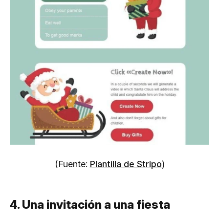
(Fuente:
Plantilla de Stripo
)
4. Una invitación a una fiesta