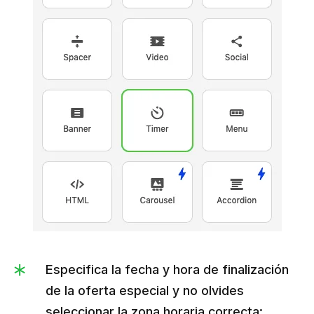
Especifica la fecha y hora de finalización
de la oferta especial y no olvides
seleccionar la zona horaria correcta;