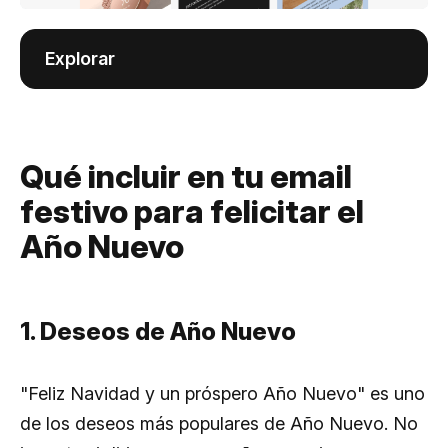
Explorar
Qué incluir en tu email
festivo para felicitar el
Año Nuevo
1. Deseos de Año Nuevo
"Feliz Navidad y un próspero Año Nuevo" es uno
de los deseos más populares de Año Nuevo. No