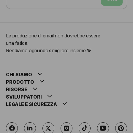
La produzione di email non dovrebbe essere
una fatica.
Rendiamo ogni inbox migliore insieme 💚
CHI SIAMO
PRODOTTO
RISORSE
SVILUPPATORI
LEGALE E SICUREZZA