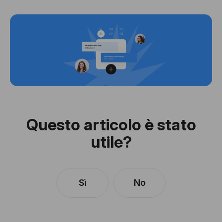
Questo articolo è stato
utile?
Sì
No