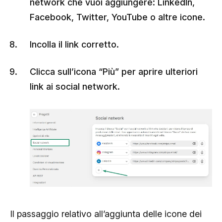
network che vuoi aggiungere: LinkedIn,
Facebook, Twitter, YouTube o altre icone.
Incolla il link corretto.
Clicca sull’icona “Più” per aprire ulteriori
link ai social network.
Il passaggio relativo all’aggiunta delle icone dei