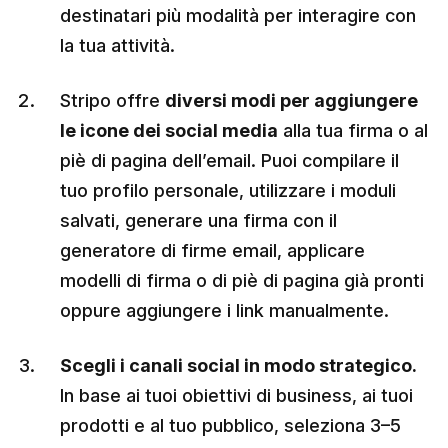
destinatari più modalità per interagire con
la tua attività.
Stripo offre
diversi modi per aggiungere
le icone dei social media
alla tua firma o al
piè di pagina dell’email. Puoi compilare il
tuo profilo personale, utilizzare i moduli
salvati, generare una firma con il
generatore di firme email, applicare
modelli di firma o di piè di pagina già pronti
oppure aggiungere i link manualmente.
Scegli i canali social in modo strategico.
In base ai tuoi obiettivi di business, ai tuoi
prodotti e al tuo pubblico, seleziona 3–5