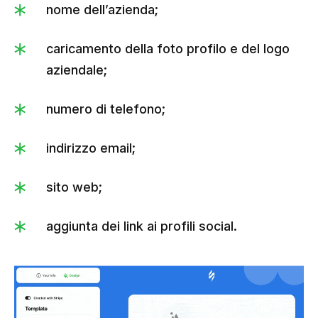
nome dell’azienda;
caricamento della foto profilo e del logo
aziendale;
numero di telefono;
indirizzo email;
sito web;
aggiunta dei link ai profili social.