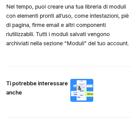
Nel tempo, puoi creare una tua libreria di moduli
con elementi pronti all’uso, come intestazioni, piè
di pagina, firme email e altri componenti
riutilizzabili. Tutti i moduli salvati vengono
archiviati nella sezione “Moduli” del tuo account.
Ti potrebbe interessare
anche