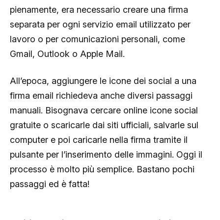
pienamente, era necessario creare una firma
separata per ogni servizio email utilizzato per
lavoro o per comunicazioni personali, come
Gmail, Outlook o Apple Mail.
All’epoca, aggiungere le icone dei social a una
firma email richiedeva anche diversi passaggi
manuali. Bisognava cercare online icone social
gratuite o scaricarle dai siti ufficiali, salvarle sul
computer e poi caricarle nella firma tramite il
pulsante per l’inserimento delle immagini. Oggi il
processo è molto più semplice. Bastano pochi
passaggi ed è fatta!