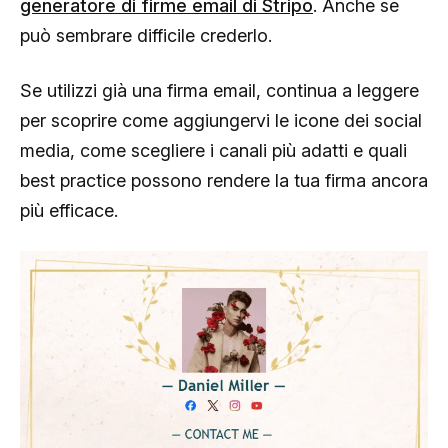
generatore di firme email di Stripo
. Anche se
può sembrare difficile crederlo.
Se utilizzi già una firma email, continua a leggere
per scoprire come aggiungervi le icone dei social
media, come scegliere i canali più adatti e quali
best practice possono rendere la tua firma ancora
più efficace.