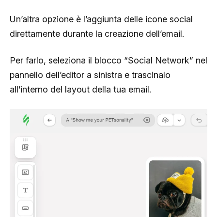
Un’altra opzione è l’aggiunta delle icone social
direttamente durante la creazione dell’email.
Per farlo, seleziona il blocco “Social Network” nel
pannello dell’editor a sinistra e trascinalo
all’interno del layout della tua email.