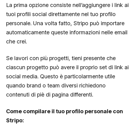
La prima opzione consiste nell’aggiungere i link ai
tuoi profili social direttamente nel tuo profilo
personale. Una volta fatto, Stripo può importare
automaticamente queste informazioni nelle email
che crei.
Se lavori con più progetti, tieni presente che
ciascun progetto può avere il proprio set di link ai
social media. Questo è particolarmente utile
quando brand o team diversi richiedono
contenuti di piè di pagina differenti.
Come compilare il tuo profilo personale con
Stripo: