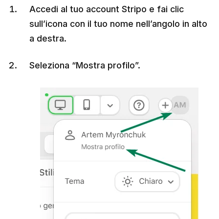
Accedi al tuo account Stripo e fai clic
sull’icona con il tuo nome nell’angolo in alto
a destra.
Seleziona “Mostra profilo”.