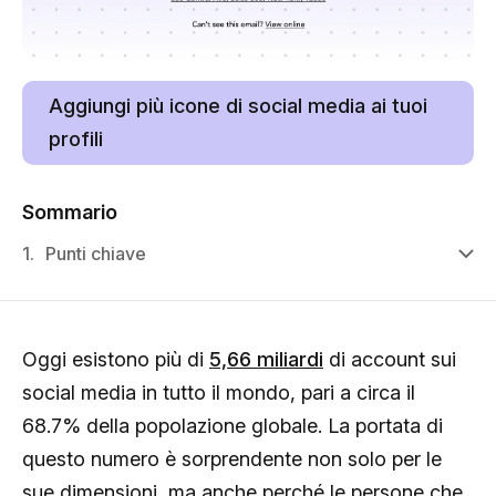
Aggiungi più icone di social media ai tuoi
profili
Sommario
1.
Punti chiave
Oggi esistono più di
5,66 miliardi
di account sui
social media in tutto il mondo, pari a circa il
68.7% della popolazione globale. La portata di
questo numero è sorprendente non solo per le
sue dimensioni, ma anche perché le persone che