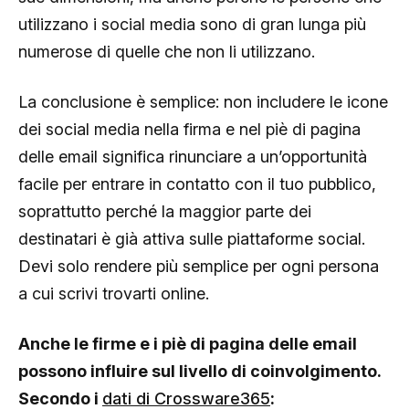
utilizzano i social media sono di gran lunga più
numerose di quelle che non li utilizzano.
La conclusione è semplice: non includere le icone
dei social media nella firma e nel piè di pagina
delle email significa rinunciare a un’opportunità
facile per entrare in contatto con il tuo pubblico,
soprattutto perché la maggior parte dei
destinatari è già attiva sulle piattaforme social.
Devi solo rendere più semplice per ogni persona
a cui scrivi trovarti online.
Anche le firme e i piè di pagina delle email
possono influire sul livello di coinvolgimento.
Secondo i
dati di Crossware365
: