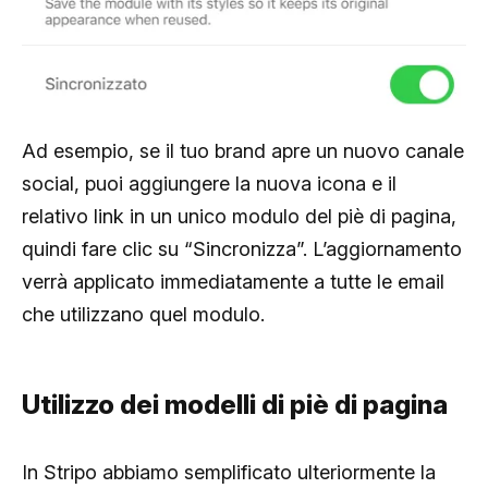
Ad esempio, se il tuo brand apre un nuovo canale
social, puoi aggiungere la nuova icona e il
relativo link in un unico modulo del piè di pagina,
quindi fare clic su “Sincronizza”. L’aggiornamento
verrà applicato immediatamente a tutte le email
che utilizzano quel modulo.
Utilizzo dei modelli di piè di pagina
In Stripo abbiamo semplificato ulteriormente la