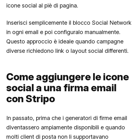
icone social al piè di pagina.
Inserisci semplicemente il blocco Social Network
in ogni email e poi configuralo manualmente.
Questo approccio è ideale quando campagne
diverse richiedono link o layout social differenti.
Come aggiungere le icone
social a una firma email
con Stripo
In passato, prima che i generatori di firme email
diventassero ampiamente disponibili e quando
molti client di posta non li supportavano