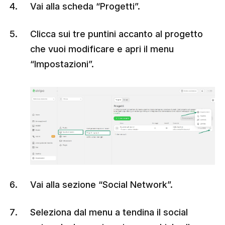
Vai alla scheda “Progetti”.
Clicca sui tre puntini accanto al progetto
che vuoi modificare e apri il menu
“Impostazioni”.
Vai alla sezione “Social Network”.
Seleziona dal menu a tendina il social