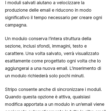
I moduli salvati aiutano a velocizzare la
produzione delle email e riducono in modo
significativo il tempo necessario per creare ogni
campagna.
Un modulo conserva l’intera struttura della
sezione, inclusi sfondi, immagini, testo e
carattere. Una volta salvato, verrà visualizzato
esattamente come progettato ogni volta che lo
aggiungerai a una nuova email. L’inserimento di
un modulo richiederà solo pochi minuti.
Stripo consente anche di sincronizzare i moduli.
Quando questa opzione è attiva, qualsiasi
modifica apportata a un modulo in un’email viene