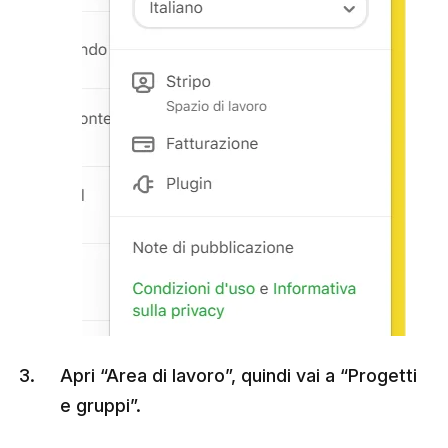
Apri “Area di lavoro”, quindi vai a “Progetti
e gruppi”.