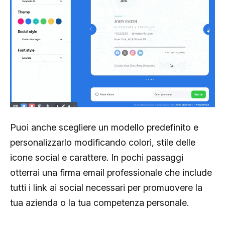
Puoi anche scegliere un modello predefinito e
personalizzarlo modificando colori, stile delle
icone social e carattere. In pochi passaggi
otterrai una firma email professionale che include
tutti i link ai social necessari per promuovere la
tua azienda o la tua competenza personale.