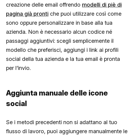
creazione delle email offrendo
modelli di piè di
pagina già pronti
che puoi utilizzare così come
sono oppure personalizzare in base alla tua
azienda. Non è necessario alcun codice né
passaggi aggiuntivi: scegli semplicemente il
modello che preferisci, aggiungi i link ai profili
social della tua azienda e la tua email è pronta
per l’invio.
Aggiunta manuale delle icone
social
Se i metodi precedenti non si adattano al tuo
flusso di lavoro, puoi aggiungere manualmente le