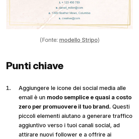
(Fonte:
modello Stripo
)
Punti chiave
Aggiungere le icone dei social media alle
email è un
modo semplice e quasi a costo
zero per promuovere il tuo brand
. Questi
piccoli elementi aiutano a generare traffico
aggiuntivo verso i tuoi canali social, ad
attirare nuovi follower e a offrire ai