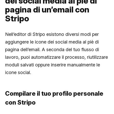
dei social media al piè di
pagina di un’email con
Stripo
Nell’editor di Stripo esistono diversi modi per
aggiungere le icone dei social media al piè di
pagina dell’email. A seconda del tuo flusso di
lavoro, puoi automatizzare il processo, riutilizzare
moduli salvati oppure inserire manualmente le
icone social.
Compilare il tuo profilo personale
con Stripo