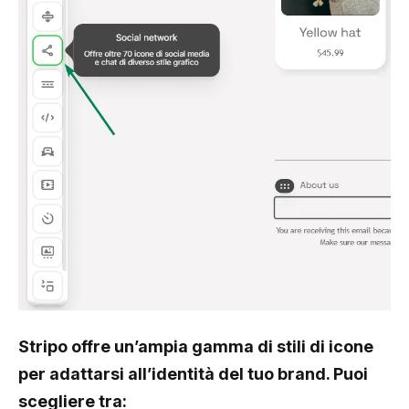
Stripo offre un’ampia gamma di stili di icone
per adattarsi all’identità del tuo brand. Puoi
scegliere tra: