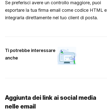
Se preferisci avere un controllo maggiore, puoi
esportare la tua firma email come codice HTML e
integrarla direttamente nel tuo client di posta.
Ti potrebbe interessare
anche
Aggiunta dei link ai social media
nelle email