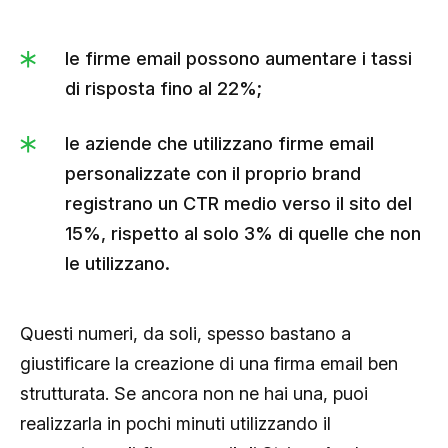
le firme email possono aumentare i tassi
di risposta fino al 22%;
le aziende che utilizzano firme email
personalizzate con il proprio brand
registrano un CTR medio verso il sito del
15%, rispetto al solo 3% di quelle che non
le utilizzano.
Questi numeri, da soli, spesso bastano a
giustificare la creazione di una firma email ben
strutturata. Se ancora non ne hai una, puoi
realizzarla in pochi minuti utilizzando il