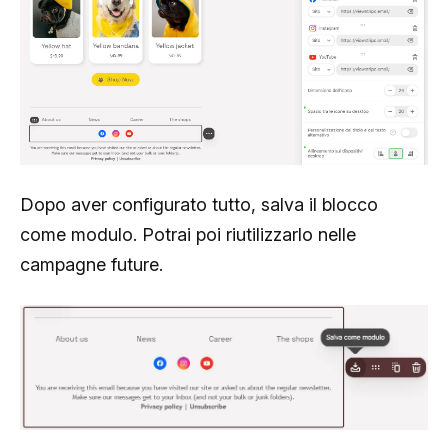
Dopo aver configurato tutto, salva il blocco
come modulo. Potrai poi riutilizzarlo nelle
campagne future.