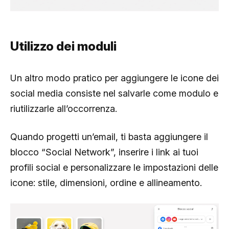
Utilizzo dei moduli
Un altro modo pratico per aggiungere le icone dei
social media consiste nel salvarle come modulo e
riutilizzarle all’occorrenza.
Quando progetti un’email, ti basta aggiungere il
blocco “Social Network”, inserire i link ai tuoi
profili social e personalizzare le impostazioni delle
icone: stile, dimensioni, ordine e allineamento.