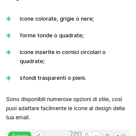
icone colorate, grigie o nere;
forme tonde o quadrate;
icone inserite in cornici circolari o
quadrate;
sfondi trasparenti o pieni.
Sono disponibili numerose opzioni di stile, così
puoi adattare facilmente le icone al design della
tua email.