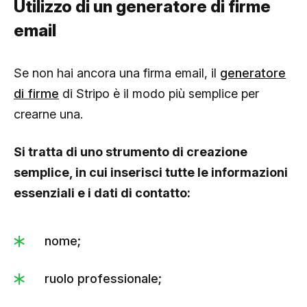
Utilizzo di un generatore di firme
email
Se non hai ancora una firma email, il
generatore
di firme
di Stripo è il modo più semplice per
crearne una.
Si tratta di uno strumento di creazione
semplice, in cui inserisci tutte le informazioni
essenziali e i dati di contatto:
nome;
ruolo professionale;