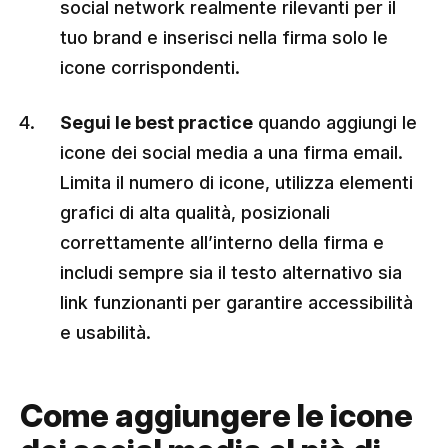
social network realmente rilevanti per il
tuo brand e inserisci nella firma solo le
icone corrispondenti.
Segui le best practice
quando aggiungi le
icone dei social media a una firma email.
Limita il numero di icone, utilizza elementi
grafici di alta qualità, posizionali
correttamente all’interno della firma e
includi sempre sia il testo alternativo sia
link funzionanti per garantire accessibilità
e usabilità.
Come aggiungere le icone