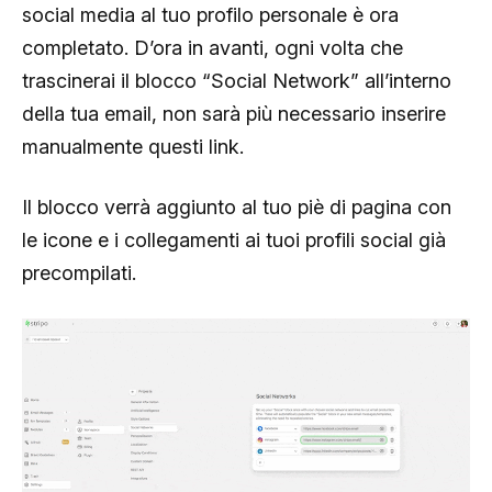
social media al tuo profilo personale è ora
completato. D’ora in avanti, ogni volta che
trascinerai il blocco “Social Network” all’interno
della tua email, non sarà più necessario inserire
manualmente questi link.
Il blocco verrà aggiunto al tuo piè di pagina con
le icone e i collegamenti ai tuoi profili social già
precompilati.