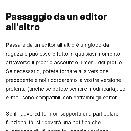
Passaggio da un editor
all'altro
Passare da un editor all'altro è un gioco da
ragazzi e può essere fatto in qualsiasi momento
attraverso il proprio account e il menu del profilo.
Se necessario, potete tornare alla versione
precedente e noi ricorderemo la vostra versione
preferita (anche se potete sempre modificarla). Le
e-mail sono compatibili con entrambi gli editor.
Se il nuovo editor non supporta una particolare
funzionalità, si riceverà una notifica che