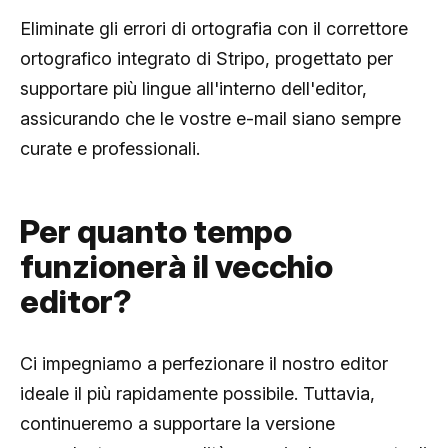
Eliminate gli errori di ortografia con il correttore
ortografico integrato di Stripo, progettato per
supportare più lingue all'interno dell'editor,
assicurando che le vostre e-mail siano sempre
curate e professionali.
Per quanto tempo
funzionerà il vecchio
editor?
Ci impegniamo a perfezionare il nostro editor
ideale il più rapidamente possibile. Tuttavia,
continueremo a supportare la versione