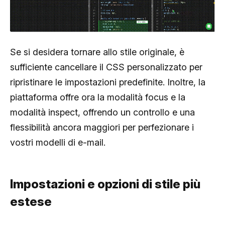
Se si desidera tornare allo stile originale, è
sufficiente cancellare il CSS personalizzato per
ripristinare le impostazioni predefinite. Inoltre, la
piattaforma offre ora la modalità
focus
e la
modalità
inspect
, offrendo un controllo e una
flessibilità ancora maggiori per perfezionare i
vostri modelli di e-mail.
Impostazioni e opzioni di stile più
estese