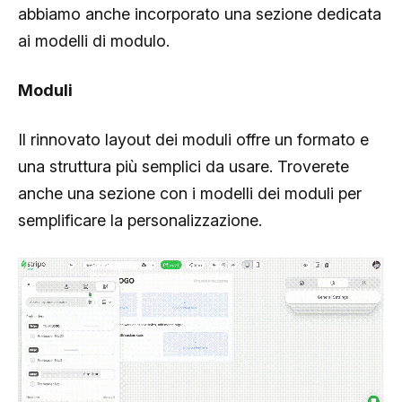
abbiamo anche incorporato una sezione dedicata
ai modelli di modulo.
Moduli
Il rinnovato layout dei moduli offre un formato e
una struttura più semplici da usare. Troverete
anche una sezione con i modelli dei moduli per
semplificare la personalizzazione.