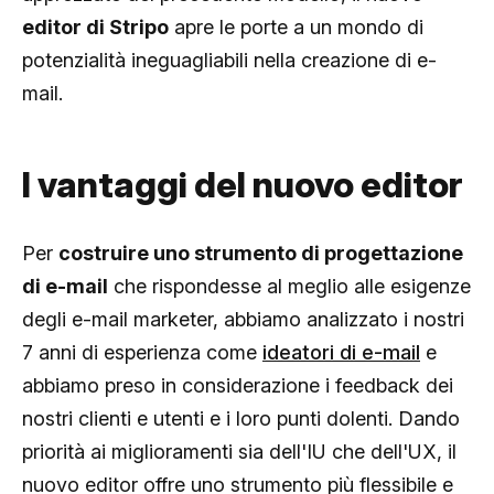
editor di Stripo
apre le porte a un mondo di
potenzialità ineguagliabili nella creazione di e-
mail.
I vantaggi del nuovo editor
Per
costruire uno strumento di progettazione
di e-mail
che rispondesse al meglio alle esigenze
degli e-mail marketer, abbiamo analizzato i nostri
7 anni di esperienza come
ideatori di e-mail
e
abbiamo preso in considerazione i feedback dei
nostri clienti e utenti e i loro punti dolenti. Dando
priorità ai miglioramenti sia dell'IU che dell'UX, il
nuovo editor offre uno strumento più flessibile e