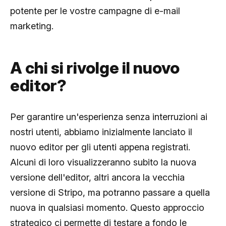
potente per le vostre campagne di e-mail
marketing.
A chi si rivolge il nuovo
editor?
Per garantire un'esperienza senza interruzioni ai
nostri utenti, abbiamo inizialmente lanciato il
nuovo editor per gli utenti appena registrati.
Alcuni di loro visualizzeranno subito la nuova
versione dell'editor, altri ancora la vecchia
versione di Stripo, ma potranno passare a quella
nuova in qualsiasi momento. Questo approccio
strategico ci permette di testare a fondo le