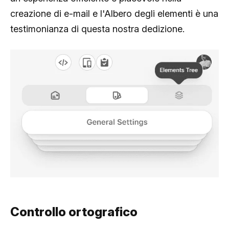
creazione di e-mail e l'Albero degli elementi è una
testimonianza di questa nostra dedizione.
Controllo ortografico