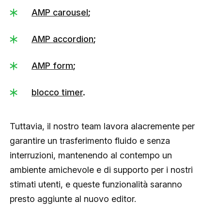
AMP carousel
;
AMP accordion
;
AMP form
;
blocco timer
.
Tuttavia, il nostro team lavora alacremente per
garantire un trasferimento fluido e senza
interruzioni, mantenendo al contempo un
ambiente amichevole e di supporto per i nostri
stimati utenti, e queste funzionalità saranno
presto aggiunte al nuovo editor.