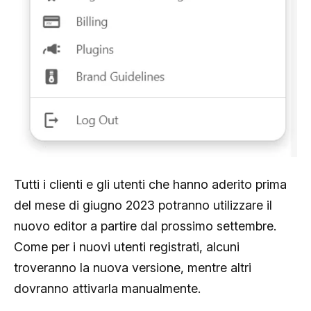
Tutti i clienti e gli utenti che hanno aderito prima
del mese di giugno 2023 potranno utilizzare il
nuovo editor a partire dal prossimo settembre.
Come per i nuovi utenti registrati, alcuni
troveranno la nuova versione, mentre altri
dovranno attivarla manualmente.