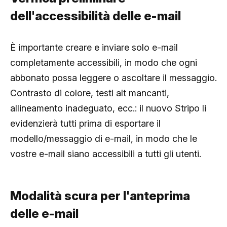
dell'accessibilità delle e-mail
È importante creare e inviare solo e-mail
completamente accessibili, in modo che ogni
abbonato possa leggere o ascoltare il messaggio.
Contrasto di colore, testi alt mancanti,
allineamento inadeguato, ecc.: il nuovo Stripo li
evidenzierà tutti prima di esportare il
modello/messaggio di e-mail, in modo che le
vostre e-mail siano accessibili a tutti gli utenti.
Modalità scura per l'anteprima
delle e-mail