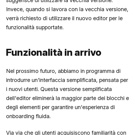
suggerisce di utilizzare la vecchia versione.
Invece, quando si lavora con la vecchia versione,
verrà richiesto di utilizzare il nuovo editor per le
funzionalità supportate.
Funzionalità in arrivo
Nel prossimo futuro, abbiamo in programma di
introdurre un'interfaccia semplificata, pensata per
i nuovi utenti. Questa versione semplificata
dell'editor eliminerà la maggior parte dei blocchi e
degli elementi per garantire un'esperienza di
onboarding fluida.
Via via che gli utenti acquisiscono familiarità con