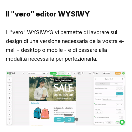
Il "vero” editor WYSIWY
Il "vero" WYSIWYG vi permette di lavorare sul
design di una versione necessaria della vostra e-
mail - desktop o mobile - e di passare alla
modalità necessaria per perfezionarla.