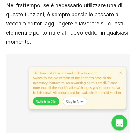
Nel frattempo, se è necessario utilizzare una di
queste funzioni, è sempre possibile passare al
vecchio editor, aggiungere e lavorare su questi
elementi e poi tornare al nuovo editor in qualsiasi
momento.