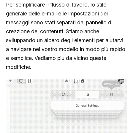
Per semplificare il flusso di lavoro, lo stile
generale delle e-mail e le impostazioni dei
messaggi sono stati separati dal pannello di
creazione dei contenuti. Stiamo anche
sviluppando un albero degli elementi per aiutarvi
a navigare nel vostro modello in modo più rapido
e semplice. Vediamo più da vicino queste
modifiche.