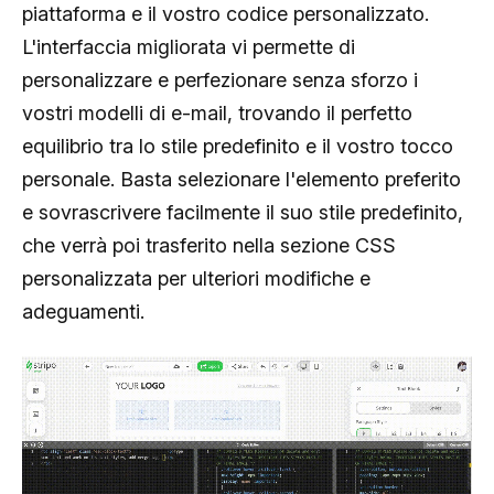
piattaforma e il vostro codice personalizzato.
L'interfaccia migliorata vi permette di
personalizzare e perfezionare senza sforzo i
vostri modelli di e-mail, trovando il perfetto
equilibrio tra lo stile predefinito e il vostro tocco
personale. Basta selezionare l'elemento preferito
e sovrascrivere facilmente il suo stile predefinito,
che verrà poi trasferito nella sezione CSS
personalizzata per ulteriori modifiche e
adeguamenti.