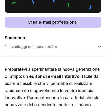
Crea e-mail professionali
Sommario
1.
I vantaggi del nuovo editor
Preparatevi a sperimentare la nuova generazione
di Stripo: un
editor di e-mail intuitivo
, facile da
usare e flessibile che vi permette di realizzare
rapidamente e agevolmente le vostre idee più
innovative. Pur mantenendo le caratteristiche più
apprezzate del precedente modello, il nuovo