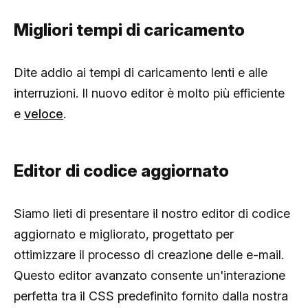
Migliori tempi di caricamento
Dite addio ai tempi di caricamento lenti e alle
interruzioni. Il nuovo editor è molto più efficiente
e
veloce
.
Editor di codice aggiornato
Siamo lieti di presentare il nostro editor di codice
aggiornato e migliorato, progettato per
ottimizzare il processo di creazione delle e-mail.
Questo editor avanzato consente un'interazione
perfetta tra il CSS predefinito fornito dalla nostra