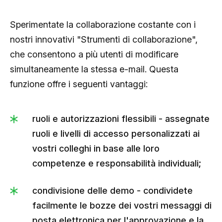
Sperimentate la collaborazione costante con i
nostri innovativi "Strumenti di collaborazione",
che consentono a più utenti di modificare
simultaneamente la stessa e-mail. Questa
funzione offre i seguenti vantaggi:
ruoli e autorizzazioni flessibili - assegnate
ruoli e livelli di accesso personalizzati ai
vostri colleghi in base alle loro
competenze e responsabilità individuali;
condivisione delle demo - condividete
facilmente le bozze dei vostri messaggi di
posta elettronica per l'approvazione e la