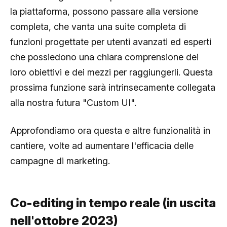
la piattaforma, possono passare alla versione
completa, che vanta una suite completa di
funzioni progettate per utenti avanzati ed esperti
che possiedono una chiara comprensione dei
loro obiettivi e dei mezzi per raggiungerli. Questa
prossima funzione sarà intrinsecamente collegata
alla nostra futura "Custom UI".
Approfondiamo ora questa e altre funzionalità in
cantiere, volte ad aumentare l'efficacia delle
campagne di marketing.
Co-editing in tempo reale (in uscita
nell'ottobre 2023)