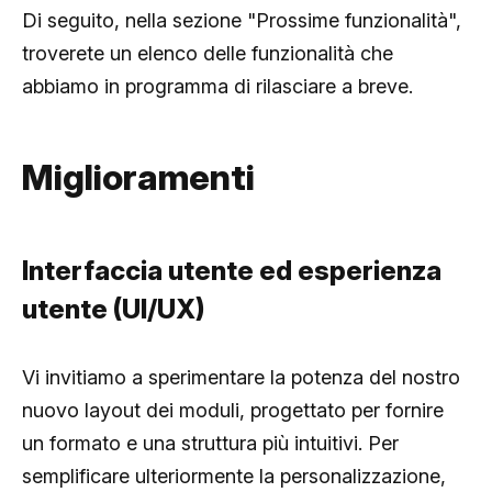
Di seguito, nella sezione "Prossime funzionalità",
troverete un elenco delle funzionalità che
abbiamo in programma di rilasciare a breve.
Miglioramenti
Interfaccia utente ed esperienza
utente (UI/UX)
Vi invitiamo a sperimentare la potenza del nostro
nuovo layout dei moduli, progettato per fornire
un formato e una struttura più intuitivi. Per
semplificare ulteriormente la personalizzazione,