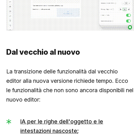
Dal vecchio al nuovo
La transizione delle funzionalità dal vecchio
editor alla nuova versione richiede tempo. Ecco
le funzionalità che non sono ancora disponibili nel
nuovo editor:
IA per le righe dell'oggetto e le
intestazioni nascoste
;