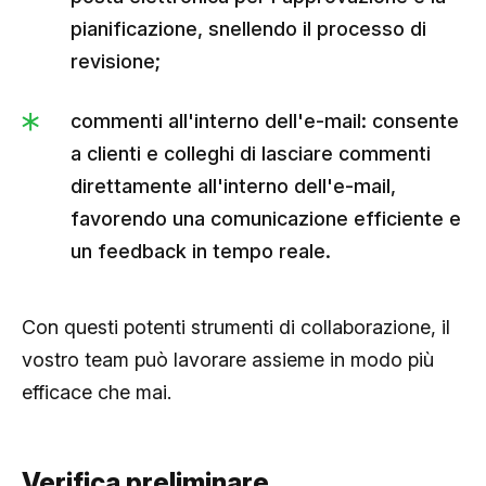
pianificazione, snellendo il processo di
revisione;
commenti all'interno dell'e-mail: consente
a clienti e colleghi di lasciare commenti
direttamente all'interno dell'e-mail,
favorendo una comunicazione efficiente e
un feedback in tempo reale.
Con questi potenti strumenti di collaborazione, il
vostro team può lavorare assieme in modo più
efficace che mai.
Verifica preliminare