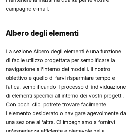
campagne e-mail.
Albero degli elementi
La sezione Albero degli elementi è una funzione
di facile utilizzo progettata per semplificare la
navigazione all'interno dei modelli. Il nostro
obiettivo è quello di farvi risparmiare tempo e
fatica, semplificando il processo di individuazione
di elementi specifici all'interno dei vostri progetti.
Con pochi clic, potrete trovare facilmente
l'elemento desiderato o navigare agevolmente da
una sezione all'altra. Ci impegniamo a fornirvi
un'esperienza efficiente e piacevole nella