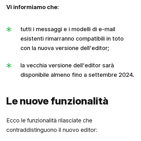
Vi informiamo che:
tutti i messaggi e i modelli di e-mail
esistenti rimarranno compatibili in toto
con la nuova versione dell'editor;
la vecchia versione dell'editor sarà
disponibile almeno fino a settembre 2024.
Le nuove funzionalità
Ecco le funzionalità rilasciate che
contraddistinguono il nuovo editor: