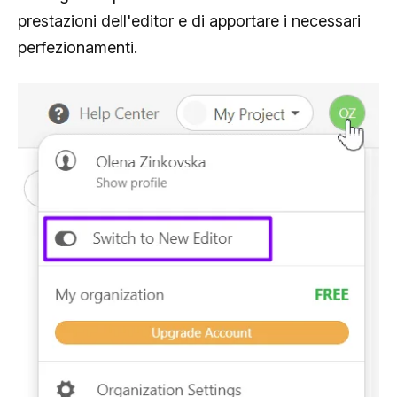
prestazioni dell'editor e di apportare i necessari
perfezionamenti.