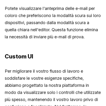
Potete visualizzare l'anteprima delle e-mail per
coloro che preferiscono la modalità scura sui loro
dispositivi, passando dalla modalità scura a
quella chiara nell'editor. Questa funzione elimina
la necessità di inviare più e-mail di prova.
Custom UI
Per migliorare il vostro flusso di lavoro e
soddisfare le vostre esigenze specifiche,
abbiamo progettato la nostra piattaforma in
modo da visualizzare solo i controlli che utilizzate
più spesso, mantenendo il vostro lavoro privo di