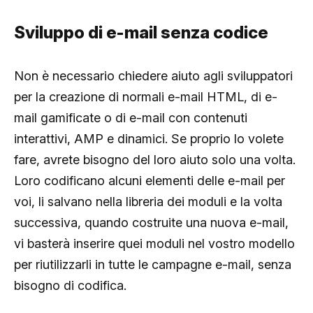
Sviluppo di e-mail senza codice
Non è necessario chiedere aiuto agli sviluppatori
per la creazione di normali e-mail HTML, di e-
mail gamificate o di e-mail con contenuti
interattivi, AMP e dinamici. Se proprio lo volete
fare, avrete bisogno del loro aiuto solo una volta.
Loro codificano alcuni elementi delle e-mail per
voi, li salvano nella libreria dei moduli e la volta
successiva, quando costruite una nuova e-mail,
vi basterà inserire quei moduli nel vostro modello
per riutilizzarli in tutte le campagne e-mail, senza
bisogno di codifica.