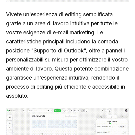
Vivete un'esperienza di editing semplificata
grazie a un'area di lavoro intuitiva per tutte le
vostre esigenze di e-mail marketing. Le
caratteristiche principali includono la comoda
posizione "Supporto di Outlook", oltre a pannelli
personalizzabili su misura per ottimizzare il vostro
ambiente di lavoro. Questa potente combinazione
garantisce un'esperienza intuitiva, rendendo il
processo di editing più efficiente e accessibile in
assoluto.