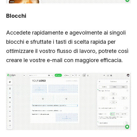
Blocchi
Accedete rapidamente e agevolmente ai singoli
blocchi e sfruttate i tasti di scelta rapida per
ottimizzare il vostro flusso di lavoro, potrete così
creare le vostre e-mail con maggiore efficacia.