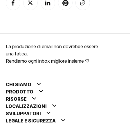
La produzione di email non dovrebbe essere
una fatica.
Rendiamo ogni inbox migliore insieme 💚
CHI SIAMO
PRODOTTO
RISORSE
LOCALIZZAZIONI
SVILUPPATORI
LEGALE E SICUREZZA