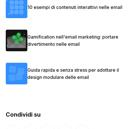
10 esempi di contenuti interattivi nelle email
Gamification nell'email marketing: portare
divertimento nelle email
Guida rapida e senza stress per adottare il
design modulare delle email
Condividi su