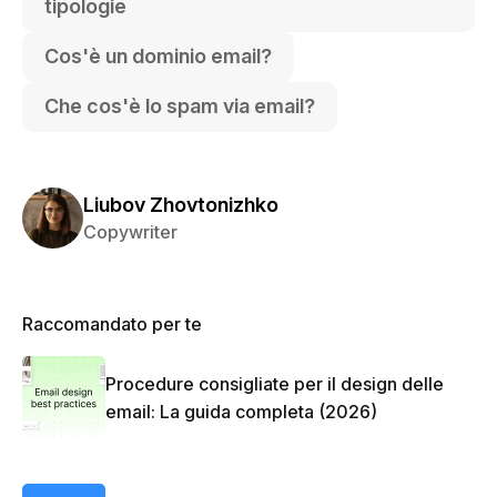
tipologie
Cos'è un dominio email?
Che cos'è lo spam via email?
Liubov Zhovtonizhko
Copywriter
Raccomandato per te
Procedure consigliate per il design delle
email: La guida completa (2026)