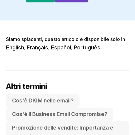
Siamo spiacenti, questo articolo è disponibile solo in
English
Français
Español
Português
,
,
,
.
Altri termini
Cos'è DKIM nelle email?
Cos'è il Business Email Compromise?
Promozione delle vendite: Importanza e