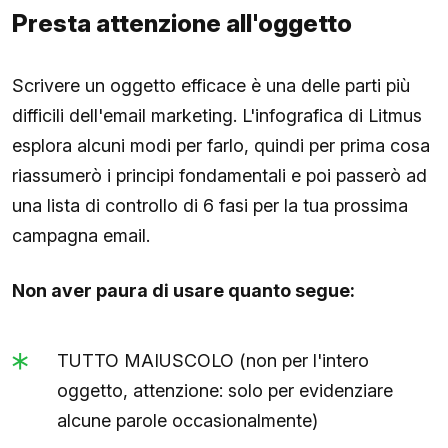
Presta attenzione all'oggetto
Scrivere un oggetto efficace è una delle parti più
difficili dell'email marketing. L'infografica di Litmus
esplora alcuni modi per farlo, quindi per prima cosa
riassumerò i principi fondamentali e poi passerò ad
una lista di controllo di 6 fasi per la tua prossima
campagna email.
Non aver paura di usare quanto segue:
TUTTO MAIUSCOLO (non per l'intero
oggetto, attenzione: solo per evidenziare
alcune parole occasionalmente)