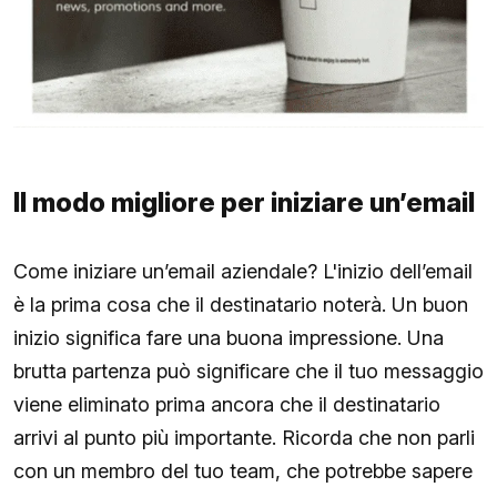
Il modo migliore per iniziare un’email
Come iniziare un’email aziendale? L'inizio dell’email
è la prima cosa che il destinatario noterà. Un buon
inizio significa fare una buona impressione. Una
brutta partenza può significare che il tuo messaggio
viene eliminato prima ancora che il destinatario
arrivi al punto più importante. Ricorda che non parli
con un membro del tuo team, che potrebbe sapere