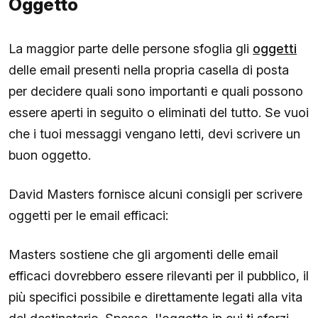
Oggetto
La maggior parte delle persone sfoglia gli
oggetti
delle email presenti nella propria casella di posta
per decidere quali sono importanti e quali possono
essere aperti in seguito o eliminati del tutto. Se vuoi
che i tuoi messaggi vengano letti, devi scrivere un
buon oggetto.
David Masters fornisce alcuni consigli per scrivere
oggetti per le email efficaci:
Masters sostiene che gli argomenti delle email
efficaci dovrebbero essere rilevanti per il pubblico, il
più specifici possibile e direttamente legati alla vita