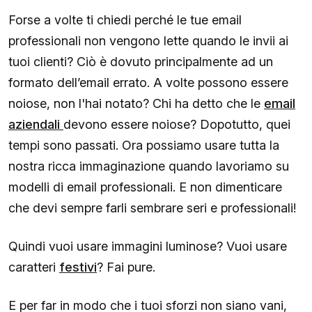
Forse a volte ti chiedi perché le tue email
professionali non vengono lette quando le invii ai
tuoi clienti? Ciò è dovuto principalmente ad un
formato dell’email errato. A volte possono essere
noiose, non l'hai notato? Chi ha detto che le
email
aziendali
devono essere noiose? Dopotutto, quei
tempi sono passati. Ora possiamo usare tutta la
nostra ricca immaginazione quando lavoriamo su
modelli di email professionali. E non dimenticare
che devi sempre farli sembrare seri e professionali!
Quindi vuoi usare immagini luminose? Vuoi usare
caratteri
festivi
? Fai pure.
E per far in modo che i tuoi sforzi non siano vani,