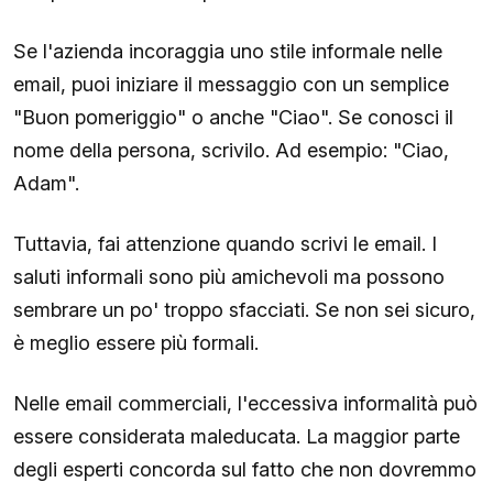
Se l'azienda incoraggia uno stile informale nelle
email, puoi iniziare il messaggio con un semplice
"Buon pomeriggio" o anche "Ciao". Se conosci il
nome della persona, scrivilo. Ad esempio: "Ciao,
Adam".
Tuttavia, fai attenzione quando scrivi le email. I
saluti informali sono più amichevoli ma possono
sembrare un po' troppo sfacciati. Se non sei sicuro,
è meglio essere più formali.
Nelle email commerciali, l'eccessiva informalità può
essere considerata maleducata. La maggior parte
degli esperti concorda sul fatto che non dovremmo