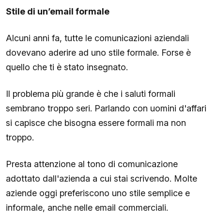
Stile di un’email formale
Alcuni anni fa, tutte le comunicazioni aziendali
dovevano aderire ad uno stile formale. Forse è
quello che ti è stato insegnato.
Il problema più grande è che i saluti formali
sembrano troppo seri. Parlando con uomini d'affari
si capisce che bisogna essere formali ma non
troppo.
Presta attenzione al tono di comunicazione
adottato dall'azienda a cui stai scrivendo. Molte
aziende oggi preferiscono uno stile semplice e
informale, anche nelle email commerciali.