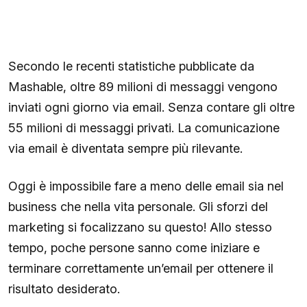
Secondo le recenti statistiche pubblicate da
Mashable, oltre 89 milioni di messaggi vengono
inviati ogni giorno via email. Senza contare gli oltre
55 milioni di messaggi privati. La comunicazione
via email è diventata sempre più rilevante.
Oggi è impossibile fare a meno delle email sia nel
business che nella vita personale. Gli sforzi del
marketing si focalizzano su questo! Allo stesso
tempo, poche persone sanno come iniziare e
terminare correttamente un’email per ottenere il
risultato desiderato.