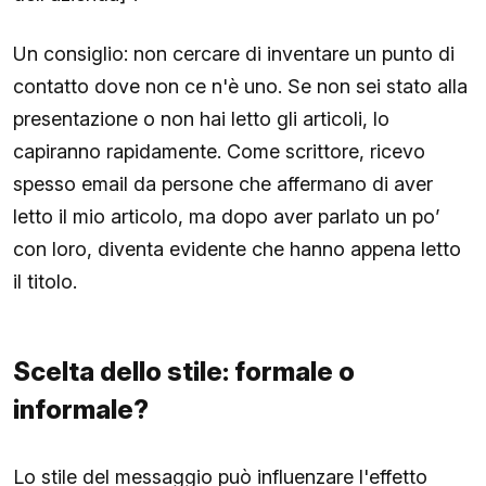
Un consiglio: non cercare di inventare un punto di
contatto dove non ce n'è uno. Se non sei stato alla
presentazione o non hai letto gli articoli, lo
capiranno rapidamente. Come scrittore, ricevo
spesso email da persone che affermano di aver
letto il mio articolo, ma dopo aver parlato un po’
con loro, diventa evidente che hanno appena letto
il titolo.
Scelta dello stile: formale o
informale?
Lo stile del messaggio può influenzare l'effetto