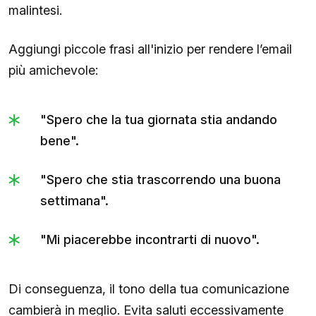
malintesi.
Aggiungi piccole frasi all'inizio per rendere l’email
più amichevole:
"Spero che la tua giornata stia andando
bene".
"Spero che stia trascorrendo una buona
settimana".
"Mi piacerebbe incontrarti di nuovo".
Di conseguenza, il tono della tua comunicazione
cambierà in meglio. Evita saluti eccessivamente