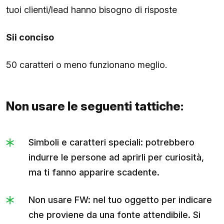
tuoi clienti/lead hanno bisogno di risposte
Sii conciso
50 caratteri o meno funzionano meglio.
Non usare le seguenti tattiche:
Simboli e caratteri speciali: potrebbero
indurre le persone ad aprirli per curiosità,
ma ti fanno apparire scadente.
Non usare FW: nel tuo oggetto per indicare
che proviene da una fonte attendibile. Si