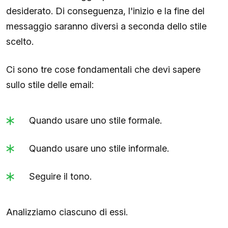
desiderato. Di conseguenza, l'inizio e la fine del
messaggio saranno diversi a seconda dello stile
scelto.
Ci sono tre cose fondamentali che devi sapere
sullo stile delle email:
Quando usare uno stile formale.
Quando usare uno stile informale.
Seguire il tono.
Analizziamo ciascuno di essi.