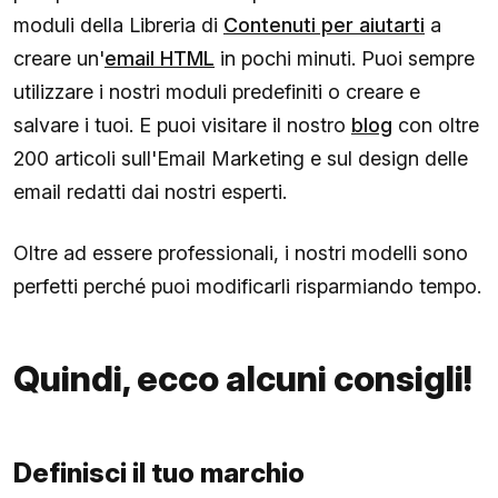
moduli della Libreria di
Contenuti per aiutarti
a
creare un'
email HTML
in pochi minuti. Puoi sempre
utilizzare i nostri moduli predefiniti o creare e
salvare i tuoi. E puoi visitare il nostro
blog
con oltre
200 articoli sull'Email Marketing e sul design delle
email redatti dai nostri esperti.
Oltre ad essere professionali, i nostri modelli sono
perfetti perché puoi modificarli risparmiando tempo.
Quindi, ecco alcuni consigli!
Definisci il tuo marchio