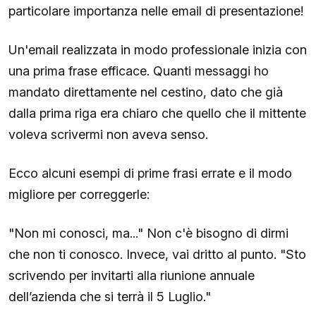
particolare importanza nelle email di presentazione!
Un'email realizzata in modo professionale inizia con
una prima frase efficace. Quanti messaggi ho
mandato direttamente nel cestino, dato che già
dalla prima riga era chiaro che quello che il mittente
voleva scrivermi non aveva senso.
Ecco alcuni esempi di prime frasi errate e il modo
migliore per correggerle:
"Non mi conosci, ma..." Non c'è bisogno di dirmi
che non ti conosco. Invece, vai dritto al punto. "Sto
scrivendo per invitarti alla riunione annuale
dell’azienda che si terrà il 5 Luglio."