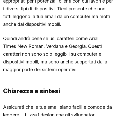
appropriati per i potenziali clienti con cui lavori e per
i diversi tipi di dispositivi. Tieni presente che non
tutti leggono la tua email da un computer ma molti
anche dai dispositivi mobili.
Quindi andrà bene se usi caratteri come Arial,
Times New Roman, Verdana e Georgia. Questi
caratteri non sono solo leggibili su computer e
dispositivi mobili, ma sono anche supportati dalla
maggior parte dei sistemi operativi.
Chiarezza e sintesi
Assicurati che le tue email siano facili e comode da
leggere. Utilizza i design che gli sviluppatori