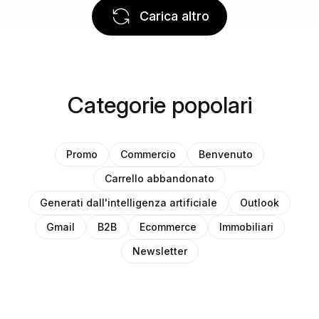
Carica altro
Categorie popolari
Promo
Commercio
Benvenuto
Carrello abbandonato
Generati dall'intelligenza artificiale
Outlook
Gmail
B2B
Ecommerce
Immobiliari
Newsletter