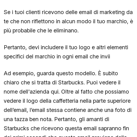
Se i tuoi clienti ricevono delle email di marketing da
te che non riflettono in alcun modo il tuo marchio, è
più probabile che le eliminano.
Pertanto, devi includere il tuo logo e altri elementi
specifici del marchio in ogni email che invii
Ad esempio, guarda questo modello. È subito
chiaro che si tratta di Starbucks. Puoi vedere il
nome dell'azienda qui. Oltre al fatto che possiamo
vedere il logo della caffetteria nella parte superiore
dell’email, l’email stessa contiene anche una foto di
una tazza ben nota. Pertanto, gli amanti di
Starbucks che ricevono questa email sapranno fin