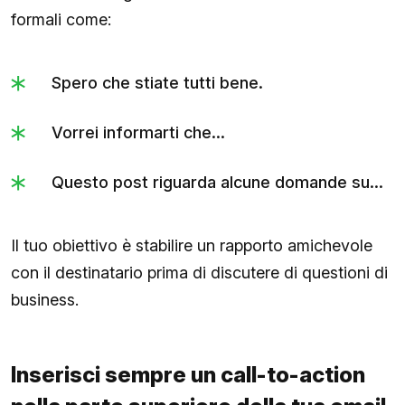
formali come:
Spero che stiate tutti bene.
Vorrei informarti che...
Questo post riguarda alcune domande su...
Il tuo obiettivo è stabilire un rapporto amichevole
con il destinatario prima di discutere di questioni di
business.
Inserisci sempre un call-to-action