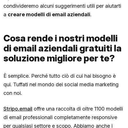
condivideremo alcuni suggerimenti utili per aiutarti
a
creare modelli di email aziendali
.
Cosa rende i nostri modelli
di email aziendali gratuiti la
soluzione migliore per te?
È semplice. Perché tutto ciò di cui hai bisogno è
qui. Tuffati nel mondo dei social media marketing
con noi.
Stripo.email
offre una raccolta di oltre 1100 modelli
di email professionali completamente responsive
per qualsiasi settore e scopo. Abbiamo anche i