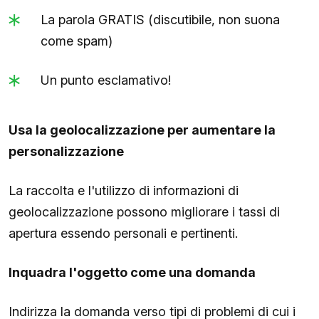
La parola GRATIS (discutibile, non suona
come spam)
Un punto esclamativo!
Usa la geolocalizzazione per aumentare la
personalizzazione
La raccolta e l'utilizzo di informazioni di
geolocalizzazione possono migliorare i tassi di
apertura essendo personali e pertinenti.
Inquadra l'oggetto come una domanda
Indirizza la domanda verso tipi di problemi di cui i