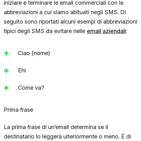
iniziare e terminare le email commerciali con le
abbreviazioni a cui siamo abituati negli SMS. Di
seguito sono riportati alcuni esempi di abbreviazioni
tipici degli SMS da evitare nelle
email aziendali
:
Ciao (nome)
Ehi
Come va?
Prima frase
La prima frase di un’email determina se il
destinatario lo leggerà ulteriormente o meno. È di