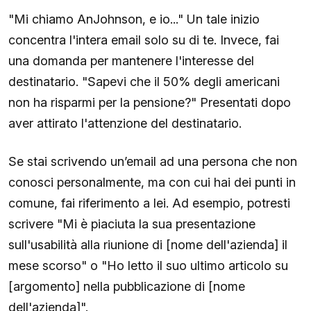
"Mi chiamo AnJohnson, e io..." Un tale inizio
concentra l'intera email solo su di te. Invece, fai
una domanda per mantenere l'interesse del
destinatario. "Sapevi che il 50% degli americani
non ha risparmi per la pensione?" Presentati dopo
aver attirato l'attenzione del destinatario.
Se stai scrivendo un’email ad una persona che non
conosci personalmente, ma con cui hai dei punti in
comune, fai riferimento a lei. Ad esempio, potresti
scrivere "Mi è piaciuta la sua presentazione
sull'usabilità alla riunione di [nome dell'azienda] il
mese scorso" o "Ho letto il suo ultimo articolo su
[argomento] nella pubblicazione di [nome
dell'azienda]".