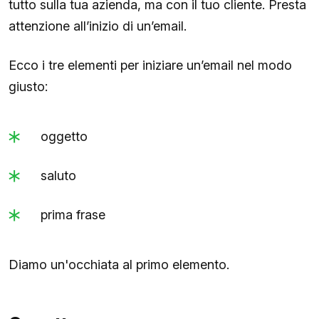
tutto sulla tua azienda, ma con il tuo cliente. Presta
attenzione all’inizio di un’email.
Ecco i tre elementi per iniziare un’email nel modo
giusto:
oggetto
saluto
prima frase
Diamo un'occhiata al primo elemento.