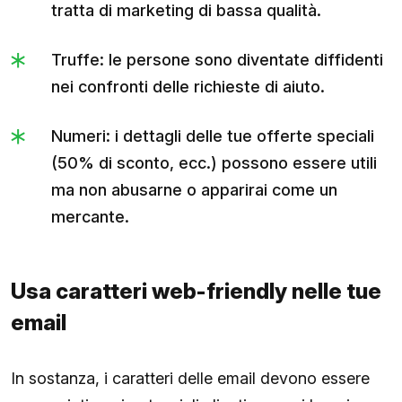
tratta di marketing di bassa qualità.
Truffe: le persone sono diventate diffidenti
nei confronti delle richieste di aiuto.
Numeri: i dettagli delle tue offerte speciali
(50% di sconto, ecc.) possono essere utili
ma non abusarne o apparirai come un
mercante.
Usa caratteri web-friendly nelle tue
email
In sostanza, i caratteri delle email devono essere