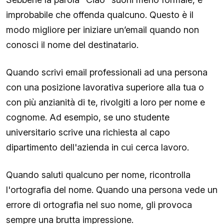
improbabile che offenda qualcuno. Questo è il
modo migliore per iniziare un’email quando non
conosci il nome del destinatario.
Quando scrivi email professionali ad una persona
con una posizione lavorativa superiore alla tua o
con più anzianità di te, rivolgiti a loro per nome e
cognome. Ad esempio, se uno studente
universitario scrive una richiesta al capo
dipartimento dell'azienda in cui cerca lavoro.
Quando saluti qualcuno per nome, ricontrolla
l'ortografia del nome. Quando una persona vede un
errore di ortografia nel suo nome, gli provoca
sempre una brutta impressione.