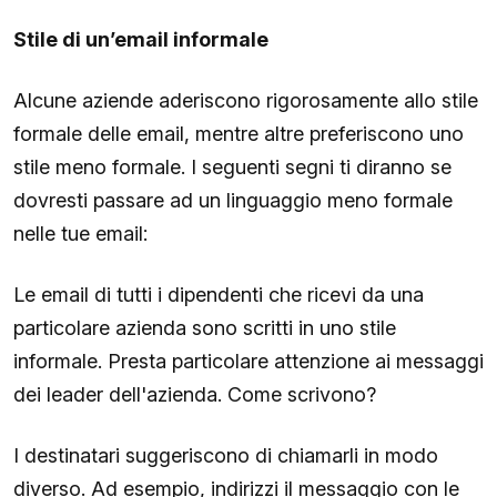
Stile di un’email informale
Alcune aziende aderiscono rigorosamente allo stile
formale delle email, mentre altre preferiscono uno
stile meno formale. I seguenti segni ti diranno se
dovresti passare ad un linguaggio meno formale
nelle tue email:
Le email di tutti i dipendenti che ricevi da una
particolare azienda sono scritti in uno stile
informale. Presta particolare attenzione ai messaggi
dei leader dell'azienda. Come scrivono?
I destinatari suggeriscono di chiamarli in modo
diverso. Ad esempio, indirizzi il messaggio con le