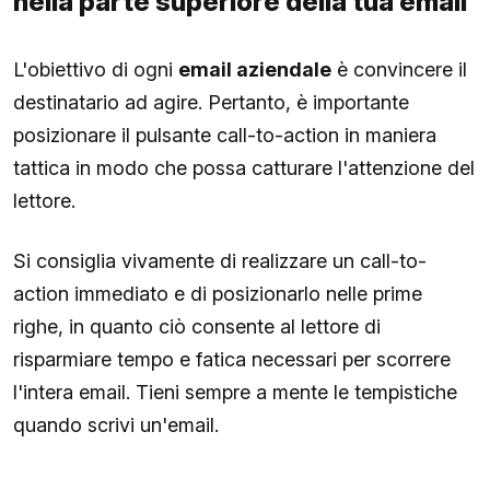
nella parte superiore della tua email
L'obiettivo di ogni
email aziendale
è convincere il
destinatario ad agire. Pertanto, è importante
posizionare il pulsante call-to-action in maniera
tattica in modo che possa catturare l'attenzione del
lettore.
Si consiglia vivamente di realizzare un call-to-
action immediato e di posizionarlo nelle prime
righe, in quanto ciò consente al lettore di
risparmiare tempo e fatica necessari per scorrere
l'intera email. Tieni sempre a mente le tempistiche
quando scrivi un'email.