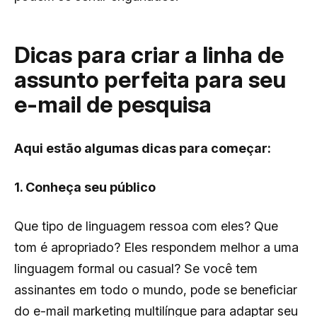
Dicas para criar a linha de
assunto perfeita para seu
e-mail de pesquisa
Aqui estão algumas dicas para começar:
1. Conheça seu público
Que tipo de linguagem ressoa com eles? Que
tom é apropriado? Eles respondem melhor a uma
linguagem formal ou casual?
Se você tem
assinantes em todo o mundo, pode se beneficiar
do e-mail marketing multilíngue para adaptar seu