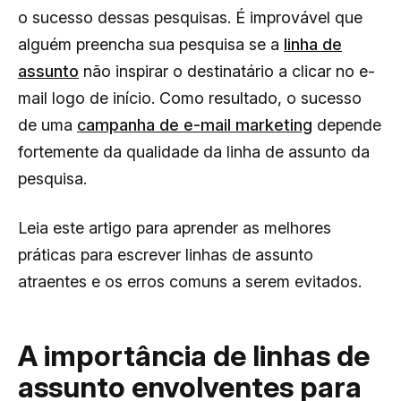
o sucesso dessas pesquisas.
É improvável que
alguém preencha sua pesquisa se a
linha de
assunto
não inspirar o destinatário a clicar no e-
mail logo de início. Como resultado, o sucesso
de uma
campanha de e-mail marketing
depende
fortemente da qualidade da linha de assunto da
pesquisa.
Leia este artigo para aprender as melhores
práticas para escrever linhas de assunto
atraentes e os erros comuns a serem evitados.
A importância de linhas de
assunto envolventes para