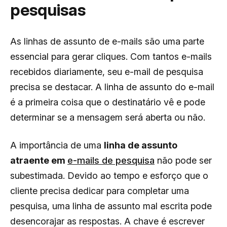
pesquisas
As linhas de assunto de e-mails são uma parte
essencial para gerar cliques. Com tantos e-mails
recebidos diariamente, seu e-mail de pesquisa
precisa se destacar. A linha de assunto do e-mail
é a primeira coisa que o destinatário vê e pode
determinar se a mensagem será aberta ou não.
A importância de uma
linha de assunto
atraente em
e-mails de pesquisa
não pode ser
subestimada. Devido ao tempo e esforço que o
cliente precisa dedicar para completar uma
pesquisa, uma linha de assunto mal escrita pode
desencorajar as respostas. A chave é escrever