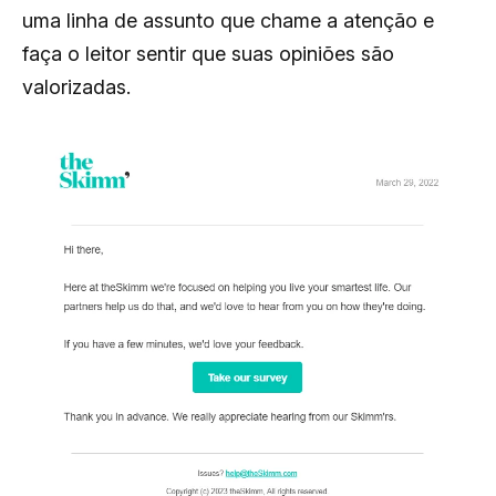
uma linha de assunto que chame a atenção e
faça o leitor sentir que suas opiniões são
valorizadas.