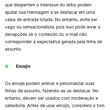
que despertem o interesse do leitor podem
ajudar sua mensagem a se destacar em uma
caixa de entrada lotada. No entanto, evite ser
vago ou sensacionalista, pois isso pode levar a
decepções se o conteúdo do e-mail não
corresponder à expectativa gerada pela linha de
assunto.
Emojis
Os emojis podem animar e personalizar suas
linhas de assunto, fazendo-as se destacar. No
entanto, devem ser usados com moderação e
sabedoria.
Antes de usar emojis, considere o tom