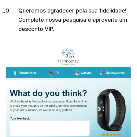
Queremos agradecer pela sua fidelidade!
Complete nossa pesquisa e aproveite um
desconto VIP.