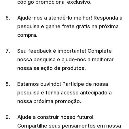
código promocional exclusivo.
Ajude-nos a atendê-lo melhor! Responda a
pesquisa e ganhe frete grátis na próxima
compra.
Seu feedback é importante! Complete
nossa pesquisa e ajude-nos a melhorar
nossa seleção de produtos.
Estamos ouvindo! Participe de nossa
pesquisa e tenha acesso antecipado à
nossa próxima promoção.
Ajude a construir nosso futuro!
Compartilhe seus pensamentos em nossa