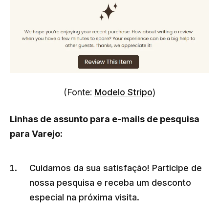
(Fonte:
Modelo Stripo
)
Linhas de assunto para e-mails de pesquisa
para Varejo:
Cuidamos da sua satisfação! Participe de
nossa pesquisa e receba um desconto
especial na próxima visita.