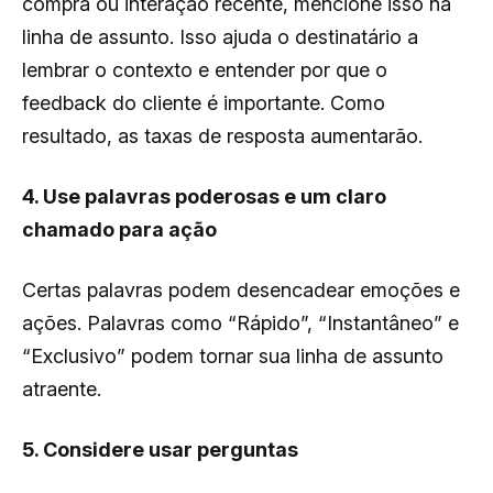
compra ou interação recente, mencione isso na
linha de assunto. Isso ajuda o destinatário a
lembrar o contexto e entender por que o
feedback do cliente é importante. Como
resultado, as taxas de resposta aumentarão.
4. Use palavras poderosas e um claro
chamado para ação
Certas palavras podem desencadear emoções e
ações. Palavras como “Rápido”, “Instantâneo” e
“Exclusivo” podem tornar sua linha de assunto
atraente.
5. Considere usar perguntas