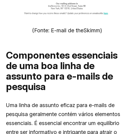
(Fonte: E-mail de theSkimm)
Componentes essenciais
de uma boa linha de
assunto para e-mails de
pesquisa
Uma linha de assunto eficaz para e-mails de
pesquisa geralmente contém vários elementos
essenciais
. É essencial encontrar um equilíbrio
entre ser informativo e intrigante para atrair o