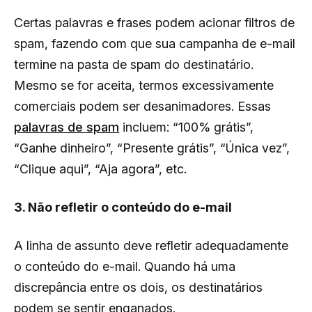
Certas palavras e frases podem acionar filtros de
spam, fazendo com que sua campanha de e-mail
termine na pasta de spam do destinatário.
Mesmo se for aceita, termos excessivamente
comerciais podem ser desanimadores. Essas
palavras de spam
incluem: “100% grátis”,
“Ganhe dinheiro”, “Presente grátis”, “Única vez”,
“Clique aqui”, “Aja agora”, etc.
3. Não refletir o conteúdo do e-mail
A linha de assunto deve refletir adequadamente
o conteúdo do e-mail. Quando há uma
discrepância entre os dois, os destinatários
podem se sentir enganados.