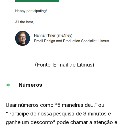
(Fonte: E-mail de Litmus)
Números
Usar números como “5 maneiras de…” ou
“Participe de nossa pesquisa de 3 minutos e
ganhe um desconto” pode chamar a atenção e