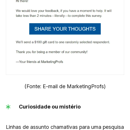
(Fonte: E-mail de MarketingProfs)
Curiosidade ou mistério
Linhas de assunto chamativas para uma pesquisa