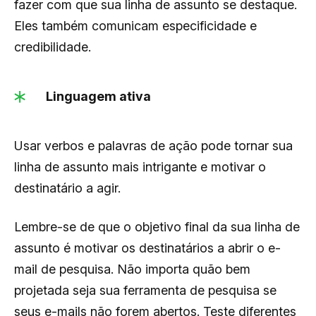
fazer com que sua linha de assunto se destaque.
Eles também comunicam especificidade e
credibilidade.
Linguagem ativa
Usar verbos e palavras de ação pode tornar sua
linha de assunto mais intrigante e motivar o
destinatário a agir.
Lembre-se de que o objetivo final da sua linha de
assunto é motivar os destinatários a abrir o e-
mail de pesquisa. Não importa quão bem
projetada seja sua ferramenta de pesquisa se
seus e-mails não forem abertos. Teste diferentes