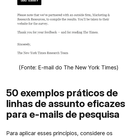
(Fonte: E-mail do The New York Times)
50 exemplos práticos de
linhas de assunto eficazes
para e-mails de pesquisa
Para aplicar esses princípios, considere os