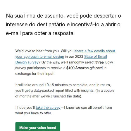
Na sua linha de assunto, você pode despertar o
interesse do destinatário e incentivá-lo a abrir o
e-mail para obter a resposta.