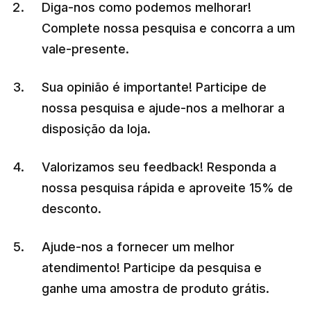
Diga-nos como podemos melhorar!
Complete nossa pesquisa e concorra a um
vale-presente.
Sua opinião é importante! Participe de
nossa pesquisa e ajude-nos a melhorar a
disposição da loja
.
Valorizamos seu feedback! Responda a
nossa pesquisa rápida e aproveite 15% de
desconto.
Ajude-nos a fornecer um melhor
atendimento! Participe da pesquisa e
ganhe uma amostra de produto grátis.