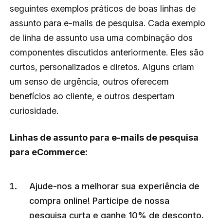
seguintes exemplos práticos de boas linhas de
assunto para e-mails de pesquisa.
Cada exemplo
de linha de assunto usa uma combinação dos
componentes discutidos anteriormente. Eles são
curtos, personalizados e diretos. Alguns criam
um senso de urgência, outros oferecem
benefícios ao cliente, e outros despertam
curiosidade.
Linhas de assunto para e-mails de pesquisa
para eCommerce:
Ajude-nos a melhorar sua experiência de
compra online! Participe de nossa
pesquisa curta e ganhe 10% de desconto.