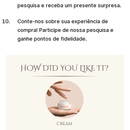
pesquisa e receba um presente surpresa.
Conte-nos sobre sua experiência de
compra! Participe de nossa pesquisa e
ganhe pontos de fidelidade.