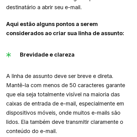
destinatário a abrir seu e-mail.
Aqui estão alguns pontos a serem
considerados ao criar sua linha de assunto:
Brevidade e clareza
A linha de assunto deve ser breve e direta.
Mantê-la com menos de 50 caracteres garante
que ela seja totalmente visível na maioria das
caixas de entrada de e-mail, especialmente em
dispositivos móveis, onde muitos e-mails são
lidos. Ela também deve transmitir claramente o
conteúdo do e-mail.