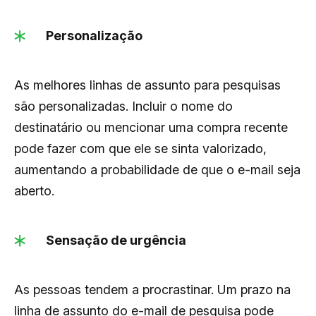
Personalização
As melhores linhas de assunto para pesquisas
são personalizadas. Incluir o nome do
destinatário ou mencionar uma compra recente
pode fazer com que ele se sinta valorizado,
aumentando a probabilidade de que o e-mail seja
aberto.
Sensação de urgência
As pessoas tendem a procrastinar. Um prazo na
linha de assunto do e-mail de pesquisa pode