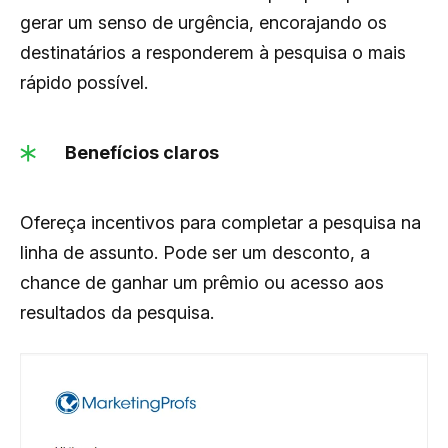
gerar um senso de urgência, encorajando os
destinatários a responderem à pesquisa o mais
rápido possível.
Benefícios claros
Ofereça incentivos para completar a pesquisa na
linha de assunto. Pode ser um desconto, a
chance de ganhar um prêmio ou acesso aos
resultados da pesquisa.