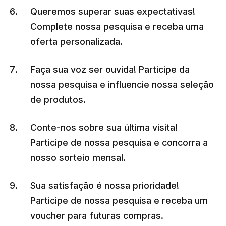
Queremos superar suas expectativas!
Complete nossa pesquisa e receba uma
oferta personalizada.
Faça sua voz ser ouvida! Participe da
nossa pesquisa e influencie nossa seleção
de produtos.
Conte-nos sobre sua última visita!
Participe de nossa pesquisa e concorra a
nosso sorteio mensal.
Sua satisfação é nossa prioridade!
Participe de nossa pesquisa e receba um
voucher para futuras compras.