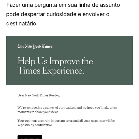
Fazer uma pergunta em sua linha de assunto
pode despertar curiosidade e envolver o
destinatário.