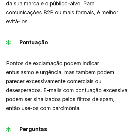
da sua marca e o público-alvo
.
Para
comunicações B2B ou mais formais, é melhor
evitá-los
.
Pontuação
Pontos de exclamação podem indicar
entusiasmo e urgência, mas também podem
parecer excessivamente comerciais ou
desesperados. E-mails com pontuação excessiva
podem ser sinalizados pelos filtros de spam,
então use-os com parcimônia.
Perguntas