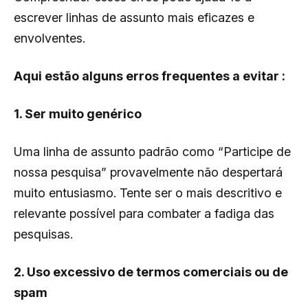
escrever linhas de assunto mais eficazes e
envolventes.
Aqui estão alguns erros frequentes a evitar :
1. Ser muito genérico
Uma linha de assunto padrão como “Participe de
nossa pesquisa” provavelmente não despertará
muito entusiasmo. Tente ser o mais descritivo e
relevante possível para combater a fadiga das
pesquisas.
2. Uso excessivo de termos comerciais ou de
spam