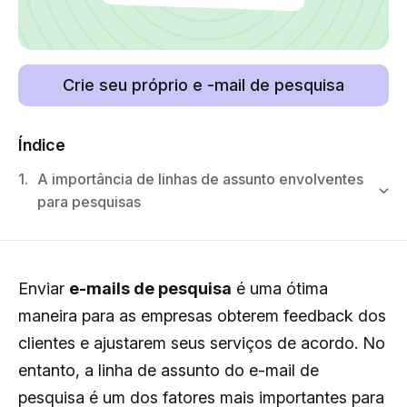
Crie seu próprio e -mail de pesquisa
Índice
1.
A importância de linhas de assunto envolventes
para pesquisas
Enviar
e-mails de pesquisa
é uma ótima
maneira para as empresas obterem feedback dos
clientes e ajustarem seus serviços de acordo.
No
entanto, a linha de assunto do e-mail de
pesquisa é um dos fatores mais importantes para