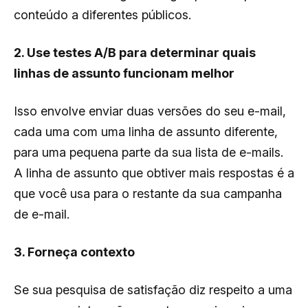
conteúdo a diferentes públicos
.
2. Use testes A/B para determinar quais
linhas de assunto funcionam melhor
Isso envolve enviar duas versões do seu e-mail,
cada uma com uma linha de assunto diferente,
para uma pequena parte da sua lista de e-mails.
A linha de assunto que obtiver mais respostas é a
que você usa para o restante da sua campanha
de e-mail.
3. Forneça contexto
Se sua pesquisa de satisfação diz respeito a uma