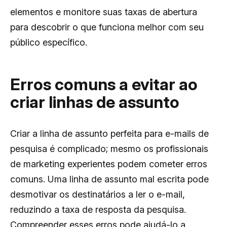
elementos e monitore suas taxas de abertura
para descobrir o que funciona melhor com seu
público específico.
Erros comuns a evitar ao
criar linhas de assunto
Criar a linha de assunto perfeita para e-mails de
pesquisa é complicado; mesmo os profissionais
de marketing experientes podem cometer erros
comuns. Uma linha de assunto mal escrita pode
desmotivar os destinatários a ler o e-mail,
reduzindo a taxa de resposta da pesquisa.
Compreender esses erros pode ajudá-lo a