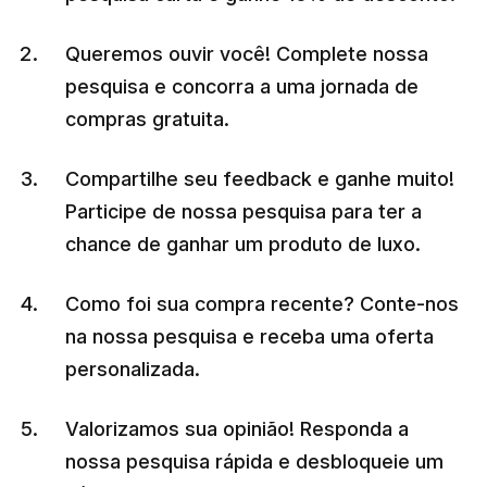
Queremos ouvir você! Complete nossa
pesquisa e concorra a uma jornada de
compras gratuita.
Compartilhe seu feedback e ganhe muito!
Participe de nossa pesquisa para ter a
chance de ganhar um produto de luxo.
Como foi sua compra recente? Conte-nos
na nossa pesquisa e receba uma oferta
personalizada.
Valorizamos sua opinião! Responda a
nossa pesquisa rápida e desbloqueie um