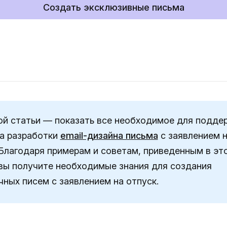
Создать эксклюзивные письма
ой статьи — показать все необходимое для подде
а разработки
email-дизайна письма
с заявлением 
 Благодаря примерам и советам, приведенным в эт
 вы получите необходимые знания для создания
чных писем с заявлением на отпуск.