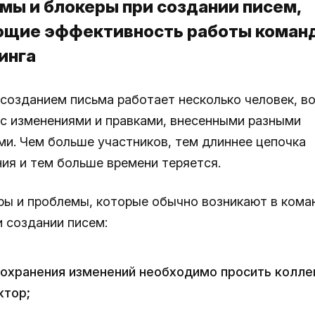
мы и блокеры при создании писем,
щие эффективность работы команд 
инга
 созданием письма работает несколько человек, в
с изменениями и правками, внесенными разными
ми. Чем больше участников, тем длиннее цепочка
ия и тем больше времени теряется.
ры и проблемы, которые обычно возникают в кома
и создании писем:
сохранения изменений необходимо просить колле
ктор;