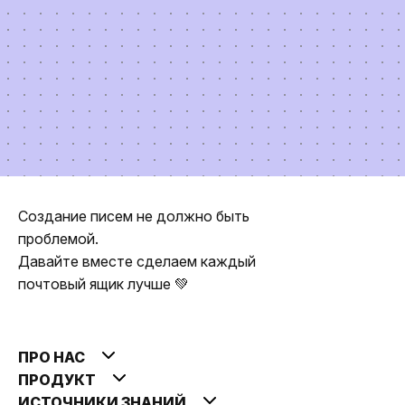
Создание писем не должно быть
проблемой.
Давайте вместе сделаем каждый
почтовый ящик лучше 💚
ПРО НАС
ПРОДУКТ
ИСТОЧНИКИ ЗНАНИЙ