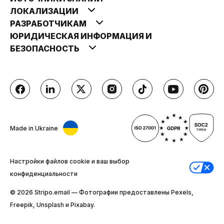
ЛОКАЛИЗАЦИИ
РАЗРАБОТЧИКАМ
ЮРИДИЧЕСКАЯ ИНФОРМАЦИЯ И
БЕЗОПАСНОСТЬ
Made in Ukraine
Настройки файлов cookie и ваш выбор
конфиденциальности
© 2026 Stripо.email — Фотографии предоставлены Pexels,
Freepik, Unsplash и Pixabay.