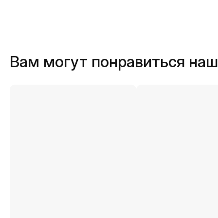
Вам могут понравиться на