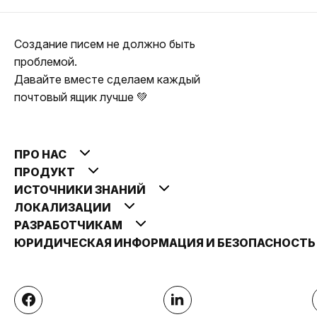
Создание писем не должно быть
проблемой.
Давайте вместе сделаем каждый
почтовый ящик лучше 💚
ПРО НАС
ПРОДУКТ
ИСТОЧНИКИ ЗНАНИЙ
ЛОКАЛИЗАЦИИ
РАЗРАБОТЧИКАМ
ЮРИДИЧЕСКАЯ ИНФОРМАЦИЯ И БЕЗОПАСНОСТ