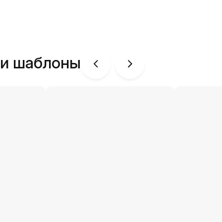
ши шаблоны