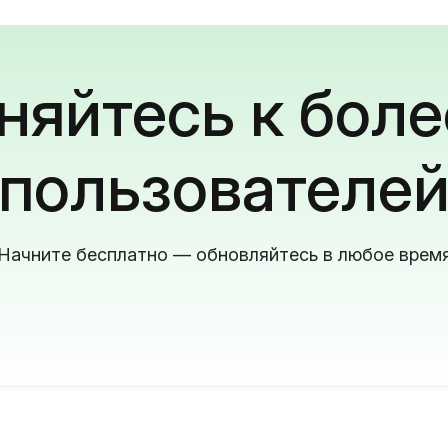
яйтесь к боле
пользователе
Начните бесплатно — обновляйтесь в любое врем