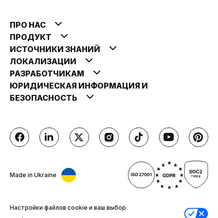
ПРО НАС
ПРОДУКТ
ИСТОЧНИКИ ЗНАНИЙ
ЛОКАЛИЗАЦИИ
РАЗРАБОТЧИКАМ
ЮРИДИЧЕСКАЯ ИНФОРМАЦИЯ И
БЕЗОПАСНОСТЬ
Made in Ukraine
Настройки файлов cookie и ваш выбор