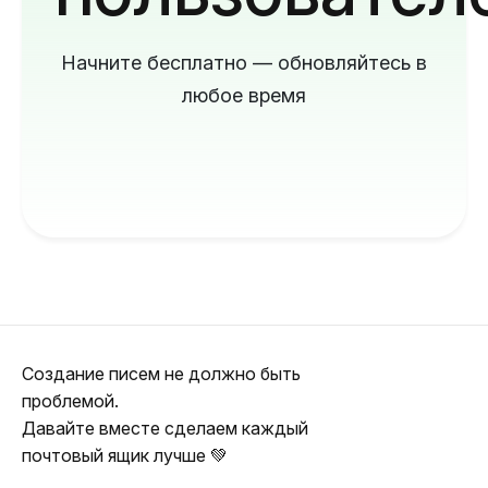
Начните бесплатно — обновляйтесь в
любое время
Создание писем не должно быть
проблемой.
Давайте вместе сделаем каждый
почтовый ящик лучше 💚