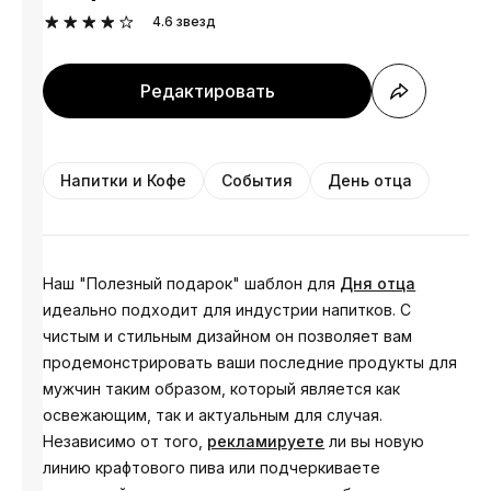
4.6
звезд
Редактировать
Напитки и Кофе
События
День отца
Наш "Полезный подарок" шаблон для
Дня отца
идеально подходит для индустрии напитков. С
чистым и стильным дизайном он позволяет вам
продемонстрировать ваши последние продукты для
мужчин таким образом, который является как
освежающим, так и актуальным для случая.
Независимо от того,
рекламируете
ли вы новую
линию крафтового пива или подчеркиваете