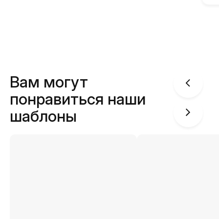
Вам могут
понравиться наши
шаблоны