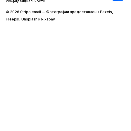
конфиденциальности
© 2026 Stripо.email — Фотографии предоставлены Pexels,
Freepik, Unsplash и Pixabay.