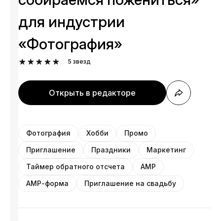
для индустрии
«Фотография»
5
звезд
Открыть в редакторе
Фотография
Хобби
Промо
Приглашение
Праздники
Маркетинг
Таймер обратного отсчета
AMP
АМР-форма
Приглашение на свадьбу