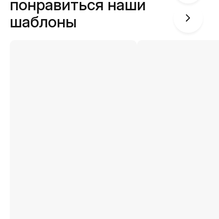
понравиться наши
шаблоны