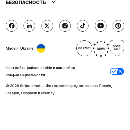
БЕЗОПАСНОСТЬ
Made in Ukraine
Настройки файлов cookie и ваш выбор
конфиденциальности
© 2026 Stripо.email — Фотографии предоставлены Pexels,
Freepik, Unsplash и Pixabay.