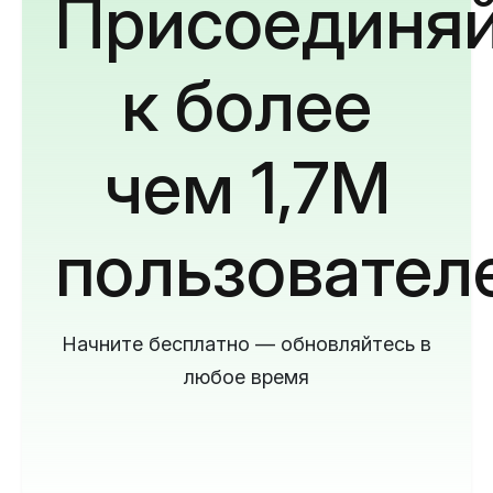
Присоединяй
к более
чем 1,7M
пользовател
Начните бесплатно — обновляйтесь в
любое время