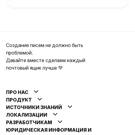
Создание писем не должно быть
проблемой.
Давайте вместе сделаем каждый
почтовый ящик лучше 💚
ПРО НАС
ПРОДУКТ
ИСТОЧНИКИ ЗНАНИЙ
ЛОКАЛИЗАЦИИ
РАЗРАБОТЧИКАМ
ЮРИДИЧЕСКАЯ ИНФОРМАЦИЯ И