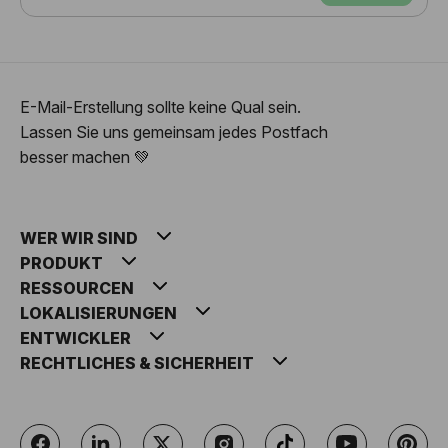
E-Mail-Erstellung sollte keine Qual sein.
Lassen Sie uns gemeinsam jedes Postfach
besser machen 💚
WER WIR SIND
PRODUKT
RESSOURCEN
LOKALISIERUNGEN
ENTWICKLER
RECHTLICHES & SICHERHEIT