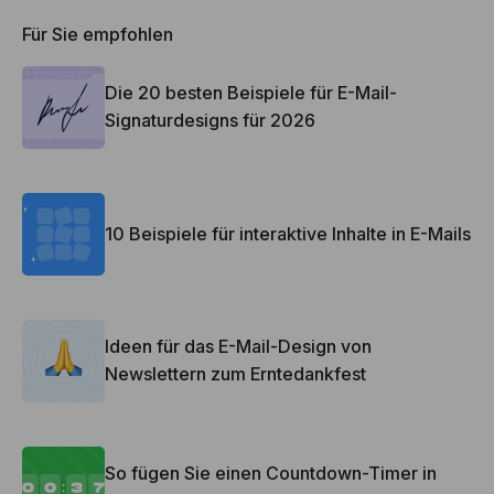
Für Sie empfohlen
Die 20 besten Beispiele für E-Mail-
Signaturdesigns für 2026
10 Beispiele für interaktive Inhalte in E-Mails
Ideen für das E-Mail-Design von
Newslettern zum Erntedankfest
So fügen Sie einen Countdown-Timer in