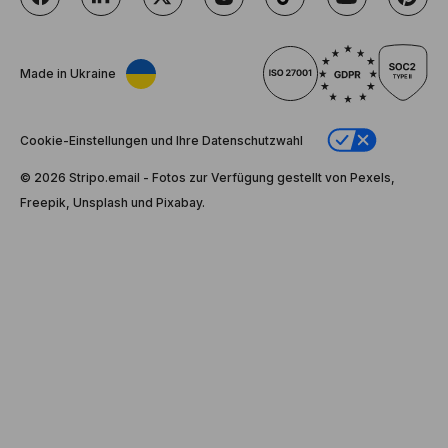
Made in Ukraine
Cookie-Einstellungen und Ihre Datenschutzwahl
© 2026 Stripо.email - Fotos zur Verfügung gestellt von Pexels,
Freepik, Unsplash und Pixabay.