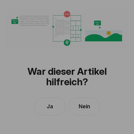
War dieser Artikel
hilfreich?
Ja
Nein