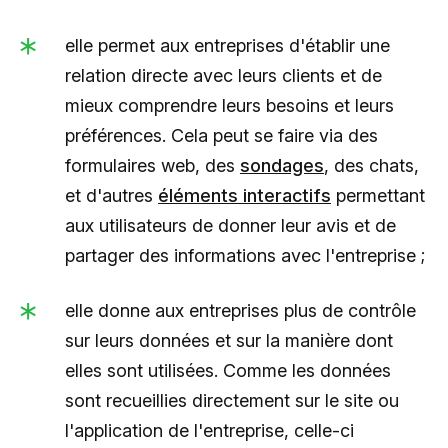
elle permet aux entreprises d'établir une
relation directe avec leurs clients et de
mieux comprendre leurs besoins et leurs
préférences. Cela peut se faire via des
formulaires web, des
sondages
, des chats,
et d'autres
éléments interactifs
permettant
aux utilisateurs de donner leur avis et de
partager des informations avec l'entreprise ;
elle donne aux entreprises plus de contrôle
sur leurs données et sur la manière dont
elles sont utilisées. Comme les données
sont recueillies directement sur le site ou
l'application de l'entreprise, celle-ci