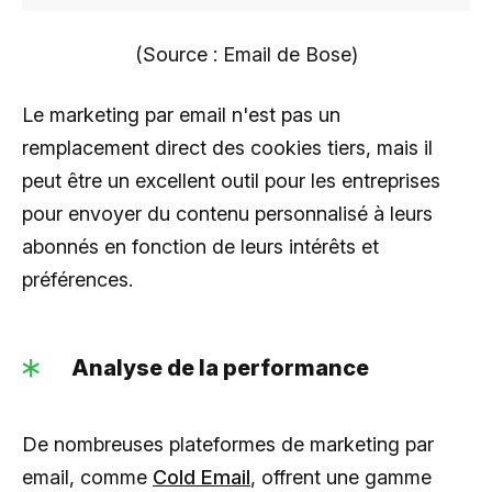
(Source : Email de Bose)
Le marketing par email n'est pas un
remplacement direct des cookies tiers, mais il
peut être un excellent outil pour les entreprises
pour envoyer du contenu personnalisé à leurs
abonnés en fonction de leurs intérêts et
préférences.
Analyse de la performance
De nombreuses plateformes de marketing par
email, comme
Cold Email
, offrent une gamme