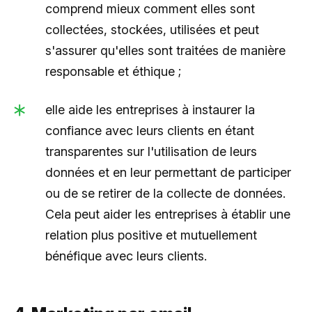
comprend mieux comment elles sont
collectées, stockées, utilisées et peut
s'assurer qu'elles sont traitées de manière
responsable et éthique ;
elle aide les entreprises à instaurer la
confiance avec leurs clients en étant
transparentes sur l'utilisation de leurs
données et en leur permettant de participer
ou de se retirer de la collecte de données.
Cela peut aider les entreprises à établir une
relation plus positive et mutuellement
bénéfique avec leurs clients.