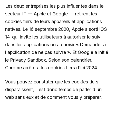
Les deux entreprises les plus influentes dans le
secteur IT — Apple et Google — retirent les
cookies tiers de leurs appareils et applications
natives. Le 16 septembre 2020, Apple a sorti iOS
14, qui invite les utilisateurs à autoriser le suivi
dans les applications ou à choisir « Demander à
l'application de ne pas suivre ». Et Google a initié
le Privacy Sandbox. Selon son calendrier,
Chrome arrêtera les cookies tiers d'ici 2024.
Vous pouvez constater que les cookies tiers
disparaissent, il est donc temps de parler d'un
web sans eux et de comment vous y préparer.