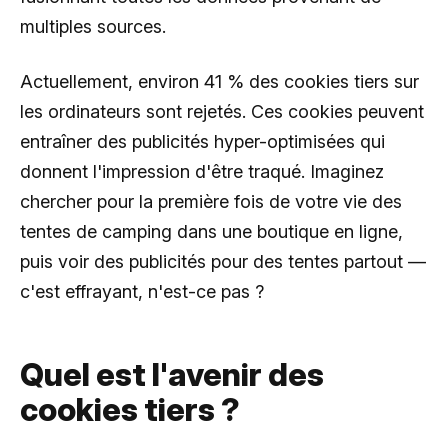
multiples sources.
Actuellement, environ 41 % des cookies tiers sur
les ordinateurs sont rejetés. Ces cookies peuvent
entraîner des publicités hyper-optimisées qui
donnent l'impression d'être traqué. Imaginez
chercher pour la première fois de votre vie des
tentes de camping dans une boutique en ligne,
puis voir des publicités pour des tentes partout —
c'est effrayant, n'est-ce pas ?
Quel est l'avenir des
cookies tiers ?