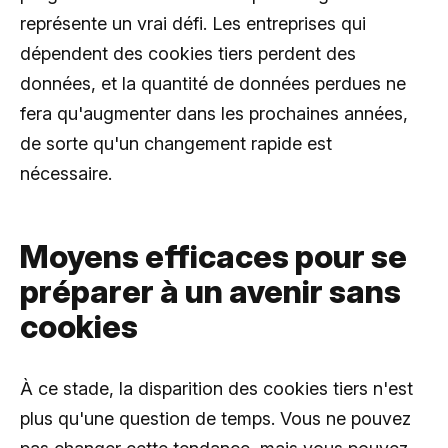
représente un vrai défi. Les entreprises qui
dépendent des cookies tiers perdent des
données, et la quantité de données perdues ne
fera qu'augmenter dans les prochaines années,
de sorte qu'un changement rapide est
nécessaire.
Moyens efficaces pour se
préparer à un avenir sans
cookies
À ce stade, la disparition des cookies tiers n'est
plus qu'une question de temps. Vous ne pouvez