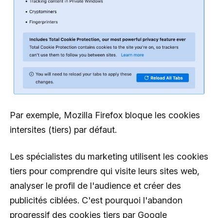
Par exemple, Mozilla Firefox bloque les cookies
intersites (tiers) par défaut.
Les spécialistes du marketing utilisent les cookies
tiers pour comprendre qui visite leurs sites web,
analyser le profil de l'audience et créer des
publicités ciblées. C'est pourquoi l'abandon
progressif des cookies tiers par Google