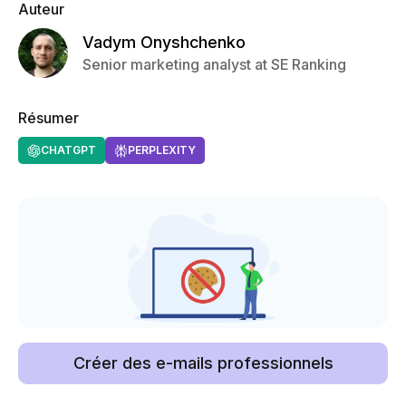
Auteur
Vadym Onyshchenko
Senior marketing analyst at SE Ranking
Résumer
CHATGPT
PERPLEXITY
Créer des e-mails professionnels