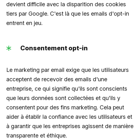
devient difficile avec la disparition des cookies
tiers par Google. C'est là que les emails d'opt-in
entrent en jeu.
Consentement opt-in
Le marketing par email exige que les utilisateurs
acceptent de recevoir des emails d'une
entreprise, ce qui signifie qu'ils sont conscients
que leurs données sont collectées et qu'ils y
consentent pour des fins marketing. Cela peut
aider à établir la confiance avec les utilisateurs et
à garantir que les entreprises agissent de manière
transparente et éthique.