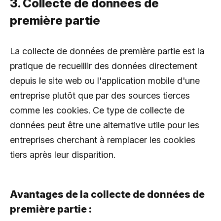
3. Collecte de données de
première partie
La collecte de données de première partie est la
pratique de recueillir des données directement
depuis le site web ou l'application mobile d'une
entreprise plutôt que par des sources tierces
comme les cookies. Ce type de collecte de
données peut être une alternative utile pour les
entreprises cherchant à remplacer les cookies
tiers après leur disparition.
Avantages de la collecte de données de
première partie :