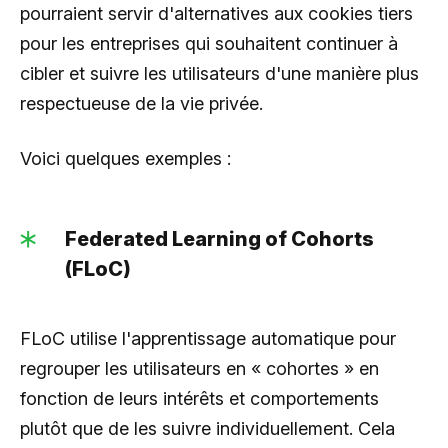
pourraient servir d'alternatives aux cookies tiers
pour les entreprises qui souhaitent continuer à
cibler et suivre les utilisateurs d'une manière plus
respectueuse de la vie privée.
Voici quelques exemples :
Federated Learning of Cohorts
(FLoC)
FLoC utilise l'apprentissage automatique pour
regrouper les utilisateurs en « cohortes » en
fonction de leurs intérêts et comportements
plutôt que de les suivre individuellement. Cela