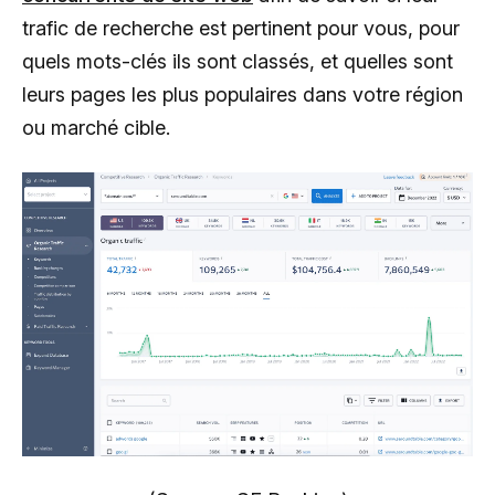
trafic de recherche est pertinent pour vous, pour
quels mots-clés ils sont classés, et quelles sont
leurs pages les plus populaires dans votre région
ou marché cible.