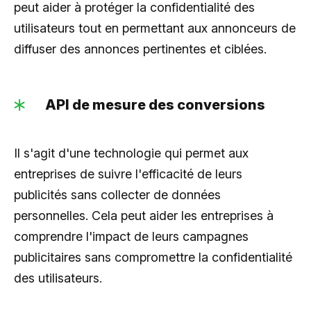
peut aider à protéger la confidentialité des
utilisateurs tout en permettant aux annonceurs de
diffuser des annonces pertinentes et ciblées.
API de mesure des conversions
Il s'agit d'une technologie qui permet aux
entreprises de suivre l'efficacité de leurs
publicités sans collecter de données
personnelles. Cela peut aider les entreprises à
comprendre l'impact de leurs campagnes
publicitaires sans compromettre la confidentialité
des utilisateurs.