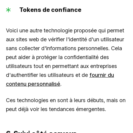
Tokens de confiance
Voici une autre technologie proposée qui permet
aux sites web de vérifier l'identité d'un utilisateur
sans collecter d'informations personnelles. Cela
peut aider à protéger la confidentialité des
utilisateurs tout en permettant aux entreprises
d'authentifier les utilisateurs et de
fournir du
contenu personnalisé
.
Ces technologies en sont à leurs débuts, mais on
peut déjà voir les tendances émergentes.