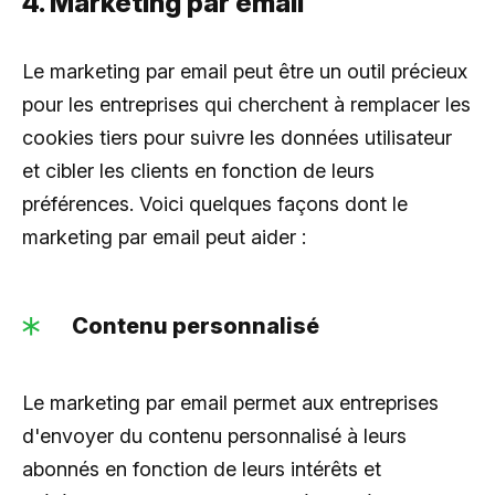
4. Marketing par email
Le marketing par email peut être un outil précieux
pour les entreprises qui cherchent à remplacer les
cookies tiers pour suivre les données utilisateur
et cibler les clients en fonction de leurs
préférences. Voici quelques façons dont le
marketing par email peut aider :
Contenu personnalisé
Le marketing par email permet aux entreprises
d'envoyer du contenu personnalisé à leurs
abonnés en fonction de leurs intérêts et