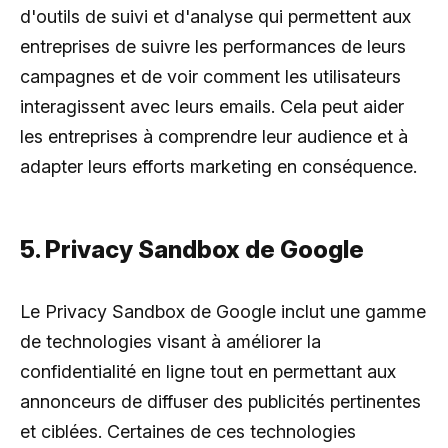
d'outils de suivi et d'analyse qui permettent aux
entreprises de suivre les performances de leurs
campagnes et de voir comment les utilisateurs
interagissent avec leurs emails. Cela peut aider
les entreprises à comprendre leur audience et à
adapter leurs efforts marketing en conséquence.
5. Privacy Sandbox de Google
Le Privacy Sandbox de Google inclut une gamme
de technologies visant à améliorer la
confidentialité en ligne tout en permettant aux
annonceurs de diffuser des publicités pertinentes
et ciblées. Certaines de ces technologies