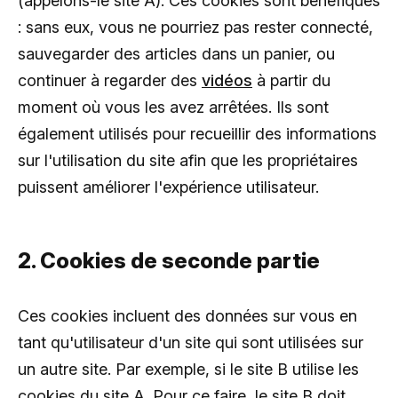
(appelons-le site A). Ces cookies sont bénéfiques
: sans eux, vous ne pourriez pas rester connecté,
sauvegarder des articles dans un panier, ou
continuer à regarder des
vidéos
à partir du
moment où vous les avez arrêtées. Ils sont
également utilisés pour recueillir des informations
sur l'utilisation du site afin que les propriétaires
puissent améliorer l'expérience utilisateur.
2. Cookies de seconde partie
Ces cookies incluent des données sur vous en
tant qu'utilisateur d'un site qui sont utilisées sur
un autre site. Par exemple, si le site B utilise les
cookies du site A. Pour ce faire, le site B doit