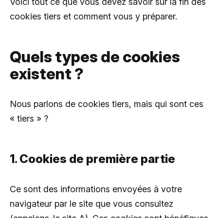
Voici tout ce que vous devez savoir sur la fin des
cookies tiers et comment vous y préparer.
Quels types de cookies
existent ?
Nous parlons de cookies tiers, mais qui sont ces
« tiers » ?
1. Cookies de première partie
Ce sont des informations envoyées à votre
navigateur par le site que vous consultez