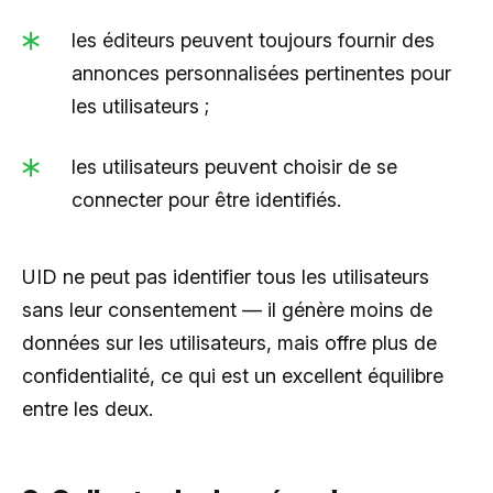
les éditeurs peuvent toujours fournir des
annonces personnalisées pertinentes pour
les utilisateurs ;
les utilisateurs peuvent choisir de se
connecter pour être identifiés.
UID ne peut pas identifier tous les utilisateurs
sans leur consentement — il génère moins de
données sur les utilisateurs, mais offre plus de
confidentialité, ce qui est un excellent équilibre
entre les deux.