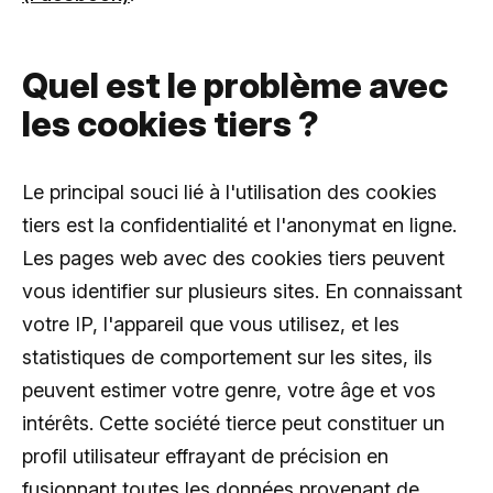
Quel est le problème avec
les cookies tiers ?
Le principal souci lié à l'utilisation des cookies
tiers est la confidentialité et l'anonymat en ligne.
Les pages web avec des cookies tiers peuvent
vous identifier sur plusieurs sites. En connaissant
votre IP, l'appareil que vous utilisez, et les
statistiques de comportement sur les sites, ils
peuvent estimer votre genre, votre âge et vos
intérêts. Cette société tierce peut constituer un
profil utilisateur effrayant de précision en
fusionnant toutes les données provenant de