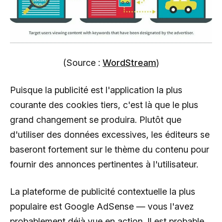
(Source :
WordStream
)
Puisque la publicité est l'application la plus
courante des cookies tiers, c'est là que le plus
grand changement se produira. Plutôt que
d'utiliser des données excessives, les éditeurs se
baseront fortement sur le thème du contenu pour
fournir des annonces pertinentes à l'utilisateur.
La plateforme de publicité contextuelle la plus
populaire est Google AdSense — vous l'avez
probablement déjà vue en action. Il est probable