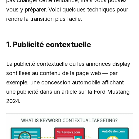
pas changer cette tendance, mais vous pouvez
vous y préparer. Voici quelques techniques pour
rendre la transition plus facile.
1. Publicité contextuelle
La publicité contextuelle ou les annonces display
sont liées au contenu de la page web — par
exemple, une concession automobile affichant
une publicité dans un article sur la Ford Mustang
2024.