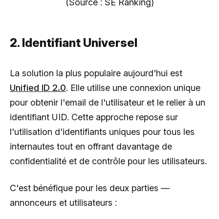
(Source : SE Ranking)
2. Identifiant Universel
La solution la plus populaire aujourd'hui est
Unified ID 2.0
. Elle utilise une connexion unique
pour obtenir l'email de l'utilisateur et le relier à un
identifiant UID. Cette approche repose sur
l'utilisation d'identifiants uniques pour tous les
internautes tout en offrant davantage de
confidentialité et de contrôle pour les utilisateurs.
C'est bénéfique pour les deux parties —
annonceurs et utilisateurs :