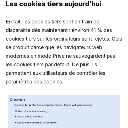
Les cookies tiers aujourd'hui
En fait, les cookies tiers sont en train de
disparaître dès maintenant : environ 41 % des
cookies tiers sur les ordinateurs sont rejetés. Cela
se produit parce que les navigateurs web
modernes en mode Privé ne sauvegardent pas
les cookies tiers par défaut. De plus, ils
permettent aux utilisateurs de contrôler les
paramètres des cookies.