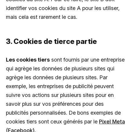
identifier vos cookies du site A pour les utiliser,
mais cela est rarement le cas.
3. Cookies de tierce partie
Les cookies tiers
sont fournis par une entreprise
qui agrège les données de plusieurs sites qui
agrège les données de plusieurs sites. Par
exemple, les entreprises de publicité peuvent
suivre vos actions sur plusieurs sites pour en
savoir plus sur vos préférences pour des
publicités personnalisées. De bons exemples de
cookies tiers sont ceux générés par le
Pixel Meta
(Facebook)
.