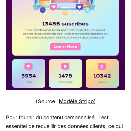
(Source :
Modèle Stripo
)
Pour fournir du contenu personnalisé, il est
essentiel de recueillir des données clients, ce qui