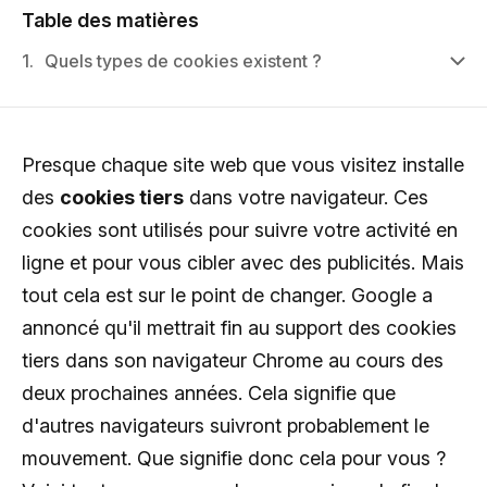
Table des matières
1.
Quels types de cookies existent ?
Presque chaque site web que vous visitez installe
des
cookies tiers
dans votre navigateur. Ces
cookies sont utilisés pour suivre votre activité en
ligne et pour vous cibler avec des publicités. Mais
tout cela est sur le point de changer. Google a
annoncé qu'il mettrait fin au support des cookies
tiers dans son navigateur Chrome au cours des
deux prochaines années. Cela signifie que
d'autres navigateurs suivront probablement le
mouvement. Que signifie donc cela pour vous ?