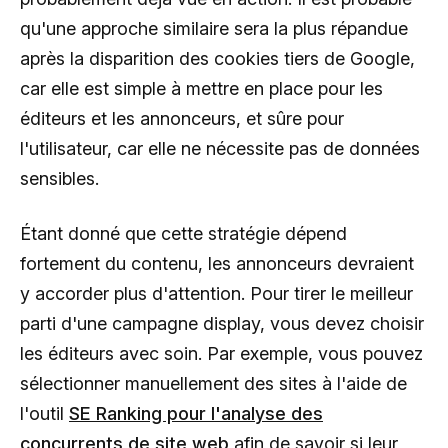
qu'une approche similaire sera la plus répandue
après la disparition des cookies tiers de Google,
car elle est simple à mettre en place pour les
éditeurs et les annonceurs, et sûre pour
l'utilisateur, car elle ne nécessite pas de données
sensibles.
Étant donné que cette stratégie dépend
fortement du contenu, les annonceurs devraient
y accorder plus d'attention. Pour tirer le meilleur
parti d'une campagne display, vous devez choisir
les éditeurs avec soin. Par exemple, vous pouvez
sélectionner manuellement des sites à l'aide de
l'outil
SE Ranking pour l'analyse des
concurrents de site web
afin de savoir si leur