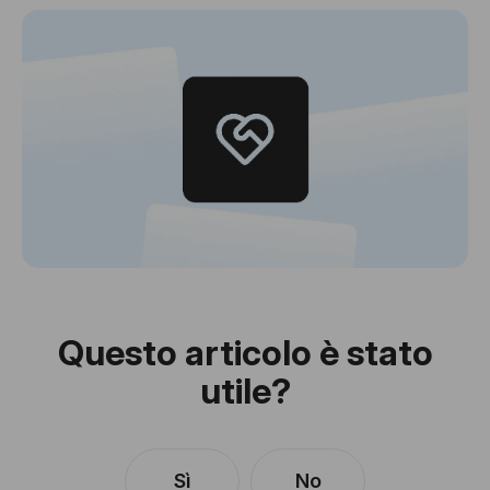
Questo articolo è stato
utile?
Sì
No