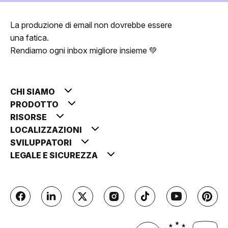
La produzione di email non dovrebbe essere
una fatica.
Rendiamo ogni inbox migliore insieme 💚
CHI SIAMO
PRODOTTO
RISORSE
LOCALIZZAZIONI
SVILUPPATORI
LEGALE E SICUREZZA