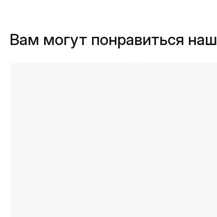
Вам могут понравиться на