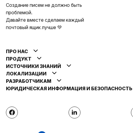
Создание писем не должно быть
проблемой.
Давайте вместе сделаем каждый
почтовый ящик лучше 💚
ПРО НАС
ПРОДУКТ
ИСТОЧНИКИ ЗНАНИЙ
ЛОКАЛИЗАЦИИ
РАЗРАБОТЧИКАМ
ЮРИДИЧЕСКАЯ ИНФОРМАЦИЯ И БЕЗОПАСНОСТ