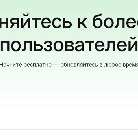
яйтесь к боле
пользователе
Начните бесплатно — обновляйтесь в любое врем