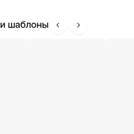
ши шаблоны