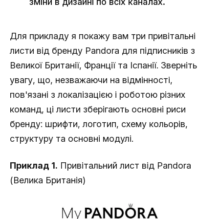
зміни в дизайні по всіх каналах.
Для прикладу я покажу вам три привітальні
листи від бренду Pandora для підписників з
Великої Британії, Франції та Іспанії. Зверніть
увагу, що, незважаючи на відмінності,
пов'язані з локалізацією і роботою різних
команд, ці листи зберігають основні риси
бренду: шрифти, логотип, схему кольорів,
структуру та основні модулі.
Приклад 1.
Привітальний лист від Pandora
(Велика Британія)