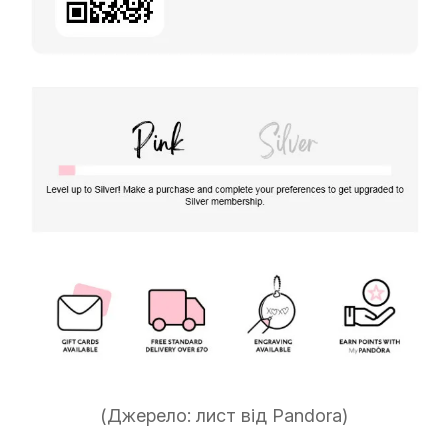
(Джерело: лист від Pandora)