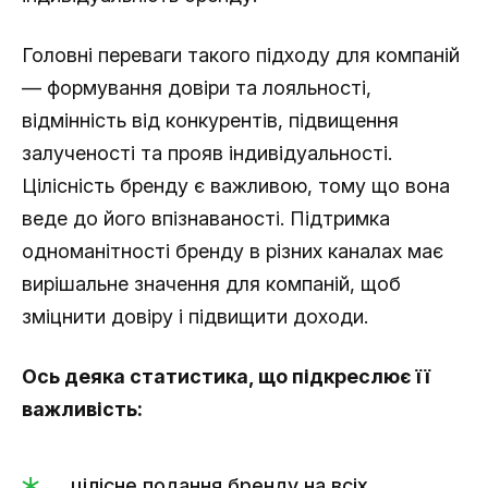
Головні переваги такого підходу для компаній
— формування довіри та лояльності,
відмінність від конкурентів, підвищення
залученості та прояв індивідуальності.
Цілісність бренду є важливою, тому що вона
веде до його впізнаваності. Підтримка
одноманітності бренду в різних каналах має
вирішальне значення для компаній, щоб
зміцнити довіру і підвищити доходи.
Ось деяка статистика, що підкреслює її
важливість:
цілісне подання бренду на всіх