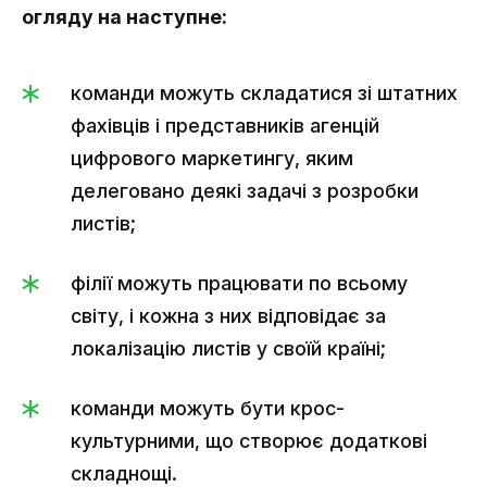
огляду на наступне:
команди можуть складатися зі штатних
фахівців і представників агенцій
цифрового маркетингу, яким
делеговано деякі задачі з розробки
листів;
філії можуть працювати по всьому
світу, і кожна з них відповідає за
локалізацію листів у своїй країні;
команди можуть бути крос-
культурними, що створює додаткові
складнощі.