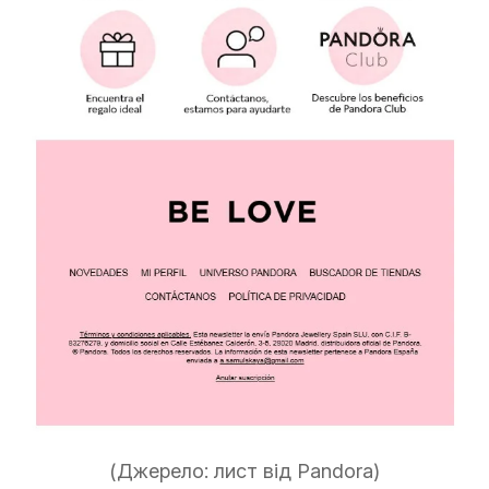
(Джерело: лист від Pandora)