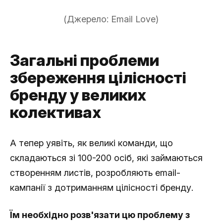
(Джерело: Email Love)
Загальні проблеми
збереження цілісності
бренду у великих
колективах
А тепер уявіть, як великі команди, що
складаються зі 100-200 осіб, які займаються
створенням листів, розробляють email-
кампанії з дотриманням цілісності бренду.
Їм необхідно розв'язати цю проблему з