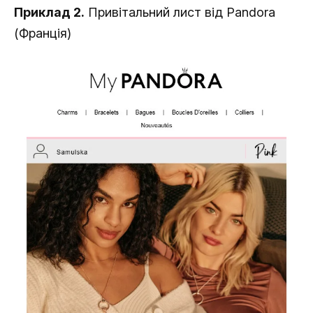
Приклад 2.
Привітальний лист від Pandora
(Франція)