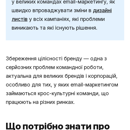
у великих командах email-маркетингу, як
швидко впроваджувати зміни в
дизайні
листів
у всіх кампаніях, які проблеми
виникають та які існують рішення.
Збереження цілісності бренду — одна з
серйозних проблем командної роботи,
актуальна для великих брендів і корпорацій,
особливо для тих, у яких email-маркетингом
займаються крос-культурні команди, що
працюють на різних ринках.
Що потрібно знати про