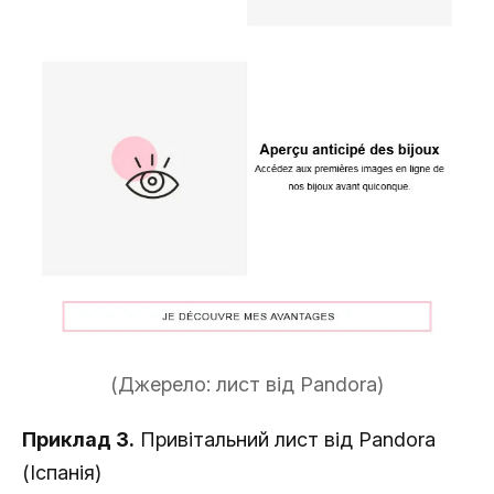
(Джерело: лист від Pandora)
Приклад 3.
Привітальний лист від Pandora
(Іспанія)