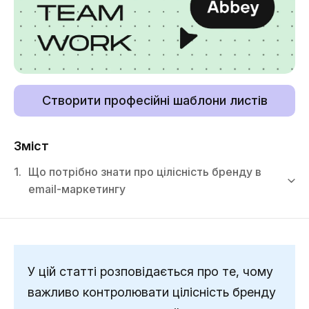
Створити професійні шаблони листів
Зміст
1.
Що потрібно знати про цілісність бренду в
email-маркетингу
У цій статті розповідається про те, чому
важливо контролювати цілісність бренду