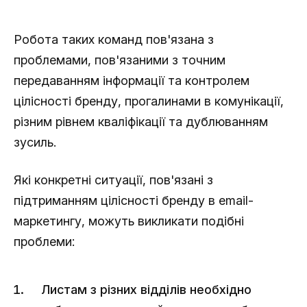
Робота таких команд пов'язана з
проблемами, пов'язаними з точним
передаванням інформації та контролем
цілісності бренду, прогалинами в комунікації,
різним рівнем кваліфікації та дублюванням
зусиль.
Які конкретні ситуації, пов'язані з
підтриманням цілісності бренду в email-
маркетингу, можуть викликати подібні
проблеми:
Листам з різних відділів необхідно