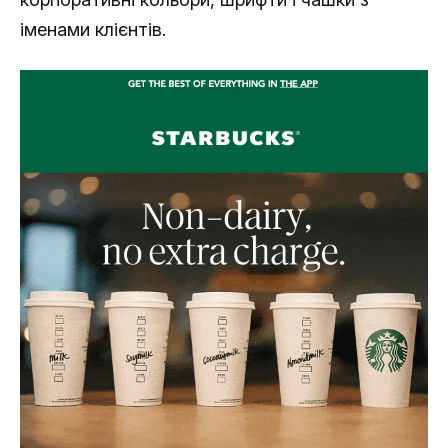
іменами клієнтів.