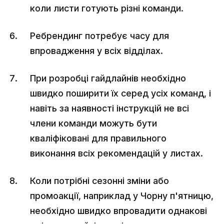
коли листи готують різні команди.
Ребрендинг потребує часу для
впровадження у всіх відділах.
При розробці гайдлайнів необхідно
швидко поширити їх серед усіх команд, і
навіть за наявності інструкцій не всі
члени команди можуть бути
кваліфіковані для правильного
виконання всіх рекомендацій у листах.
Коли потрібні сезонні зміни або
промоакції, наприклад у Чорну п'ятницю,
необхідно швидко впровадити однакові