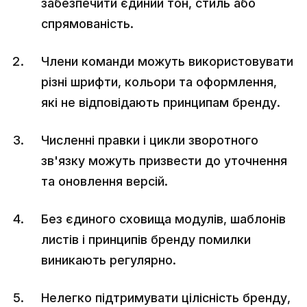
забезпечити єдиний тон, стиль або
спрямованість.
Члени команди можуть використовувати
різні шрифти, кольори та оформлення,
які не відповідають принципам бренду.
Численні правки і цикли зворотного
зв'язку можуть призвести до уточнення
та оновлення версій.
Без єдиного сховища модулів, шаблонів
листів і принципів бренду помилки
виникають регулярно.
Нелегко підтримувати цілісність бренду,