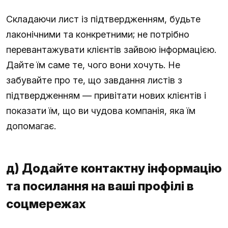
Складаючи лист із підтвердженням, будьте
лаконічними та конкретними; не потрібно
перевантажувати клієнтів зайвою інформацією.
Дайте їм саме те, чого вони хочуть. Не
забувайте про те, що завдання листів з
підтвердженням — привітати нових клієнтів і
показати їм, що ви чудова компанія, яка їм
допомагає.
д) Додайте контактну інформацію
та посилання на ваші профілі в
соцмережах