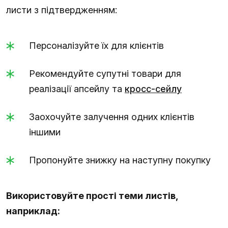
листи з підтвердженням:
Персоналізуйте їх для клієнтів
Рекомендуйте супутні товари для
реалізації апсейлу та
кросс-сейлу
Заохочуйте залучення одних клієнтів
іншими
Пропонуйте знижку на наступну покупку
Використовуйте прості теми листів,
наприклад: