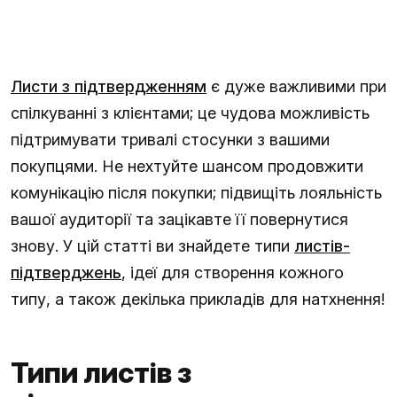
Листи з підтвердженням
є дуже важливими при
спілкуванні з клієнтами; це чудова можливість
підтримувати тривалі стосунки з вашими
покупцями. Не нехтуйте шансом продовжити
комунікацію після покупки; підвищіть лояльність
вашої аудиторії та зацікавте її повернутися
знову. У цій статті ви знайдете типи
листів-
підтверджень
, ідеї для створення кожного
типу, а також декілька прикладів для натхнення!
Типи листів з