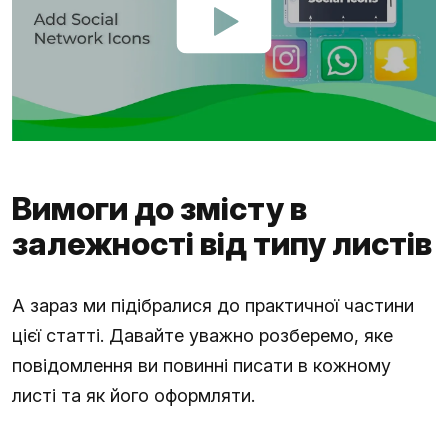
Вимоги до змісту в
залежності від типу листів
А зараз ми підібралися до практичної частини
цієї статті. Давайте уважно розберемо, яке
повідомлення ви повинні писати в кожному
листі та як його оформляти.