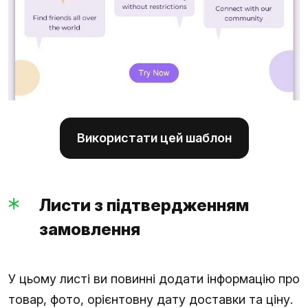
Використати цей шаблон
Листи з підтвердженням
замовлення
У цьому листі ви повинні додати інформацію про
товар, фото, орієнтовну дату доставки та ціну.