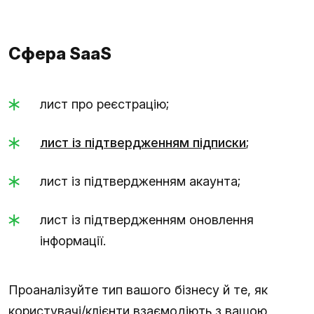
Сфера SaaS
лист про реєстрацію;
лист із підтвердженням підписки
;
лист із підтвердженням акаунта;
лист із підтвердженням оновлення
інформації.
Проаналізуйте тип вашого бізнесу й те, як
користувачі/клієнти взаємодіють з вашою