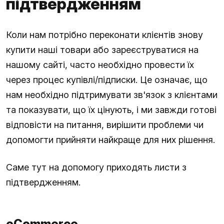
підтвердженням
Коли нам потрібно переконати клієнтів знову
купити наші товари або зареєструватися на
нашому сайті, часто необхідно провести їх
через процес купівлі/підписки. Це означає, що
нам необхідно підтримувати зв'язок з клієнтами
та показувати, що їх цінують, і ми завжди готові
відповісти на питання, вирішити проблеми чи
допомогти прийняти найкраще для них рішення.
Саме тут на допомогу приходять листи з
підтвердженням.
eCommerce