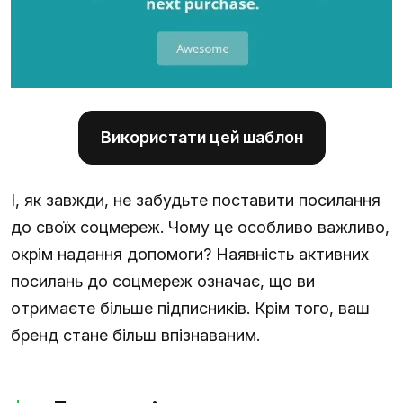
Використати цей шаблон
І, як завжди, не забудьте поставити посилання
до своїх соцмереж. Чому це особливо важливо,
окрім надання допомоги? Наявність активних
посилань до соцмереж означає, що ви
отримаєте більше підписників. Крім того, ваш
бренд стане більш впізнаваним.