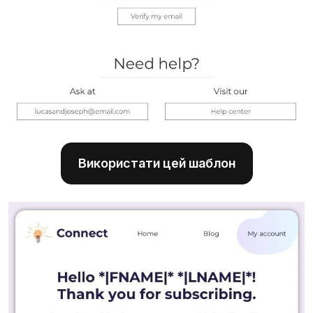
Використати цей шаблон