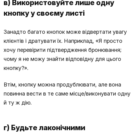
в) Використовуйте лише одну
кнопку у своєму листі
Занадто багато кнопок може відвертати увагу
клієнтів і дратувати їх. Наприклад, «Я просто
хочу перевірити підтвердження бронювання;
чому я не можу знайти відповідну для цього
кнопку?».
Втім, кнопку можна продублювати, але вона
повинна вести в те саме місце/виконувати одну
й ту ж дію.
г) Будьте лаконічними