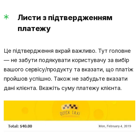
Листи з підтвердженням
платежу
Це підтвердження вкрай важливо. Тут головне
— не забути подякувати користувачу за вибір
вашого сервісу/продукту та вказати, що платіж
пройшов успішно. Також не забудьте вказати
дані клієнта. Вкажіть суму платежу клієнта.