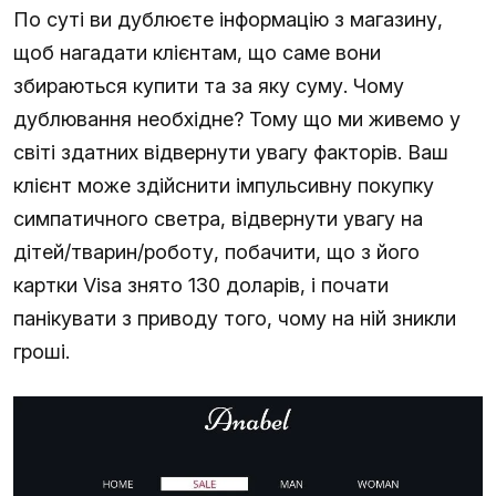
По суті ви дублюєте інформацію з магазину,
щоб нагадати клієнтам, що саме вони
збираються купити та за яку суму. Чому
дублювання необхідне? Тому що ми живемо у
світі здатних відвернути увагу факторів. Ваш
клієнт може здійснити імпульсивну покупку
симпатичного светра, відвернути увагу на
дітей/тварин/роботу, побачити, що з його
картки Visa знято 130 доларів, і почати
панікувати з приводу того, чому на ній зникли
гроші.