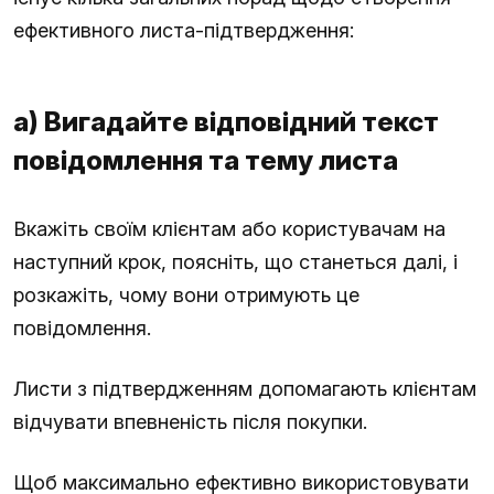
ефективного листа-підтвердження:
а) Вигадайте відповідний текст
повідомлення та тему листа
Вкажіть своїм клієнтам або користувачам на
наступний крок, поясніть, що станеться далі, і
розкажіть, чому вони отримують це
повідомлення.
Листи з підтвердженням допомагають клієнтам
відчувати впевненість після покупки.
Щоб максимально ефективно використовувати