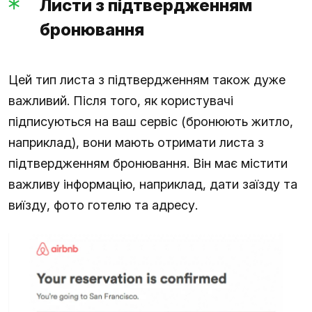
Листи з підтвердженням
бронювання
Цей тип листа з підтвердженням також дуже
важливий. Після того, як користувачі
підписуються на ваш сервіс (бронюють житло,
наприклад), вони мають отримати листа з
підтвердженням бронювання. Він має містити
важливу інформацію, наприклад, дати заїзду та
виїзду, фото готелю та адресу.