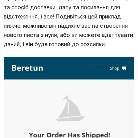
та спосіб доставки, дату та посилання для
відстеження, і все! Подивіться цей приклад
нижче; можливо він надихне вас на створення
нового листа з нуля, або ви можете адаптувати
даний, і він буде готовий до розсилки.