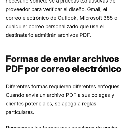
necesario someterse a pruebas exhaustivas del
proveedor para verificar el diseño. Gmail, el
correo electrónico de Outlook, Microsoft 365 o
cualquier correo personalizado que use el
destinatario admitirán archivos PDF.
Formas de enviar archivos
PDF por correo electrónico
Diferentes formas requieren diferentes enfoques.
Cuando envía un archivo PDF a sus colegas y
clientes potenciales, se apega a reglas
particulares.
Repasemos las formas más populares de enviar