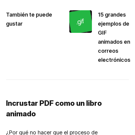
También te puede
15 grandes
gustar
ejemplos de
GIF
animados en
correos
electrónicos
Incrustar PDF como un libro
animado
¿Por qué no hacer que el proceso de