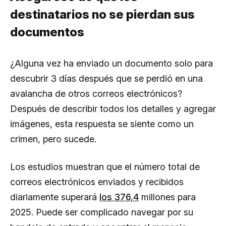
destinatarios no se pierdan sus
documentos
¿Alguna vez ha enviado un documento solo para
descubrir 3 días después que se perdió en una
avalancha de otros correos electrónicos?
Después de describir todos los detalles y agregar
imágenes, esta respuesta se siente como un
crimen, pero sucede.
Los estudios muestran que el número total de
correos electrónicos enviados y recibidos
diariamente superará
los 376,4
millones para
2025. Puede ser complicado navegar por su