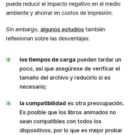
puede reducir el impacto negativo en el medio
ambiente y ahorrar en costos de impresión.
Sin embargo,
algunos estudios
también
reflexionan sobre las desventajas:
los tiempos de carga
pueden tardar un
poco, así que asegúrese de verificar el
tamaño del archivo y reducirlo si es
necesario;
la compatibilidad
es otra preocupación.
Es posible que los libros animados no
sean compatibles con todos los
dispositivos, por lo que es mejor probar