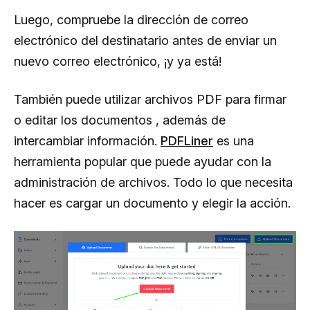
Luego, compruebe la dirección de correo
electrónico del destinatario antes de enviar un
nuevo correo electrónico, ¡y ya está!
También puede utilizar archivos PDF para firmar
o editar los documentos , además de
intercambiar información.
PDFLiner
es una
herramienta popular que puede ayudar con la
administración de archivos. Todo lo que necesita
hacer es cargar un documento y elegir la acción.