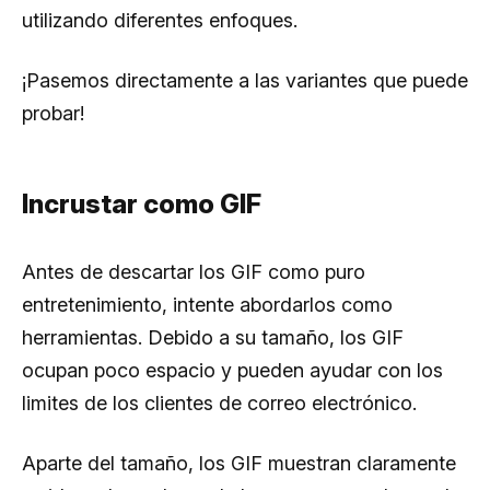
utilizando diferentes enfoques.
¡Pasemos directamente a las variantes que puede
probar!
Incrustar como GIF
Antes de descartar los GIF como puro
entretenimiento, intente abordarlos como
herramientas. Debido a su tamaño, los GIF
ocupan poco espacio y pueden ayudar con los
limites de los clientes de correo electrónico.
Aparte del tamaño, los GIF muestran claramente