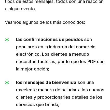
tipos de estos mensajes, todos son una reacción
a algún evento.
Veamos algunos de los más conocidos:
las confirmaciones de pedidos
son
populares en la industria del comercio
electrónico. Los clientes a menudo
necesitan facturas, por lo que los PDF son
la mejor opción;
los mensajes de bienvenida
son una
excelente manera de saludar a los nuevos
clientes y proporcionarles detalles de los
servicios que brinda;