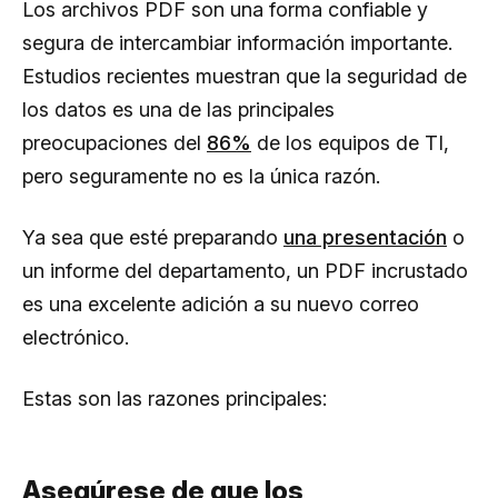
Los archivos PDF son una forma confiable y
segura de intercambiar información importante.
Estudios recientes muestran que la seguridad de
los datos es una de las principales
preocupaciones del
86%
de los equipos de TI,
pero seguramente no es la única razón.
Ya sea que esté preparando
una presentación
o
un informe del departamento, un PDF incrustado
es una excelente adición a su nuevo correo
electrónico.
Estas son las razones principales:
Asegúrese de que los