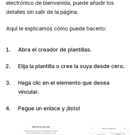
electrónico de bienvenida, puede añadir los
detalles sin salir de la página.
Aquí le explicamos cómo puede hacerlo:
Abra el creador de plantillas.
Elija la plantilla o cree la suya desde cero.
Haga clic en el elemento que desea
vincular.
Pegue un enlace y ¡listo!