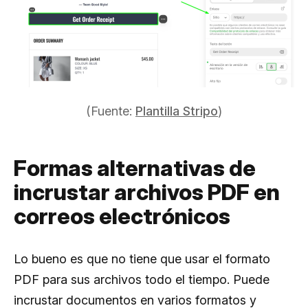
(Fuente:
Plantilla Stripo
)
Formas alternativas de
incrustar archivos PDF en
correos electrónicos
Lo bueno es que no tiene que usar el formato
PDF para sus archivos todo el tiempo. Puede
incrustar documentos en varios formatos y