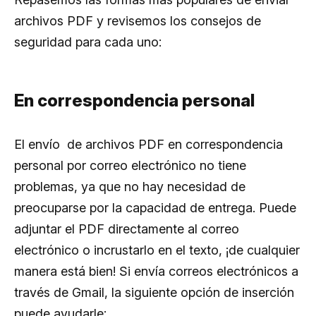
archivos PDF y revisemos los consejos de
seguridad para cada uno:
En correspondencia personal
El envío de archivos PDF en correspondencia
personal por correo electrónico no tiene
problemas, ya que no hay necesidad de
preocuparse por la capacidad de entrega. Puede
adjuntar el PDF directamente al correo
electrónico o incrustarlo en el texto, ¡de cualquier
manera está bien! Si envía correos electrónicos a
través de Gmail, la siguiente opción de inserción
puede ayudarle: