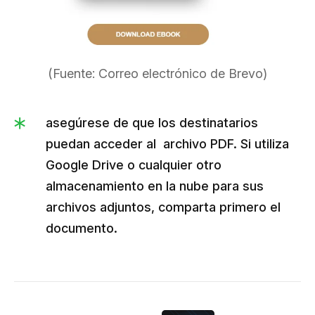
(Fuente: Correo electrónico de Brevo)
asegúrese de que los destinatarios
puedan acceder al archivo PDF. Si utiliza
Google Drive o cualquier otro
almacenamiento en la nube para sus
archivos adjuntos, comparta primero el
documento.