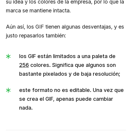
su idea y los colores de la empresa, por lo que la
marca se mantiene intacta.
Aún así, los GIF tienen algunas desventajas, y es
justo repasarlos también:
los GIF están limitados a una paleta de
256
colores. Significa que algunos son
bastante pixelados y de baja resolución;
este formato no es editable. Una vez que
se crea el GIF, apenas puede cambiar
nada.