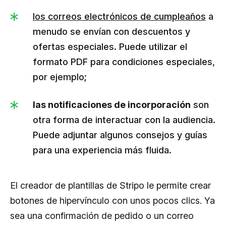
los correos electrónicos de cumpleaños
a
menudo se envían con descuentos y
ofertas especiales. Puede utilizar el
formato PDF para condiciones especiales,
por ejemplo;
las notificaciones de incorporación
son
otra forma de interactuar con la audiencia.
Puede adjuntar algunos consejos y guías
para una experiencia más fluida.
El creador de plantillas de Stripo le permite crear
botones de hipervínculo con unos pocos clics. Ya
sea una confirmación de pedido o un correo