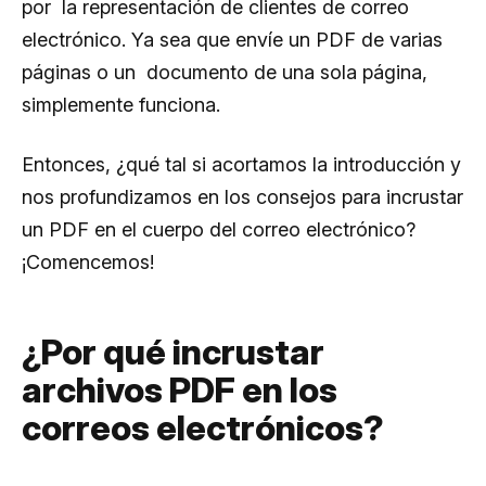
por la representación de clientes de correo
electrónico. Ya sea que envíe un PDF de varias
páginas o un documento de una sola página,
simplemente funciona.
Entonces, ¿qué tal si acortamos la introducción y
nos profundizamos en los consejos para incrustar
un PDF en el cuerpo del correo electrónico?
¡Comencemos!
¿Por qué incrustar
archivos PDF en los
correos electrónicos?