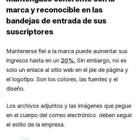
marca y reconocible en las
bandejas de entrada de sus
suscriptores
Mantenerse fiel a la marca puede aumentar sus
ingresos hasta en un
20%.
Sin embargo, no es
solo un enlace al sitio web en el pie de página y
el logotipo. Son los colores, las fuentes y el
diseño.
Los archivos adjuntos y las imágenes que pegue
en el cuerpo del correo electrónico deben seguir
el estilo de la empresa.