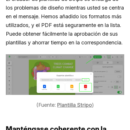
los problemas de diseño mientras usted se centra
en el mensaje. Hemos añadido los formatos más
utilizados, y el PDF está seguramente en la lista.
Puede obtener fácilmente la aprobación de sus
plantillas y ahorrar tiempo en la correspondencia.
(Fuente:
Plantilla Stripo
)
Manténgase coherente con la