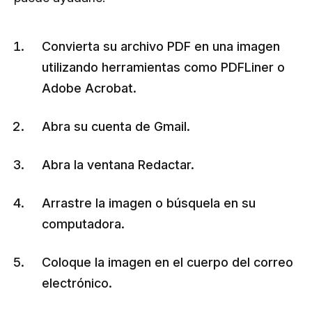
Convierta su archivo PDF en una imagen
utilizando herramientas como PDFLiner o
Adobe Acrobat.
Abra su cuenta de Gmail.
Abra la ventana Redactar.
Arrastre la imagen o búsquela en su
computadora.
Coloque la imagen en el cuerpo del correo
electrónico.