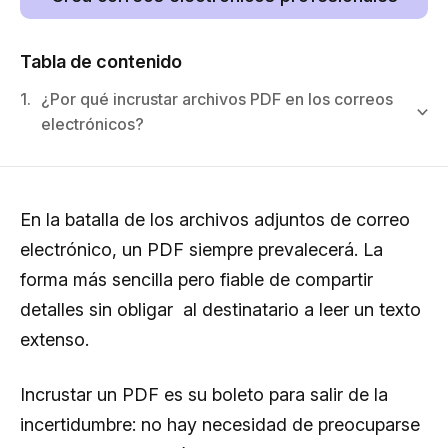
Tabla de contenido
1.
¿Por qué incrustar archivos PDF en los correos
electrónicos?
En la batalla de los archivos adjuntos de correo
electrónico, un PDF siempre prevalecerá. La
forma más sencilla pero fiable de compartir
detalles sin obligar al destinatario a leer un texto
extenso.
Incrustar un PDF es su boleto para salir de la
incertidumbre: no hay necesidad de preocuparse