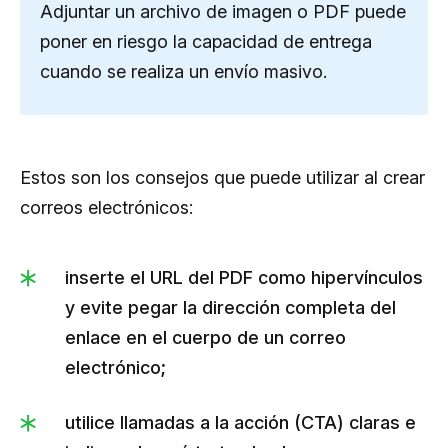
Adjuntar un archivo de imagen o PDF puede
poner en riesgo la capacidad de entrega
cuando se realiza un envío masivo.
Estos son los consejos que puede utilizar al crear
correos electrónicos:
inserte el URL del PDF como hipervínculos
y evite pegar la dirección completa del
enlace en el cuerpo de un correo
electrónico;
utilice llamadas a la acción (CTA) claras e