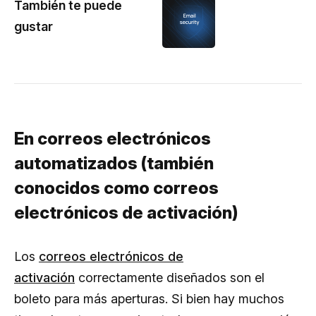
También te puede
gustar
En correos electrónicos
automatizados (también
conocidos como correos
electrónicos de activación)
Los
correos electrónicos de
activación
correctamente diseñados son el
boleto para más aperturas. Si bien hay muchos