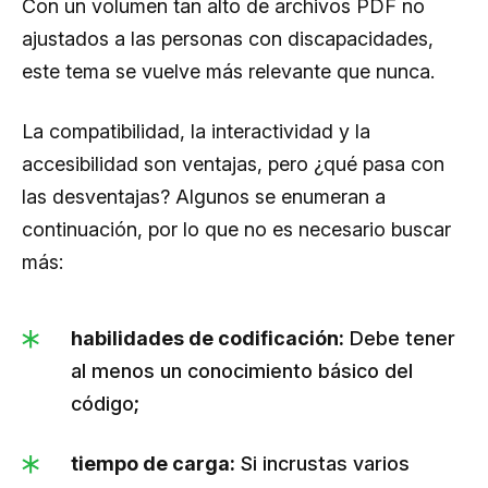
Con un volumen tan alto de archivos PDF no
ajustados a las personas con discapacidades,
este tema se vuelve más relevante que nunca.
La compatibilidad, la interactividad y la
accesibilidad son ventajas, pero ¿qué pasa con
las desventajas? Algunos se enumeran a
continuación, por lo que no es necesario buscar
más:
habilidades de codificación:
Debe tener
al menos un conocimiento básico del
código;
tiempo de carga:
Si incrustas varios