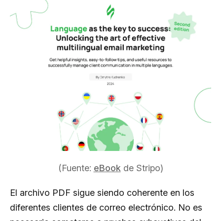
(Fuente:
eBook
de Stripo)
El archivo PDF sigue siendo coherente en los
diferentes clientes de correo electrónico. No es