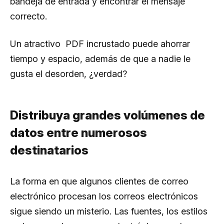
bandeja de entrada y encontrar el mensaje
correcto.
Un atractivo PDF incrustado puede ahorrar
tiempo y espacio, además de que a nadie le
gusta el desorden, ¿verdad?
Distribuya grandes volúmenes de
datos entre numerosos
destinatarios
La forma en que algunos clientes de correo
electrónico procesan los correos electrónicos
sigue siendo un misterio. Las fuentes, los estilos