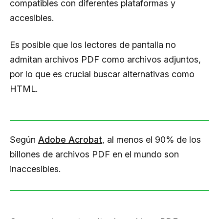
compatibles con diferentes plataformas y
accesibles.
Es posible que los lectores de pantalla no
admitan archivos PDF como archivos adjuntos,
por lo que es crucial buscar alternativas como
HTML.
Según
Adobe Acrobat
, al menos el 90% de los
billones de archivos PDF en el mundo son
inaccesibles.