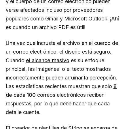
y el cuerpo de un correo electrónico pueden
verse afectados incluso por proveedores
populares como Gmail y Microsoft Outlook. ¡Ahí
es cuando un archivo PDF es útil!
Una vez que incrusta el archivo en el cuerpo de
un correo electrónico, el diseño está seguro.
Cuando
el alcance masivo
es su enfoque
principal, las imágenes o el texto mostrados
incorrectamente pueden arruinar la percepción.
Las estadísticas recientes muestran que solo
8
de cada 100
correos electrónicos reciben
respuestas, por lo que debe hacer que cada
detalle cuente.
El creador de plantillas de Stripo se encarga de