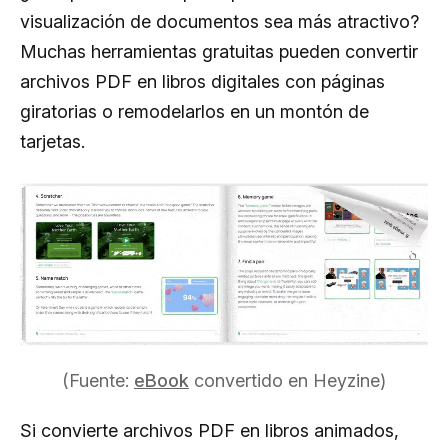
visualización de documentos sea más atractivo?
Muchas herramientas gratuitas pueden convertir
archivos PDF en libros digitales con páginas
giratorias o remodelarlos en un montón de
tarjetas.
(Fuente:
eBook
convertido en Heyzine)
Si convierte archivos PDF en libros animados,