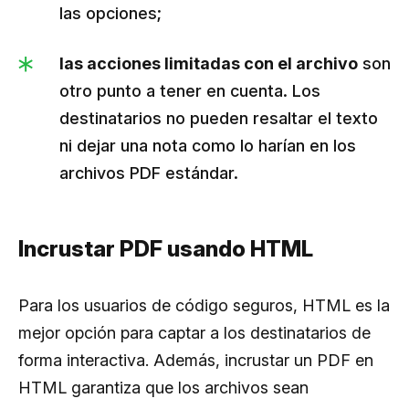
las opciones;
las acciones limitadas con el archivo
son
otro punto a tener en cuenta. Los
destinatarios no pueden resaltar el texto
ni dejar una nota como lo harían en los
archivos PDF estándar.
Incrustar PDF usando HTML
Para los usuarios de código seguros, HTML es la
mejor opción para captar a los destinatarios de
forma interactiva. Además, incrustar un PDF en
HTML garantiza que los archivos sean