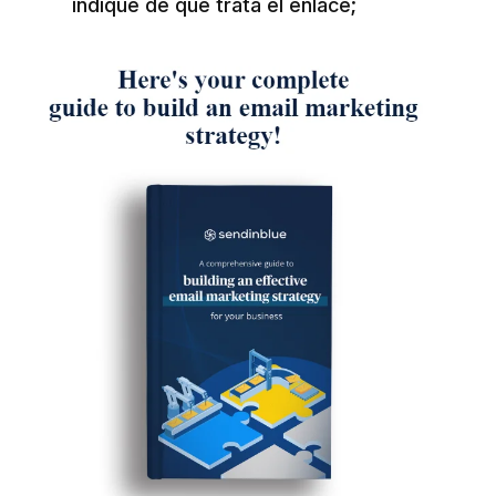
indique de qué trata el enlace;