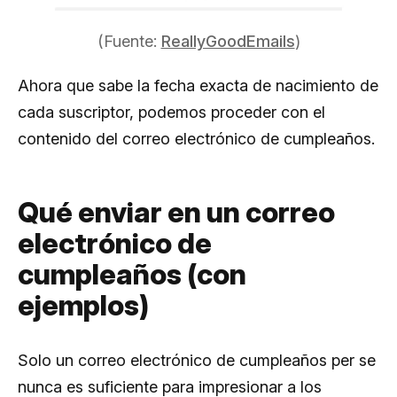
(Fuente:
ReallyGoodEmails
)
Ahora que sabe la fecha exacta de nacimiento de
cada suscriptor, podemos proceder con el
contenido del correo electrónico de cumpleaños.
Qué enviar en un correo
electrónico de
cumpleaños (con
ejemplos)
Solo un correo electrónico de cumpleaños per se
nunca es suficiente para impresionar a los