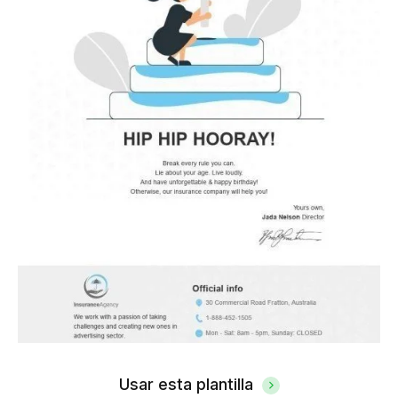
Usar esta plantilla