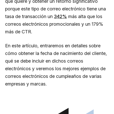
que quiere y obtener un retorno significativo
porque este tipo de correo electrónico tiene una
tasa de transacción un
342%
más alta que los
correos electrónicos promocionales y un 179%
más de CTR.
En este artículo, entraremos en detalles sobre
cómo obtener la fecha de nacimiento del cliente,
qué se debe incluir en dichos correos
electrónicos y veremos los mejores ejemplos de
correos electrónicos de cumpleaños de varias
empresas y marcas.