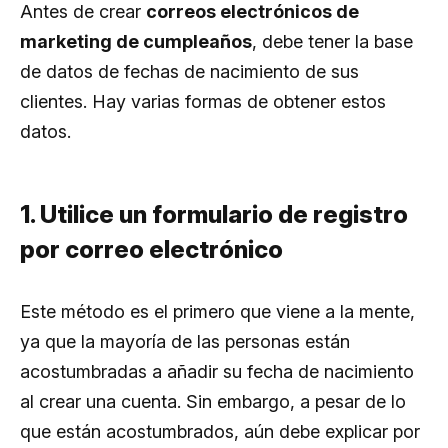
Antes de crear
correos electrónicos de
marketing de cumpleaños
, debe tener la base
de datos de fechas de nacimiento de sus
clientes. Hay varias formas de obtener estos
datos.
1. Utilice un formulario de registro
por correo electrónico
Este método es el primero que viene a la mente,
ya que la mayoría de las personas están
acostumbradas a añadir su fecha de nacimiento
al crear una cuenta. Sin embargo, a pesar de lo
que están acostumbrados, aún debe explicar por