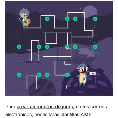
Para
crear elementos de juego
en tus correos
electrónicos, necesitarás plantillas AMP