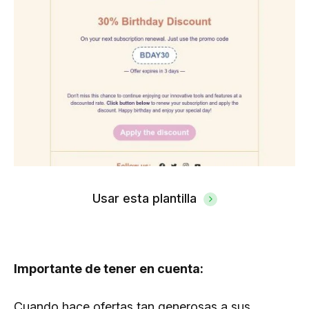
Usar esta plantilla
Importante de tener en cuenta:
Cuando hace ofertas tan generosas a sus