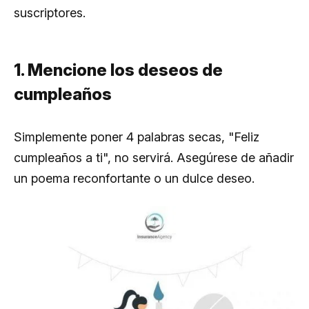
suscriptores.
1. Mencione los deseos de
cumpleaños
Simplemente poner 4 palabras secas, "Feliz
cumpleaños a ti", no servirá. Asegúrese de añadir
un poema reconfortante o un dulce deseo.