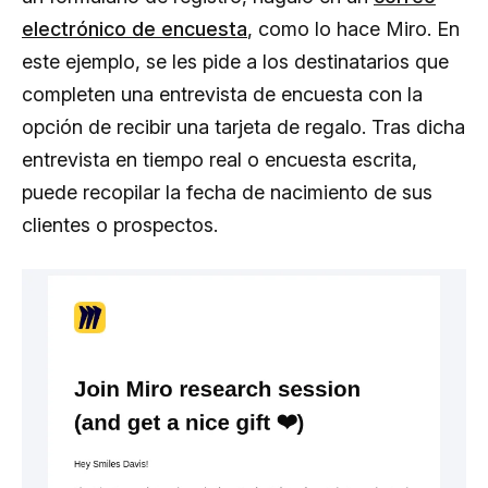
electrónico de encuesta
, como lo hace Miro. En
este ejemplo, se les pide a los destinatarios que
completen una entrevista de encuesta con la
opción de recibir una tarjeta de regalo. Tras dicha
entrevista en tiempo real o encuesta escrita,
puede recopilar la fecha de nacimiento de sus
clientes o prospectos.