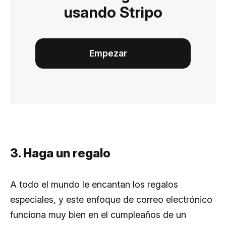
usando Stripo
Empezar
3. Haga un regalo
A todo el mundo le encantan los regalos
especiales, y este enfoque de correo electrónico
funciona muy bien en el cumpleaños de un