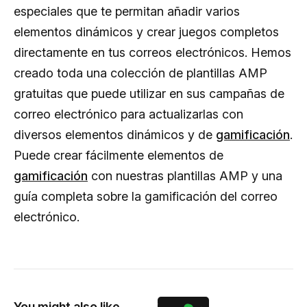
especiales que te permitan añadir varios
elementos dinámicos y crear juegos completos
directamente en tus correos electrónicos. Hemos
creado toda una colección de plantillas AMP
gratuitas que puede utilizar en sus campañas de
correo electrónico para actualizarlas con
diversos elementos dinámicos y de
gamificación
.
Puede crear fácilmente elementos de
gamificación
con nuestras plantillas AMP y una
guía completa sobre la gamificación del correo
electrónico.
You might also like