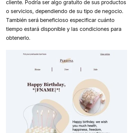
cliente. Podría ser algo gratuito de sus productos
o servicios, dependiendo de su tipo de negocio.
También será beneficioso especificar cuánto
tiempo estará disponible y las condiciones para
obtenerlo.