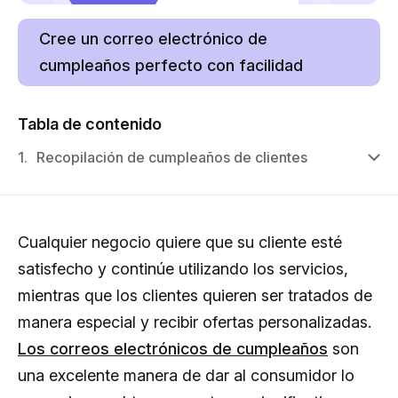
Cree un correo electrónico de
cumpleaños perfecto con facilidad
Tabla de contenido
1.
Recopilación de cumpleaños de clientes
Cualquier negocio quiere que su cliente esté
satisfecho y continúe utilizando los servicios,
mientras que los clientes quieren ser tratados de
manera especial y recibir ofertas personalizadas.
Los correos electrónicos de cumpleaños
son
una excelente manera de dar al consumidor lo