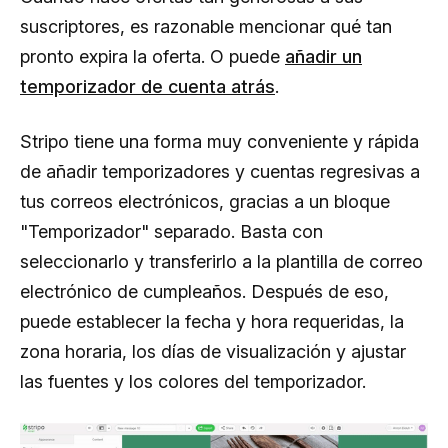
suscriptores, es razonable mencionar qué tan
pronto expira la oferta. O puede
añadir un
temporizador de cuenta atrás
.
Stripo tiene una forma muy conveniente y rápida
de añadir temporizadores y cuentas regresivas a
tus correos electrónicos, gracias a un bloque
"Temporizador" separado. Basta con
seleccionarlo y transferirlo a la plantilla de correo
electrónico de cumpleaños. Después de eso,
puede establecer la fecha y hora requeridas, la
zona horaria, los días de visualización y ajustar
las fuentes y los colores del temporizador.