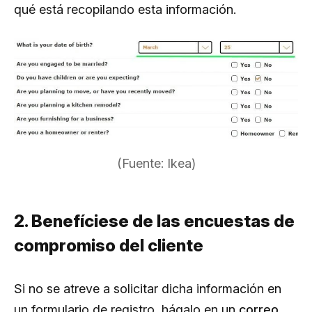
qué está recopilando esta información.
(Fuente: Ikea)
2. Benefíciese de las encuestas de
compromiso del cliente
Si no se atreve a solicitar dicha información en
un formulario de registro, hágalo en un
correo