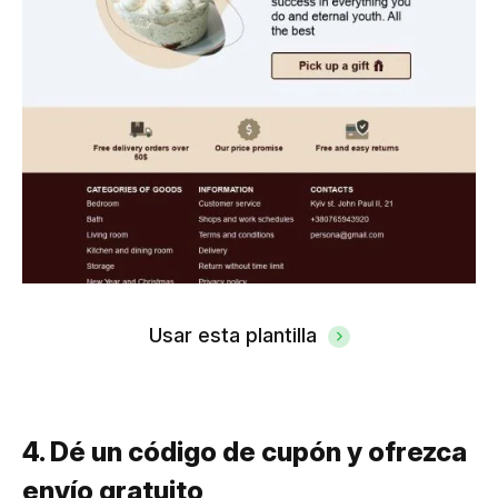
Usar esta plantilla
4. Dé un código de cupón y ofrezca
envío gratuito