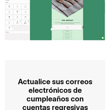
Actualice sus correos
electrónicos de
cumpleaños con
cuentas regresivas