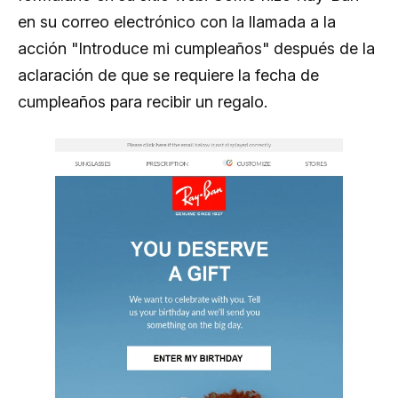
en su correo electrónico con la llamada a la
acción "Introduce mi cumpleaños" después de la
aclaración de que se requiere la fecha de
cumpleaños para recibir un regalo.