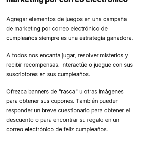
Agregar elementos de juegos en una campaña
de marketing por correo electrónico de
cumpleaños siempre es una estrategia ganadora.
A todos nos encanta jugar, resolver misterios y
recibir recompensas. Interactúe o juegue con sus
suscriptores en sus cumpleaños.
Ofrezca banners de "rasca" u otras imágenes
para obtener sus cupones. También pueden
responder un breve cuestionario para obtener el
descuento o para encontrar su regalo en un
correo electrónico de feliz cumpleaños.