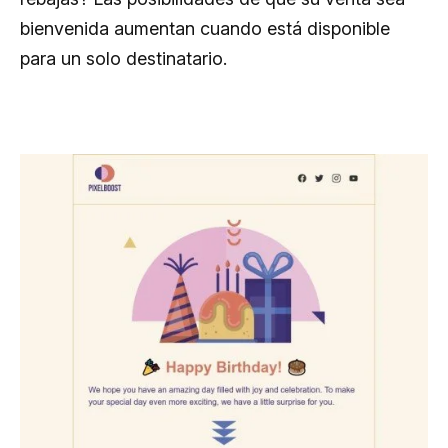
bienvenida aumentan cuando está disponible
para un solo destinatario.