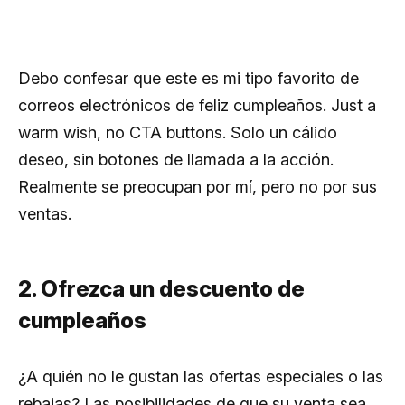
Debo confesar que este es mi tipo favorito de
correos electrónicos de feliz cumpleaños. Just a
warm wish, no CTA buttons. Solo un cálido
deseo, sin botones de llamada a la acción.
Realmente se preocupan por mí, pero no por sus
ventas.
2. Ofrezca un descuento de
cumpleaños
¿A quién no le gustan las ofertas especiales o las
rebajas? Las posibilidades de que su venta sea