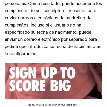
personales. Como resultado, puede acceder a los
cumpleaños de sus suscriptores y usarlos para
enviar correos electrónicos de marketing de
cumpleaños. Incluso si el usuario no ha
especificado su fecha de nacimiento, puede
enviar un correo electrónico por separado para
pedirle que introduzca su fecha de nacimiento en
la configuración.