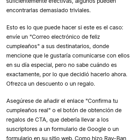
suficientemente efectivas, algunos pueden
encontrarlas demasiado triviales.
Esto es lo que puede hacer si este es el caso:
envíe un "Correo electrónico de feliz
cumpleaños" a sus destinatarios, donde
mencione que le gustaría comunicarse con ellos
en su día especial, pero no sabe cuándo es
exactamente, por lo que decidió hacerlo ahora.
Ofrezca un descuento o un regalo.
Asegúrese de añadir el enlace "Confirma tu
cumpleaños real" o el botón de obtención de
regalos de CTA, que debería llevar a los
suscriptores a un formulario de Google o un
formulario en su sitio web. Como hizo Ray-Ban