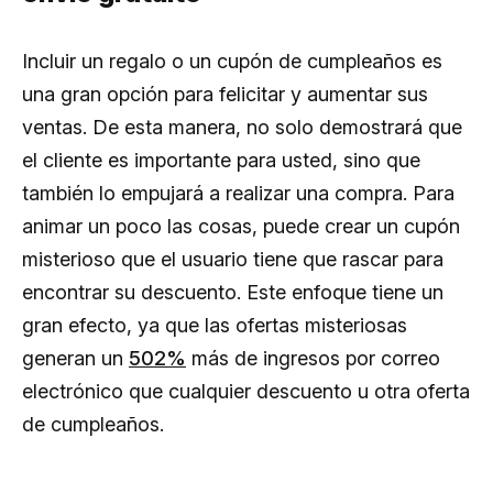
Incluir un regalo o un cupón de cumpleaños es
una gran opción para felicitar y aumentar sus
ventas. De esta manera, no solo demostrará que
el cliente es importante para usted, sino que
también lo empujará a realizar una compra. Para
animar un poco las cosas, puede crear un cupón
misterioso que el usuario tiene que rascar para
encontrar su descuento. Este enfoque tiene un
gran efecto, ya que las ofertas misteriosas
generan un
502%
más de ingresos por correo
electrónico que cualquier descuento u otra oferta
de cumpleaños.