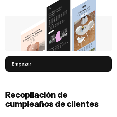
Empezar
Recopilación de
cumpleaños de clientes