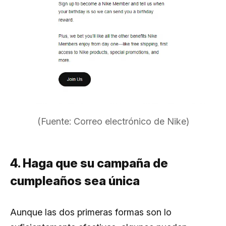
(Fuente: Correo electrónico de Nike)
4. Haga que su campaña de
cumpleaños sea única
Aunque las dos primeras formas son lo