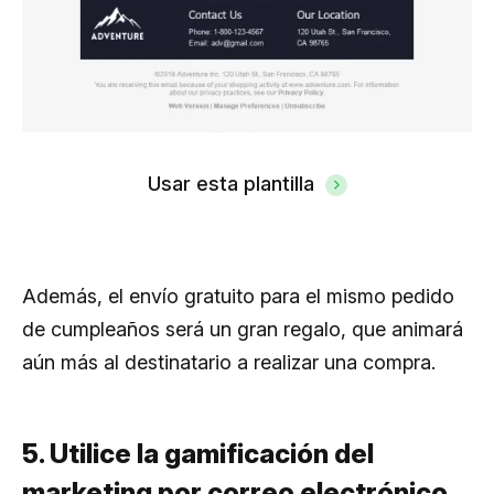
Usar esta plantilla
Además, el envío gratuito para el mismo pedido
de cumpleaños será un gran regalo, que animará
aún más al destinatario a realizar una compra.
5. Utilice la gamificación del
marketing por correo electrónico