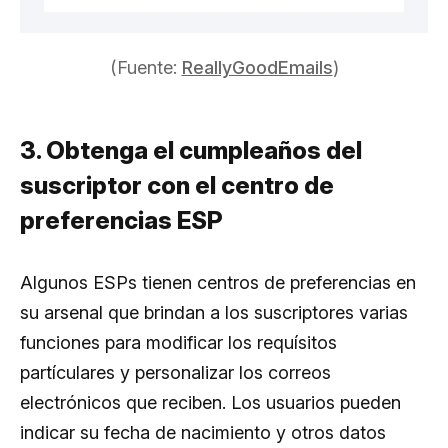
(Fuente:
ReallyGoodEmails
)
3. Obtenga el cumpleaños del
suscriptor con el centro de
preferencias ESP
Algunos ESPs tienen centros de preferencias en
su arsenal que brindan a los suscriptores varias
funciones para modificar los requísitos
partículares y personalizar los correos
electrónicos que reciben. Los usuarios pueden
indicar su fecha de nacimiento y otros datos