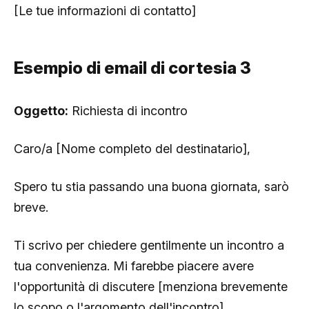
[Le tue informazioni di contatto]
Esempio di email di cortesia 3
Oggetto:
Richiesta di incontro
Caro/a [Nome completo del destinatario],
Spero tu stia passando una buona giornata, sarò
breve.
Ti scrivo per chiedere gentilmente un incontro a
tua convenienza. Mi farebbe piacere avere
l'opportunità di discutere [menziona brevemente
lo scopo o l'argomento dell'incontro].