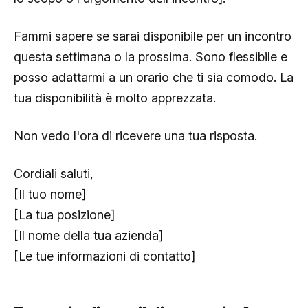
Fammi sapere se sarai disponibile per un incontro
questa settimana o la prossima. Sono flessibile e
posso adattarmi a un orario che ti sia comodo. La
tua disponibilità è molto apprezzata.
Non vedo l'ora di ricevere una tua risposta.
Cordiali saluti,
[Il tuo nome]
[La tua posizione]
[Il nome della tua azienda]
[Le tue informazioni di contatto]