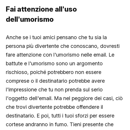
Fai attenzione all'uso
dell'umorismo
Anche se i tuoi amici pensano che tu sia la
persona più divertente che conoscano, dovresti
fare attenzione con l'umorismo nelle email. Le
battute e l'umorismo sono un argomento
rischioso, poiché potrebbero non essere
comprese o il destinatario potrebbe avere
l'impressione che tu non prenda sul serio
l'oggetto dell'email. Ma nel peggiore dei casi, ciò
che trovi divertente potrebbe offendere il
destinatario. E poi, tutti i tuoi sforzi per essere
cortese andranno in fumo. Tieni presente che