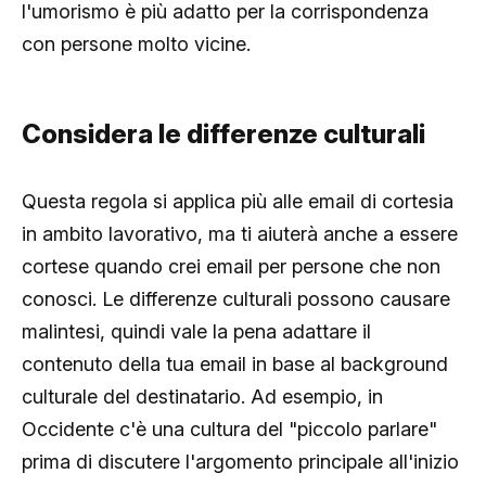
l'umorismo è più adatto per la corrispondenza
con persone molto vicine.
Considera le differenze culturali
Questa regola si applica più alle email di cortesia
in ambito lavorativo, ma ti aiuterà anche a essere
cortese quando crei email per persone che non
conosci. Le differenze culturali possono causare
malintesi, quindi vale la pena adattare il
contenuto della tua email in base al background
culturale del destinatario. Ad esempio, in
Occidente c'è una cultura del "piccolo parlare"
prima di discutere l'argomento principale all'inizio