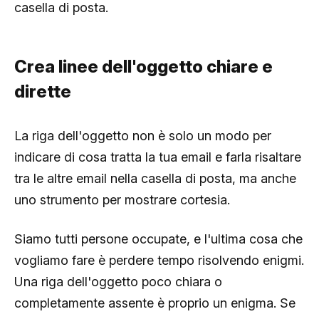
casella di posta.
Crea linee dell'oggetto chiare e
dirette
La riga dell'oggetto non è solo un modo per
indicare di cosa tratta la tua email e farla risaltare
tra le altre email nella casella di posta, ma anche
uno strumento per mostrare cortesia.
Siamo tutti persone occupate, e l'ultima cosa che
vogliamo fare è perdere tempo risolvendo enigmi.
Una riga dell'oggetto poco chiara o
completamente assente è proprio un enigma. Se