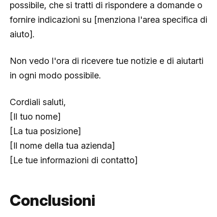
possibile, che si tratti di rispondere a domande o
fornire indicazioni su [menziona l'area specifica di
aiuto].
Non vedo l'ora di ricevere tue notizie e di aiutarti
in ogni modo possibile.
Cordiali saluti,
[Il tuo nome]
[La tua posizione]
[Il nome della tua azienda]
[Le tue informazioni di contatto]
Conclusioni