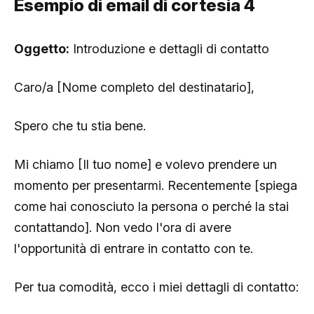
Esempio di email di cortesia 4
Oggetto:
Introduzione e dettagli di contatto
Caro/a [Nome completo del destinatario],
Spero che tu stia bene.
Mi chiamo [Il tuo nome] e volevo prendere un
momento per presentarmi. Recentemente [spiega
come hai conosciuto la persona o perché la stai
contattando]. Non vedo l'ora di avere
l'opportunità di entrare in contatto con te.
Per tua comodità, ecco i miei dettagli di contatto: