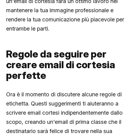
un'email di cortesia farà un ottimo lavoro nel
mantenere la tua immagine professionale e
rendere la tua comunicazione più piacevole per
entrambe le parti.
Regole da seguire per
creare email di cortesia
perfette
Ora è il momento di discutere alcune regole di
etichetta. Questi suggerimenti ti aiuteranno a
scrivere email cortesi indipendentemente dallo
scopo, creando un'email di prima classe che il
destinatario sarà felice di trovare nella sua