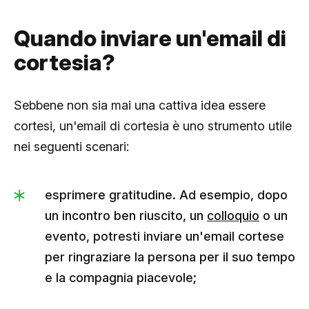
Quando inviare un'email di
cortesia?
Sebbene non sia mai una cattiva idea essere
cortesi, un'email di cortesia è uno strumento utile
nei seguenti scenari:
esprimere gratitudine. Ad esempio, dopo
un incontro ben riuscito, un
colloquio
o un
evento, potresti inviare un'email cortese
per ringraziare la persona per il suo tempo
e la compagnia piacevole;