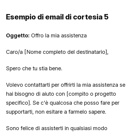
Esempio di email di cortesia 5
Oggetto:
Offro la mia assistenza
Caro/a [Nome completo del destinatario],
Spero che tu stia bene.
Volevo contattarti per offrirti la mia assistenza se
hai bisogno di aiuto con [compito o progetto
specifico]. Se c'è qualcosa che posso fare per
supportarti, non esitare a farmelo sapere.
Sono felice di assisterti in qualsiasi modo