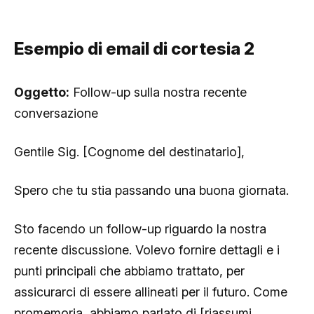
Esempio di email di cortesia 2
Oggetto:
Follow-up sulla nostra recente
conversazione
Gentile Sig. [Cognome del destinatario],
Spero che tu stia passando una buona giornata.
Sto facendo un follow-up riguardo la nostra
recente discussione. Volevo fornire dettagli e i
punti principali che abbiamo trattato, per
assicurarci di essere allineati per il futuro. Come
promemoria, abbiamo parlato di [riassumi