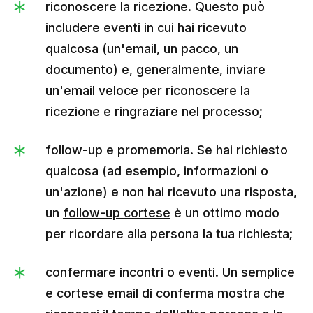
riconoscere la ricezione. Questo può
includere eventi in cui hai ricevuto
qualcosa (un'email, un pacco, un
documento) e, generalmente, inviare
un'email veloce per riconoscere la
ricezione e ringraziare nel processo;
follow-up e promemoria. Se hai richiesto
qualcosa (ad esempio, informazioni o
un'azione) e non hai ricevuto una risposta,
un
follow-up cortese
è un ottimo modo
per ricordare alla persona la tua richiesta;
confermare incontri o eventi. Un semplice
e cortese email di conferma mostra che