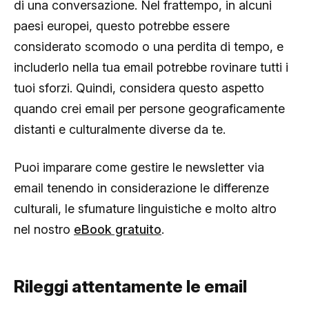
di una conversazione. Nel frattempo, in alcuni
paesi europei, questo potrebbe essere
considerato scomodo o una perdita di tempo, e
includerlo nella tua email potrebbe rovinare tutti i
tuoi sforzi. Quindi, considera questo aspetto
quando crei email per persone geograficamente
distanti e culturalmente diverse da te.
Puoi imparare come gestire le newsletter via
email tenendo in considerazione le differenze
culturali, le sfumature linguistiche e molto altro
nel nostro
eBook gratuito
.
Rileggi attentamente le email