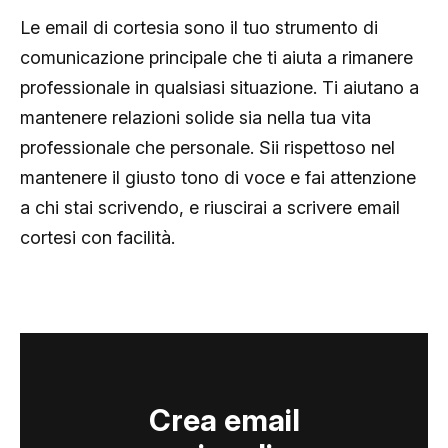
Le email di cortesia sono il tuo strumento di
comunicazione principale che ti aiuta a rimanere
professionale in qualsiasi situazione. Ti aiutano a
mantenere relazioni solide sia nella tua vita
professionale che personale. Sii rispettoso nel
mantenere il giusto tono di voce e fai attenzione
a chi stai scrivendo, e riuscirai a scrivere email
cortesi con facilità.
Crea email