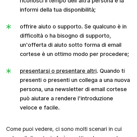
riconosci il tempo dell'altra persona e la
informi della tua disponibilità;
offrire aiuto o supporto. Se qualcuno è in
difficoltà o ha bisogno di supporto,
un'offerta di aiuto sotto forma di email
cortese è un ottimo modo per procedere;
presentarsi o presentare altri
. Quando ti
presenti o presenti un collega a una nuova
persona, una newsletter di email cortese
può aiutare a rendere l'introduzione
veloce e facile.
Come puoi vedere, ci sono molti scenari in cui