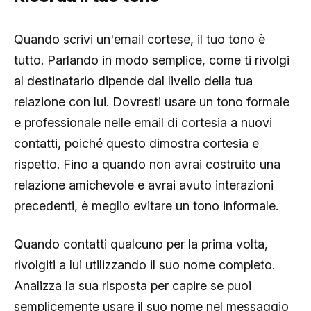
Quando scrivi un'email cortese, il tuo tono è
tutto. Parlando in modo semplice, come ti rivolgi
al destinatario dipende dal livello della tua
relazione con lui. Dovresti usare un tono formale
e professionale nelle email di cortesia a nuovi
contatti, poiché questo dimostra cortesia e
rispetto. Fino a quando non avrai costruito una
relazione amichevole e avrai avuto interazioni
precedenti, è meglio evitare un tono informale.
Quando contatti qualcuno per la prima volta,
rivolgiti a lui utilizzando il suo nome completo.
Analizza la sua risposta per capire se puoi
semplicemente usare il suo nome nel messaggio