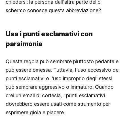
chiedersi: la persona dall'altra parte dello
schermo conosce questa abbreviazione?
Usa i punti esclamativi con
parsimonia
Questa regola può sembrare piuttosto pedante e
può essere omessa. Tuttavia, l'uso eccessivo dei
punti esclamativi o l'uso improprio degli stessi
può sembrare aggressivo o immaturo. Quando
crei un'email di cortesia, i punti esclamativi
dovrebbero essere usati come strumento per
esprimere gioia e piacere.