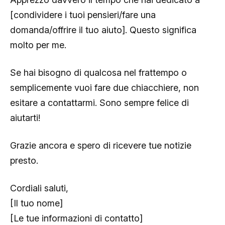
[condividere i tuoi pensieri/fare una
domanda/offrire il tuo aiuto]. Questo significa
molto per me.
Se hai bisogno di qualcosa nel frattempo o
semplicemente vuoi fare due chiacchiere, non
esitare a contattarmi. Sono sempre felice di
aiutarti!
Grazie ancora e spero di ricevere tue notizie
presto.
Cordiali saluti,
[Il tuo nome]
[Le tue informazioni di contatto]