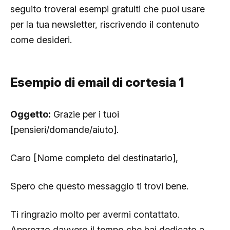
seguito troverai esempi gratuiti che puoi usare
per la tua newsletter, riscrivendo il contenuto
come desideri.
Esempio di email di cortesia 1
Oggetto:
Grazie per i tuoi
[pensieri/domande/aiuto].
Caro [Nome completo del destinatario],
Spero che questo messaggio ti trovi bene.
Ti ringrazio molto per avermi contattato.
Apprezzo davvero il tempo che hai dedicato a