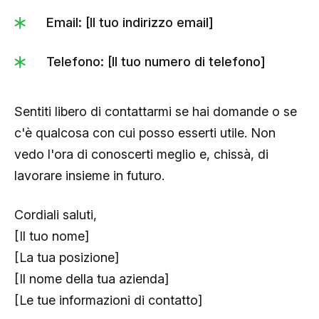
Email: [Il tuo indirizzo email]
Telefono: [Il tuo numero di telefono]
Sentiti libero di contattarmi se hai domande o se
c'è qualcosa con cui posso esserti utile. Non
vedo l'ora di conoscerti meglio e, chissà, di
lavorare insieme in futuro.
Cordiali saluti,
[Il tuo nome]
[La tua posizione]
[Il nome della tua azienda]
[Le tue informazioni di contatto]