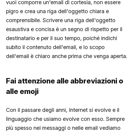
vuoi comporre un'email di cortesia, non essere
pigro e crea una riga dell'oggetto chiara e
comprensibile. Scrivere una riga dell'oggetto
esaustiva e concisa è un segno di rispetto per il
destinatario e per il suo tempo, poiché indichi
subito il contenuto dell'email, e lo scopo
dell'email è chiaro anche prima che venga aperta.
Fai attenzione alle abbreviazioni o
alle emoji
Con il passare degli anni, Internet si evolve e il
linguaggio che usiamo evolve con esso. Sempre
più spesso nei messaggi o nelle email vediamo