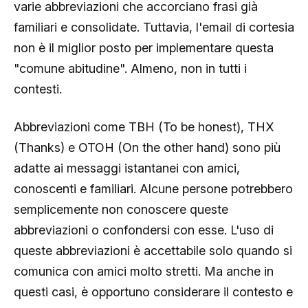
varie abbreviazioni che accorciano frasi già
familiari e consolidate. Tuttavia, l'email di cortesia
non è il miglior posto per implementare questa
"comune abitudine". Almeno, non in tutti i
contesti.
Abbreviazioni come TBH (To be honest), THX
(Thanks) e OTOH (On the other hand) sono più
adatte ai messaggi istantanei con amici,
conoscenti e familiari. Alcune persone potrebbero
semplicemente non conoscere queste
abbreviazioni o confondersi con esse. L'uso di
queste abbreviazioni è accettabile solo quando si
comunica con amici molto stretti. Ma anche in
questi casi, è opportuno considerare il contesto e