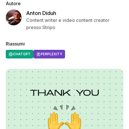
Autore
Anton Diduh
Content writer e video content creator
presso Stripo
Riassumi
CHATGPT
PERPLEXITY