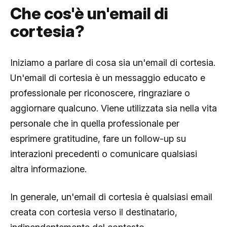
Che cos'è un'email di
cortesia?
Iniziamo a parlare di cosa sia un'email di cortesia.
Un'email di cortesia è un messaggio educato e
professionale per riconoscere, ringraziare o
aggiornare qualcuno. Viene utilizzata sia nella vita
personale che in quella professionale per
esprimere gratitudine, fare un follow-up su
interazioni precedenti o comunicare qualsiasi
altra informazione.
In generale, un'email di cortesia è qualsiasi email
creata con cortesia verso il destinatario,