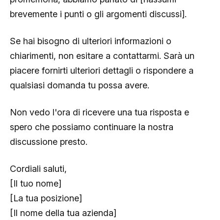
brevemente i punti o gli argomenti discussi].
Se hai bisogno di ulteriori informazioni o
chiarimenti, non esitare a contattarmi. Sarà un
piacere fornirti ulteriori dettagli o rispondere a
qualsiasi domanda tu possa avere.
Non vedo l'ora di ricevere una tua risposta e
spero che possiamo continuare la nostra
discussione presto.
Cordiali saluti,
[Il tuo nome]
[La tua posizione]
[Il nome della tua azienda]