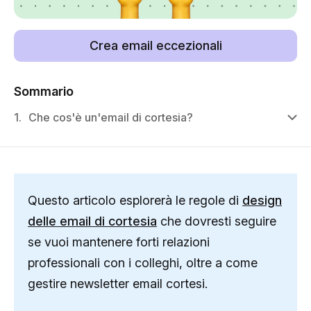
Crea email eccezionali
Sommario
1.
Che cos'è un'email di cortesia?
Questo articolo esplorerà le regole di
design
delle email di cortesia
che dovresti seguire
se vuoi mantenere forti relazioni
professionali con i colleghi, oltre a come
gestire newsletter email cortesi.