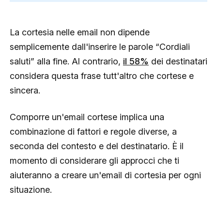
La cortesia nelle email non dipende
semplicemente dall'inserire le parole “Cordiali
saluti” alla fine. Al contrario,
il 58%
dei destinatari
considera questa frase tutt'altro che cortese e
sincera.
Comporre un'email cortese implica una
combinazione di fattori e regole diverse, a
seconda del contesto e del destinatario. È il
momento di considerare gli approcci che ti
aiuteranno a creare un'email di cortesia per ogni
situazione.