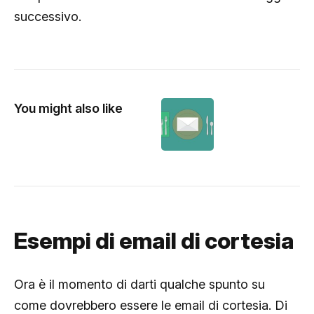
successivo.
You might also like
Esempi di email di cortesia
Ora è il momento di darti qualche spunto su
come dovrebbero essere le email di cortesia. Di