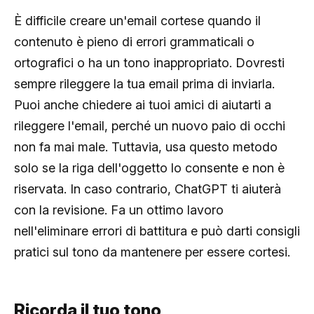
È difficile creare un'email cortese quando il
contenuto è pieno di errori grammaticali o
ortografici o ha un tono inappropriato. Dovresti
sempre rileggere la tua email prima di inviarla.
Puoi anche chiedere ai tuoi amici di aiutarti a
rileggere l'email, perché un nuovo paio di occhi
non fa mai male. Tuttavia, usa questo metodo
solo se la riga dell'oggetto lo consente e non è
riservata. In caso contrario, ChatGPT ti aiuterà
con la revisione. Fa un ottimo lavoro
nell'eliminare errori di battitura e può darti consigli
pratici sul tono da mantenere per essere cortesi.
Ricorda il tuo tono